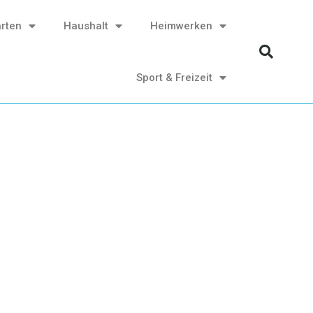
rten
Haushalt
Heimwerken
Sport & Freizeit