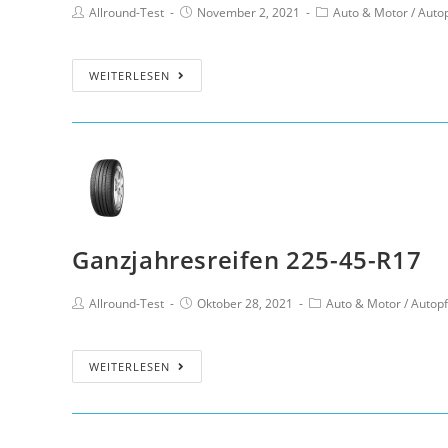
Allround-Test
November 2, 2021
Auto & Motor
/
Auto
WEITERLESEN
Ganzjahresreifen 225-45-R17
Allround-Test
Oktober 28, 2021
Auto & Motor
/
Autopf
WEITERLESEN