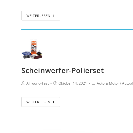
WEITERLESEN
Scheinwerfer-Polierset
Allround-Test
Oktober 14, 2021
Auto & Motor
/
Autopf
WEITERLESEN