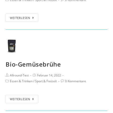
WEITERLESEN
Bio-Gemüsebrühe
Allround-Test
Februar 14, 2022
Essen & Trinken
/
Sport & Freizeit
0 Kommentare
WEITERLESEN