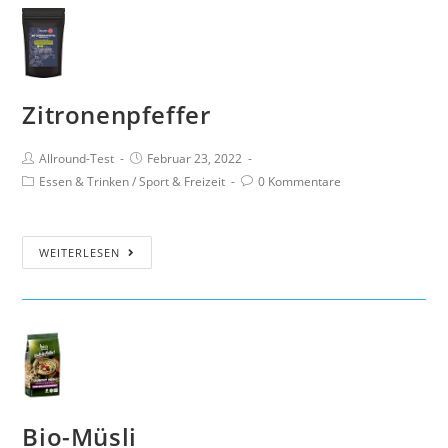
Zitronenpfeffer
Allround-Test
Februar 23, 2022
Essen & Trinken
/
Sport & Freizeit
0 Kommentare
WEITERLESEN
Bio-Müsli