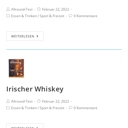
Allround-Test
Februar 22, 2022
Essen & Trinken
/
Sport & Freizeit
0 Kommentare
WEITERLESEN
Irischer Whiskey
Allround-Test
Februar 22, 2022
Essen & Trinken
/
Sport & Freizeit
0 Kommentare