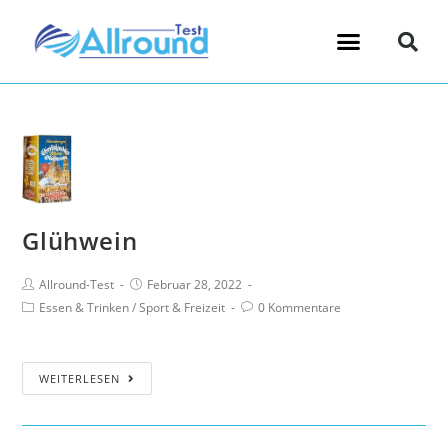
Glühwein
Allround-Test
Februar 28, 2022
Essen & Trinken
/
Sport & Freizeit
0 Kommentare
WEITERLESEN