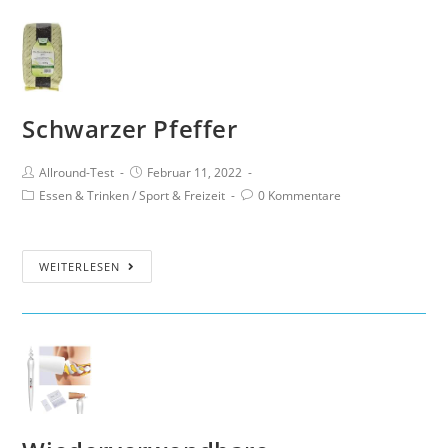
Schwarzer Pfeffer
Allround-Test
Februar 11, 2022
Essen & Trinken
/
Sport & Freizeit
0 Kommentare
WEITERLESEN