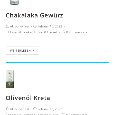
Chakalaka Gewürz
Allround-Test
Februar 16, 2022
Essen & Trinken
/
Sport & Freizeit
0 Kommentare
WEITERLESEN
Olivenöl Kreta
Allround-Test
Februar 16, 2022
Essen & Trinken
/
Sport & Freizeit
0 Kommentare