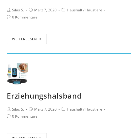
Silas S.
März 7, 2020
Haushalt
/
Haustiere
0 Kommentare
WEITERLESEN
Erziehungshalsband
Silas S.
März 7, 2020
Haushalt
/
Haustiere
0 Kommentare