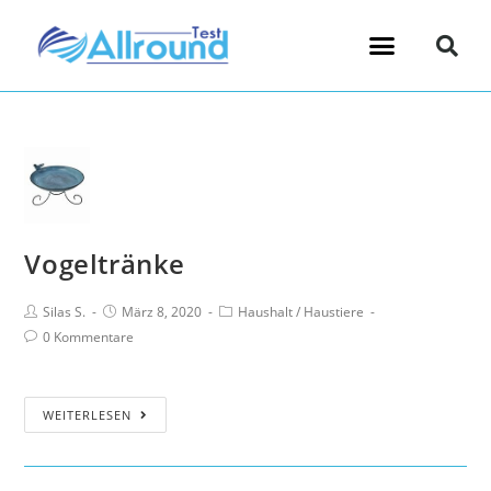
Vogeltränke
Silas S.
März 8, 2020
Haushalt
/
Haustiere
0 Kommentare
WEITERLESEN