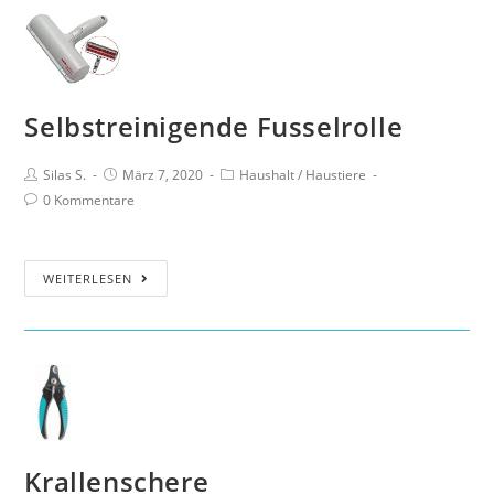
Selbstreinigende Fusselrolle
Silas S.
März 7, 2020
Haushalt
/
Haustiere
0 Kommentare
WEITERLESEN
Krallenschere