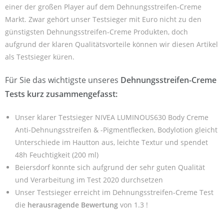
einer der großen Player auf dem Dehnungsstreifen-Creme
Markt. Zwar gehört unser Testsieger mit Euro nicht zu den
günstigsten Dehnungsstreifen-Creme Produkten, doch
aufgrund der klaren Qualitätsvorteile können wir diesen Artikel
als Testsieger küren.
Für Sie das wichtigste unseres
Dehnungsstreifen-Creme
Tests kurz zusammengefasst:
Unser klarer Testsieger NIVEA LUMINOUS630 Body Creme
Anti-Dehnungsstreifen & -Pigmentflecken, Bodylotion gleicht
Unterschiede im Hautton aus, leichte Textur und spendet
48h Feuchtigkeit (200 ml)
Beiersdorf konnte sich aufgrund der sehr guten Qualität
und Verarbeitung im Test 2020 durchsetzen
Unser Testsieger erreicht im Dehnungsstreifen-Creme Test
die
herausragende Bewertung
von 1.3 !