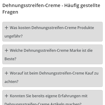
Dehnungsstreifen-Creme - Häufig gestellte
Fragen
Was kosten Dehnungsstreifen-Creme Produkte
ungefähr?
Welche Dehnungsstreifen-Creme Marke ist die
Beste?
Worauf ist beim Dehnungsstreifen-Creme Kauf zu
achten?
Konnten Sie bereits eigene Erfahrungen mit
Dehnungsstreifen-Creme Artikeln machen?