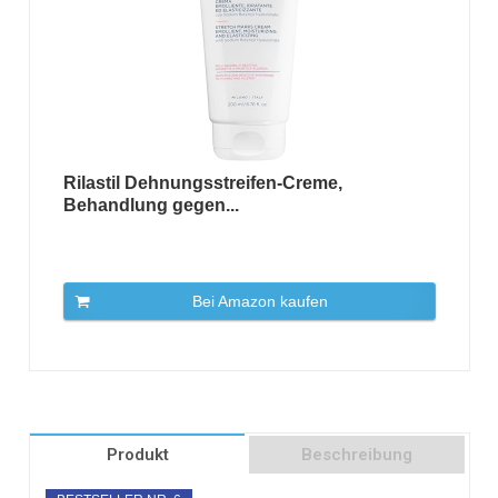
Rilastil Dehnungsstreifen-Creme,
Behandlung gegen...
Bei Amazon kaufen
Produkt
Beschreibung