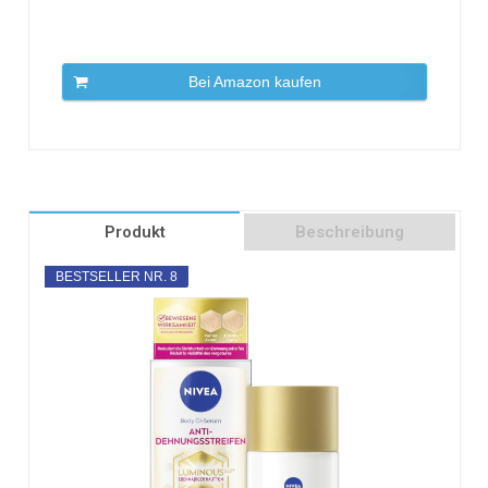
Bei Amazon kaufen
Produkt
Beschreibung
BESTSELLER NR. 8