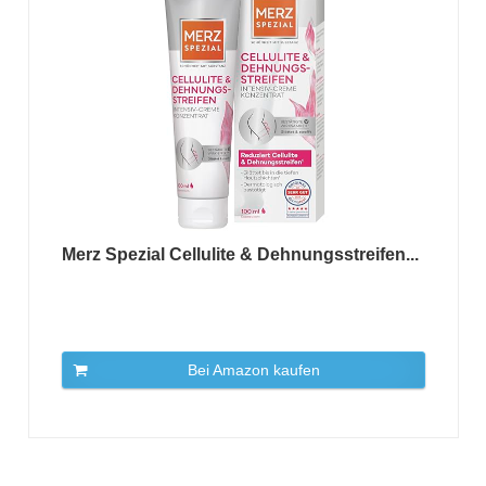
Merz Spezial Cellulite & Dehnungsstreifen...
Bei Amazon kaufen