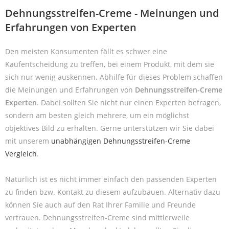
Dehnungsstreifen-Creme - Meinungen und
Erfahrungen von Experten
Den meisten Konsumenten fällt es schwer eine
Kaufentscheidung zu treffen, bei einem Produkt, mit dem sie
sich nur wenig auskennen. Abhilfe für dieses Problem schaffen
die Meinungen und Erfahrungen von
Dehnungsstreifen-Creme
Experten
. Dabei sollten Sie nicht nur einen Experten befragen,
sondern am besten gleich mehrere, um ein möglichst
objektives Bild zu erhalten. Gerne unterstützen wir Sie dabei
mit unserem
unabhängigen Dehnungsstreifen-Creme
Vergleich
.
Natürlich ist es nicht immer einfach den passenden Experten
zu finden bzw. Kontakt zu diesem aufzubauen. Alternativ dazu
können Sie auch auf den Rat Ihrer Familie und Freunde
vertrauen. Dehnungsstreifen-Creme sind mittlerweile