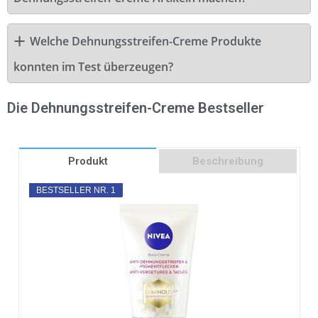
Welche Dehnungsstreifen-Creme Produkte
konnten im Test überzeugen?
Die Dehnungsstreifen-Creme Bestseller
Produkt
Beschreibung
BESTSELLER NR. 1