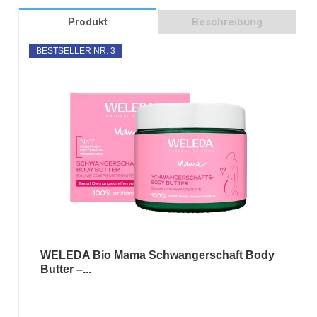
Produkt
Beschreibung
BESTSELLER NR. 3
WELEDA Bio Mama Schwangerschaft Body
Butter –...