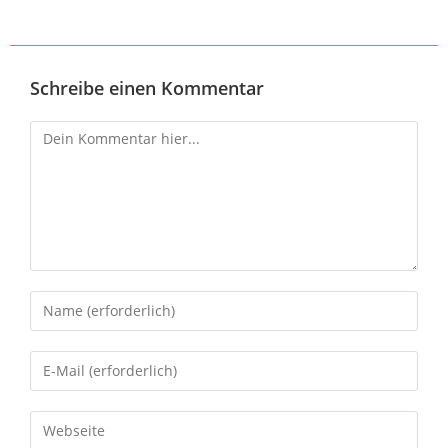
Schreibe einen Kommentar