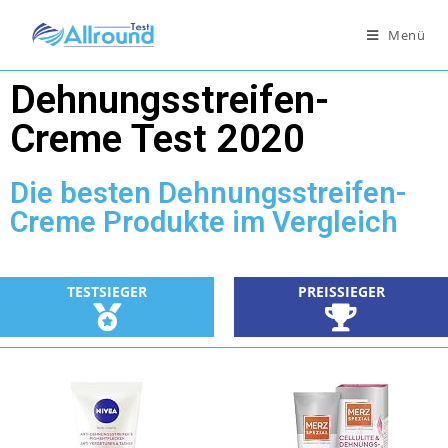
Menü
Dehnungsstreifen-
Creme Test 2020
Die besten Dehnungsstreifen-
Creme Produkte im Vergleich
TESTSIEGER
PREISSIEGER