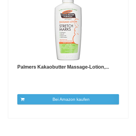
Palmers Kakaobutter Massage-Lotion,...
Bei Amazon kaufen