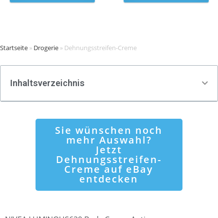
Startseite
»
Drogerie
»
Dehnungsstreifen-Creme
Inhaltsverzeichnis
Sie wünschen noch
mehr Auswahl?
Jetzt
Dehnungsstreifen-
Creme auf eBay
entdecken