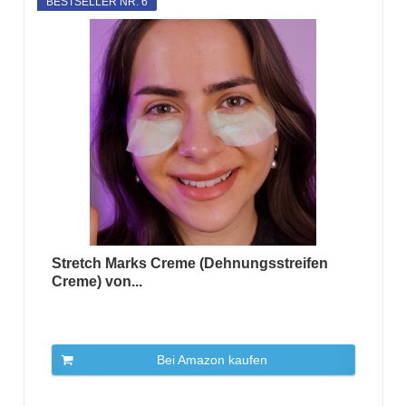
BESTSELLER NR. 6
Stretch Marks Creme (Dehnungsstreifen
Creme) von...
Bei Amazon kaufen