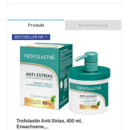
Produkt
Beschreibung
BESTSELLER NR. 7
Trofolastin Anti-Strias, 400 ml,
Erwachsene,...