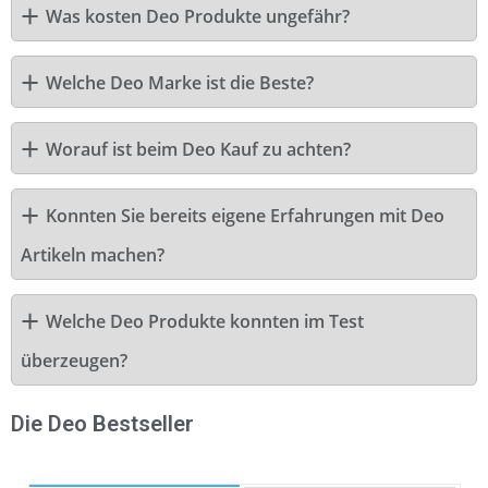
Was kosten Deo Produkte ungefähr?
Welche Deo Marke ist die Beste?
Worauf ist beim Deo Kauf zu achten?
Konnten Sie bereits eigene Erfahrungen mit Deo
Artikeln machen?
Welche Deo Produkte konnten im Test
überzeugen?
Die Deo Bestseller