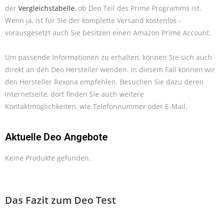
der
Vergleichstabelle
, ob Deo Teil des Prime Programms ist.
Wenn ja, ist für Sie der komplette Versand kostenlos -
vorausgesetzt auch Sie besitzen einen Amazon Prime Account.
Um passende Informationen zu erhalten, können Sie sich auch
direkt an den Deo Hersteller wenden. In diesem Fall können wir
den Hersteller Rexona empfehlen. Besuchen Sie dazu deren
Internetseite, dort finden Sie auch weitere
Kontaktmöglichkeiten, wie Telefonnummer oder E-Mail.
Aktuelle Deo Angebote
Keine Produkte gefunden.
Das Fazit zum Deo Test