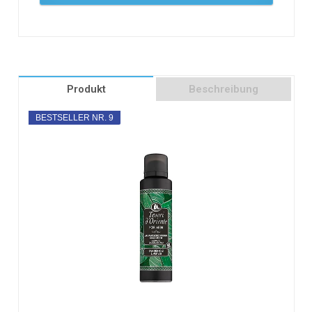
Produkt
Beschreibung
BESTSELLER NR. 9