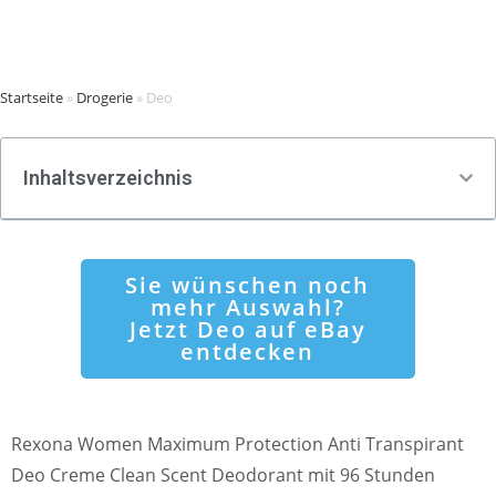
Startseite
»
Drogerie
»
Deo
Inhaltsverzeichnis
Sie wünschen noch
mehr Auswahl?
Jetzt Deo auf eBay
entdecken
Rexona Women Maximum Protection Anti Transpirant
Deo Creme Clean Scent Deodorant mit 96 Stunden