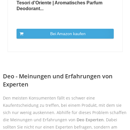
Tesori d'Oriente | Aromatisches Parfum
Deodorant...
Bei Amazon kaufen
Deo - Meinungen und Erfahrungen von
Experten
Den meisten Konsumenten fällt es schwer eine
Kaufentscheidung zu treffen, bei einem Produkt, mit dem sie
sich nur wenig auskennen. Abhilfe für dieses Problem schaffen
die Meinungen und Erfahrungen von
Deo Experten
. Dabei
sollten Sie nicht nur einen Experten befragen, sondern am