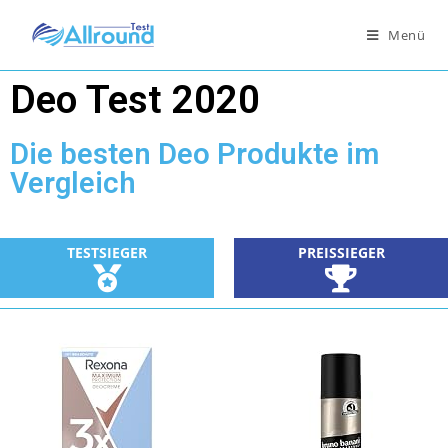
Menü
Deo Test 2020
Die besten Deo Produkte im
Vergleich
TESTSIEGER
PREISSIEGER