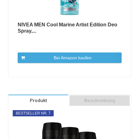
NIVEA MEN Cool Marine Artist Edition Deo
Spray,...
Bei Amazon kaufen
Produkt
Beschreibung
BESTSELLER NR. 7