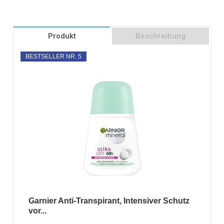
Produkt
Beschreibung
BESTSELLER NR. 5
Garnier Anti-Transpirant, Intensiver Schutz
vor...