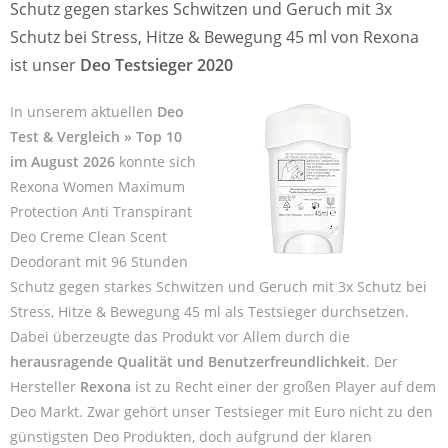
Schutz gegen starkes Schwitzen und Geruch mit 3x
Schutz bei Stress, Hitze & Bewegung 45 ml von Rexona
ist unser
Deo Testsieger 2020
In unserem aktuellen
Deo
Test & Vergleich » Top 10
im August 2026
konnte sich
Rexona Women Maximum
Protection Anti Transpirant
Deo Creme Clean Scent
Deodorant mit 96 Stunden
Schutz gegen starkes Schwitzen und Geruch mit 3x Schutz bei
Stress, Hitze & Bewegung 45 ml als Testsieger durchsetzen.
Dabei überzeugte das Produkt vor Allem durch die
herausragende Qualität und Benutzerfreundlichkeit
. Der
Hersteller
Rexona
ist zu Recht einer der großen Player auf dem
Deo Markt. Zwar gehört unser Testsieger mit Euro nicht zu den
günstigsten Deo Produkten, doch aufgrund der klaren