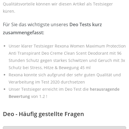
Qualitätsvorteile können wir diesen Artikel als Testsieger
küren.
Für Sie das wichtigste unseres
Deo Tests kurz
zusammengefasst:
Unser klarer Testsieger Rexona Women Maximum Protection
Anti Transpirant Deo Creme Clean Scent Deodorant mit 96
Stunden Schutz gegen starkes Schwitzen und Geruch mit 3x
Schutz bei Stress, Hitze & Bewegung 45 ml
Rexona konnte sich aufgrund der sehr guten Qualität und
Verarbeitung im Test 2020 durchsetzen
Unser Testsieger erreicht im Deo Test die
herausragende
Bewertung
von 1.2 !
Deo - Häufig gestellte Fragen