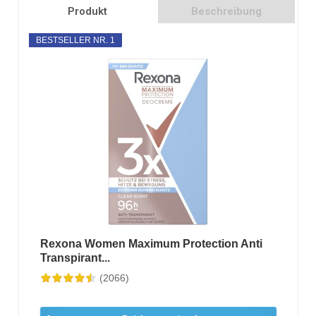
Produkt
Beschreibung
BESTSELLER NR. 1
Rexona Women Maximum Protection Anti
Transpirant...
(2066)