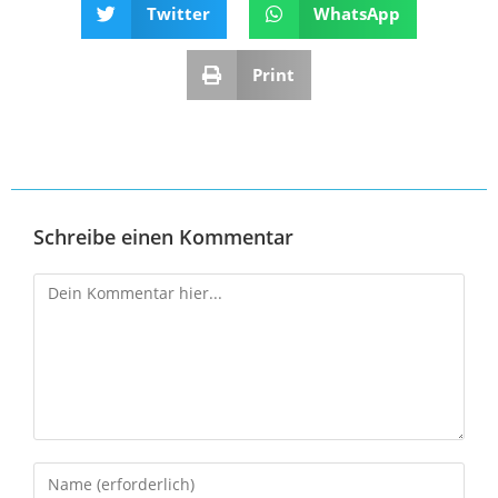
Twitter
WhatsApp
Print
Schreibe einen Kommentar