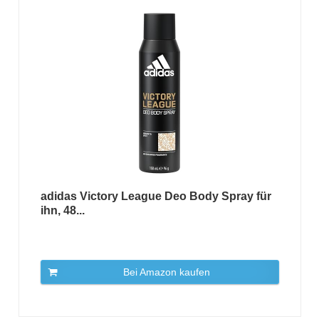
adidas Victory League Deo Body Spray für
ihn, 48...
Bei Amazon kaufen