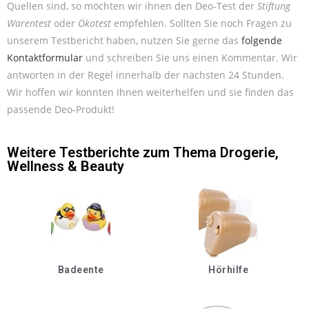
Quellen sind, so möchten wir ihnen den Deo-Test der
Stiftung
Warentest
oder
Ökotest
empfehlen. Sollten Sie noch Fragen zu
unserem Testbericht haben, nutzen Sie gerne das
folgende
Kontaktformular
und schreiben Sie uns einen Kommentar. Wir
antworten in der Regel innerhalb der nächsten 24 Stunden.
Wir hoffen wir konnten Ihnen weiterhelfen und sie finden das
passende Deo-Produkt!
Weitere Testberichte zum Thema
Drogerie
,
Wellness & Beauty
Badeente
Hörhilfe