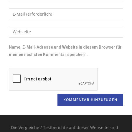
Name, E-Mail-Adresse und Website in diesem Browser für
meinen nächsten Kommentar speichern.
Die Vergleiche / Testberichte auf dieser Webseite sind