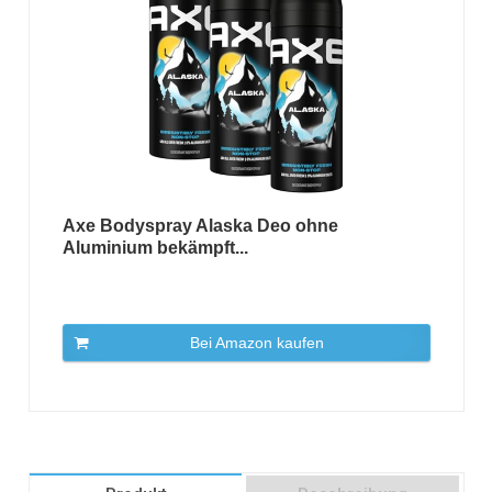
Axe Bodyspray Alaska Deo ohne
Aluminium bekämpft...
Bei Amazon kaufen