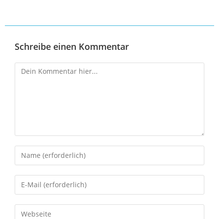
Schreibe einen Kommentar