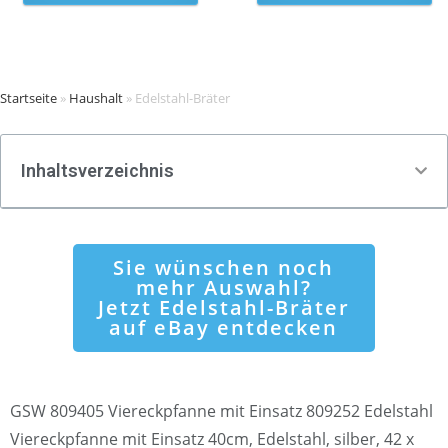
Startseite
»
Haushalt
»
Edelstahl-Bräter
Inhaltsverzeichnis
Sie wünschen noch
mehr Auswahl?
Jetzt Edelstahl-Bräter
auf eBay entdecken
GSW 809405 Viereckpfanne mit Einsatz 809252 Edelstahl
Viereckpfanne mit Einsatz 40cm, Edelstahl, silber, 42 x