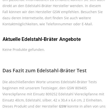
direkt an den Edelstahl-Bräter Hersteller wenden. In diesem
Fall können wir den Hersteller GSW empfehlen. Besuchen Sie
dazu deren Internetseite, dort finden Sie auch weitere
Kontaktmöglichkeiten, wie Telefonnummer oder E-Mail.
Aktuelle Edelstahl-Bräter Angebote
Keine Produkte gefunden.
Das Fazit zum Edelstahl-Bräter Test
Die abschließenden Worte unseres Edelstahl-Bräter Tests
beginnen mit unserem Testsieger, den GSW 809405
Viereckpfanne mit Einsatz 809252 Edelstahl Viereckpfanne mit
Einsatz 40cm, Edelstahl, silber, 42 x 30,4 x 6,4 cm, 2 Einheiten.
Dieses Produkt und der Hersteller
GSW
konnte in allen von uns