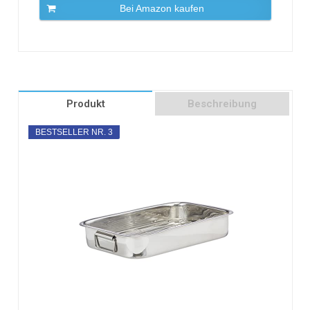
Bei Amazon kaufen
Produkt
Beschreibung
BESTSELLER NR. 3