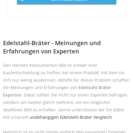
Edelstahl-Bräter - Meinungen und
Erfahrungen von Experten
Den meisten Konsumenten fällt es schwer eine
Kaufentscheidung zu treffen, bei einem Produkt, mit dem sie
sich nur wenig auskennen. Abhilfe für dieses Problem schaffen
die Meinungen und Erfahrungen von
Edelstahl-Bräter
Experten
. Dabei sollten Sie nicht nur einen Experten befragen,
sondern am besten gleich mehrere, um ein möglichst
objektives Bild zu erhalten. Gerne unterstützen wir Sie dabei
mit unserem
unabhängigen Edelstahl-Bräter Vergleich
.
Natürlich ist es nicht immer einfach den passenden Experten