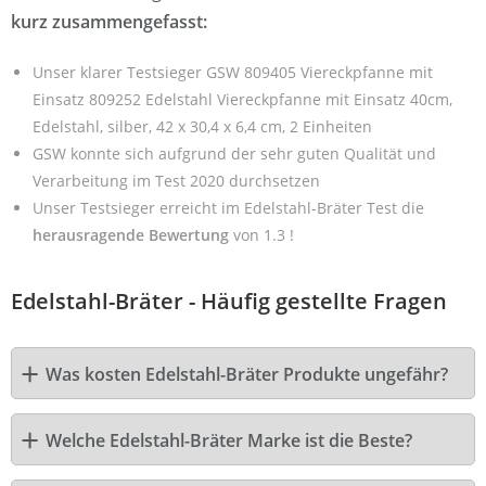
kurz zusammengefasst:
Unser klarer Testsieger GSW 809405 Viereckpfanne mit
Einsatz 809252 Edelstahl Viereckpfanne mit Einsatz 40cm,
Edelstahl, silber, 42 x 30,4 x 6,4 cm, 2 Einheiten
GSW konnte sich aufgrund der sehr guten Qualität und
Verarbeitung im Test 2020 durchsetzen
Unser Testsieger erreicht im Edelstahl-Bräter Test die
herausragende Bewertung
von 1.3 !
Edelstahl-Bräter - Häufig gestellte Fragen
Was kosten Edelstahl-Bräter Produkte ungefähr?
Welche Edelstahl-Bräter Marke ist die Beste?