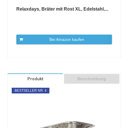
Relaxdays, Bräter mit Rost XL, Edelstahl,...
Bei Amazon kaufen
Produkt
Beschreibung
BESTSELLER NR. 4