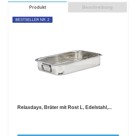
Produkt
Beschreibung
BESTSELLER NR. 2
Relaxdays, Bräter mit Rost L, Edelstahl,...