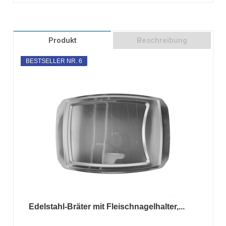
Produkt
Beschreibung
BESTSELLER NR. 6
Edelstahl-Bräter mit Fleischnagelhalter,...