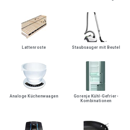
Lattenroste
Staubsauger mit Beutel
Analoge Küchenwaagen
Gorenje Kühl-Gefrier-
Kombinationen