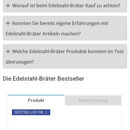
Worauf ist beim Edelstahl-Bräter Kauf zu achten?
Konnten Sie bereits eigene Erfahrungen mit
Edelstahl-Bräter Artikeln machen?
Welche Edelstahl-Bräter Produkte konnten im Test
überzeugen?
Die Edelstahl-Bräter Bestseller
Produkt
Beschreibung
BESTSELLER NR. 1