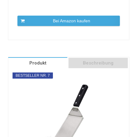
Bei Amazon kaufen
Produkt
Beschreibung
BESTSELLER NR. 7