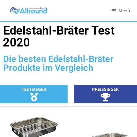
Menü
Edelstahl-Bräter Test
2020
Die besten Edelstahl-Bräter
Produkte im Vergleich
PREISSIEGER
TESTSIEGER