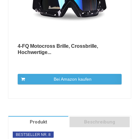
4-FQ Motocross Brille, Crossbrille,
Hochwertige...
Bei Amazon kaufen
Produkt
Beschreibung
BESTSELLER NR. 8