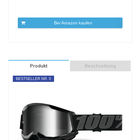
Bei Amazon kaufen
Produkt
Beschreibung
BESTSELLER NR. 3