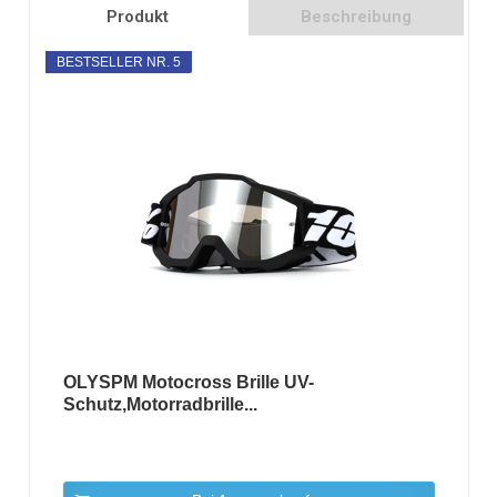
Produkt
Beschreibung
BESTSELLER NR. 5
OLYSPM Motocross Brille UV-
Schutz,Motorradbrille...