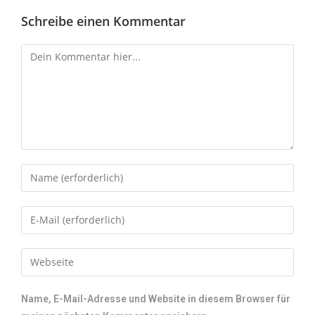
Schreibe einen Kommentar
Name, E-Mail-Adresse und Website in diesem Browser für