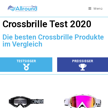
Menü
Crossbrille Test 2020
Die besten Crossbrille Produkte
im Vergleich
PREISSIEGER
TESTSIEGER