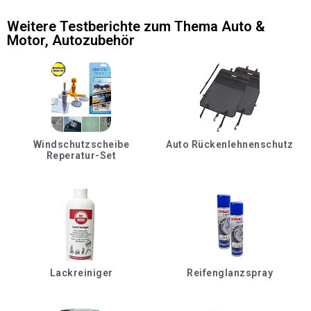
Weitere Testberichte zum Thema
Auto &
Motor
,
Autozubehör
Windschutzscheibe
Auto Rückenlehnenschutz
Reperatur-Set
Lackreiniger
Reifenglanzspray