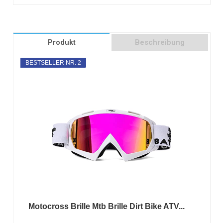
Produkt
Beschreibung
BESTSELLER NR. 2
Motocross Brille Mtb Brille Dirt Bike ATV...