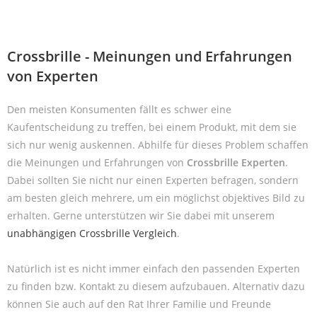
Crossbrille - Meinungen und Erfahrungen
von Experten
Den meisten Konsumenten fällt es schwer eine
Kaufentscheidung zu treffen, bei einem Produkt, mit dem sie
sich nur wenig auskennen. Abhilfe für dieses Problem schaffen
die Meinungen und Erfahrungen von
Crossbrille Experten
.
Dabei sollten Sie nicht nur einen Experten befragen, sondern
am besten gleich mehrere, um ein möglichst objektives Bild zu
erhalten. Gerne unterstützen wir Sie dabei mit unserem
unabhängigen Crossbrille Vergleich
.
Natürlich ist es nicht immer einfach den passenden Experten
zu finden bzw. Kontakt zu diesem aufzubauen. Alternativ dazu
können Sie auch auf den Rat Ihrer Familie und Freunde