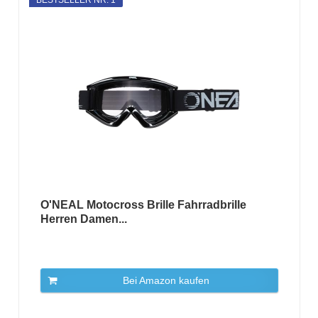
O'NEAL Motocross Brille Fahrradbrille
Herren Damen...
Bei Amazon kaufen