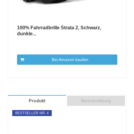
100% Fahrradbrille Strata 2, Schwarz,
dunkle...
Bei Amazon kaufen
Produkt
Beschreibung
BESTSELLER NR. 4