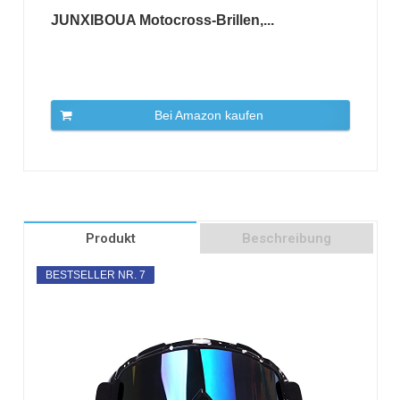
JUNXIBOUA Motocross-Brillen,...
Bei Amazon kaufen
Produkt
Beschreibung
BESTSELLER NR. 7