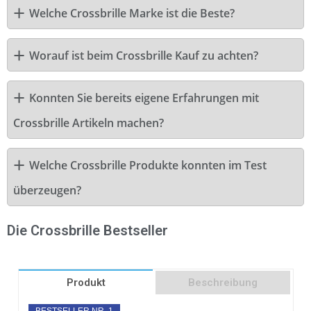
Welche Crossbrille Marke ist die Beste?
Worauf ist beim Crossbrille Kauf zu achten?
Konnten Sie bereits eigene Erfahrungen mit
Crossbrille Artikeln machen?
Welche Crossbrille Produkte konnten im Test
überzeugen?
Die Crossbrille Bestseller
Produkt
Beschreibung
BESTSELLER NR. 1