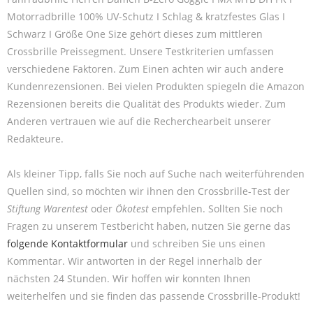
Motorradbrille 100% UV-Schutz I Schlag & kratzfestes Glas I
Schwarz I Größe One Size gehört dieses zum mittleren
Crossbrille Preissegment. Unsere Testkriterien umfassen
verschiedene Faktoren. Zum Einen achten wir auch andere
Kundenrezensionen. Bei vielen Produkten spiegeln die Amazon
Rezensionen bereits die Qualität des Produkts wieder. Zum
Anderen vertrauen wie auf die Recherchearbeit unserer
Redakteure.
Als kleiner Tipp, falls Sie noch auf Suche nach weiterführenden
Quellen sind, so möchten wir ihnen den Crossbrille-Test der
Stiftung Warentest
oder
Ökotest
empfehlen. Sollten Sie noch
Fragen zu unserem Testbericht haben, nutzen Sie gerne das
folgende Kontaktformular
und schreiben Sie uns einen
Kommentar. Wir antworten in der Regel innerhalb der
nächsten 24 Stunden. Wir hoffen wir konnten Ihnen
weiterhelfen und sie finden das passende Crossbrille-Produkt!