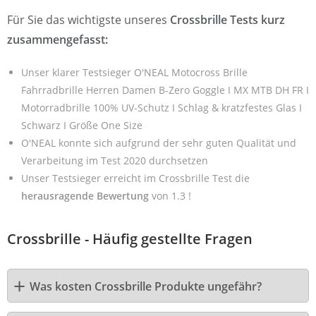
Für Sie das wichtigste unseres
Crossbrille Tests kurz
zusammengefasst:
Unser klarer Testsieger O'NEAL Motocross Brille
Fahrradbrille Herren Damen B-Zero Goggle I MX MTB DH FR I
Motorradbrille 100% UV-Schutz I Schlag & kratzfestes Glas I
Schwarz I Größe One Size
O'NEAL konnte sich aufgrund der sehr guten Qualität und
Verarbeitung im Test 2020 durchsetzen
Unser Testsieger erreicht im Crossbrille Test die
herausragende Bewertung
von 1.3 !
Crossbrille - Häufig gestellte Fragen
Was kosten Crossbrille Produkte ungefähr?