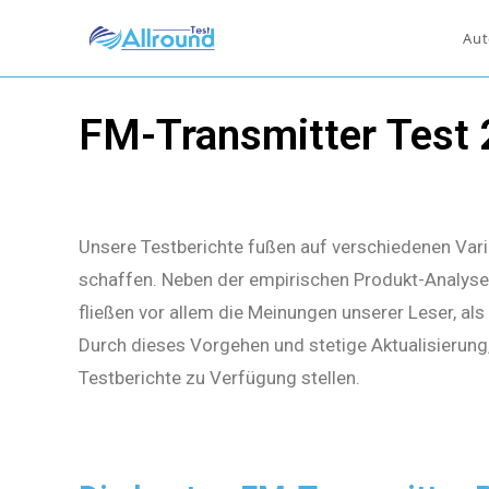
Aut
FM-Transmitter Test
Unsere Testberichte fußen auf verschiedenen Vari
schaffen. Neben der empirischen Produkt-Analyse 
fließen vor allem die Meinungen unserer Leser, al
Durch dieses Vorgehen und stetige Aktualisierung
Testberichte zu Verfügung stellen.