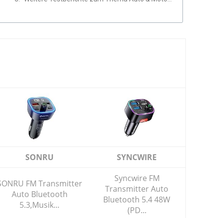
SONRU
SYNCWIRE
Syncwire FM
SONRU FM Transmitter
Transmitter Auto
Auto Bluetooth
Bluetooth 5.4 48W
5.3,Musik...
(PD...