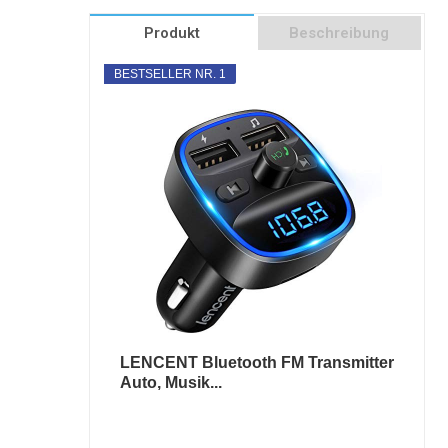
Produkt
Beschreibung
BESTSELLER NR. 1
LENCENT Bluetooth FM Transmitter
Auto, Musik...