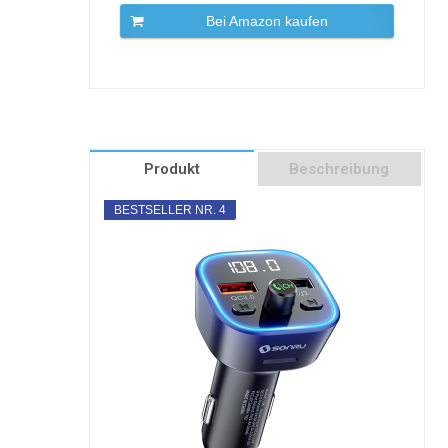
Bei Amazon kaufen
Produkt
Beschreibung
BESTSELLER NR. 4