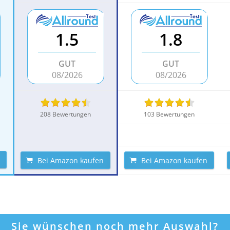
1.5
1.8
GUT
GUT
08/2026
08/2026
208 Bewertungen
103 Bewertungen
Bei Amazon kaufen
Bei Amazon kaufen
Sie wünschen noch mehr Auswahl?