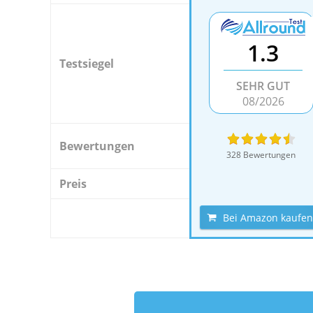
1.3
Testsiegel
SEHR GUT
08/2026
Bewertungen
328 Bewertungen
Preis
Bei Amazon kaufen