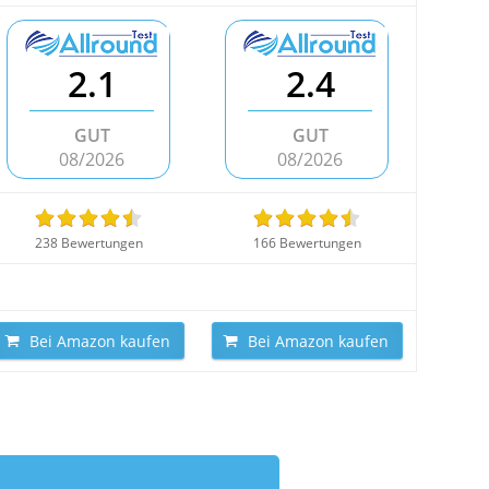
2.1
2.4
GUT
GUT
08/2026
08/2026
238 Bewertungen
166 Bewertungen
Bei Amazon kaufen
Bei Amazon kaufen