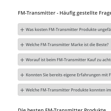
FM-Transmitter - Häufig gestellte Frag
Was kosten FM-Transmitter Produkte ungefä
Welche FM-Transmitter Marke ist die Beste?
Worauf ist beim FM-Transmitter Kauf zu acht
Konnten Sie bereits eigene Erfahrungen mit 
Welche FM-Transmitter Produkte konnten im
Die besten FM-Transmitter Produkte