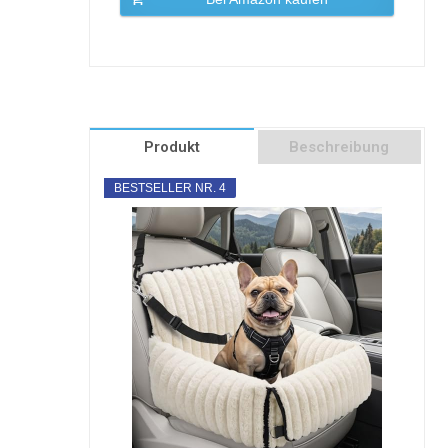
Produkt
Beschreibung
BESTSELLER NR. 4