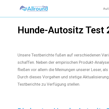
Aut
Hunde-Autositz Test
Unsere Testberichte fußen auf verschiedenen Vari
schaffen. Neben der empirischen Produkt-Analyse 
fließen vor allem die Meinungen unserer Leser, al
Durch dieses Vorgehen und stetige Aktualisierung
Testberichte zu Verfügung stellen.