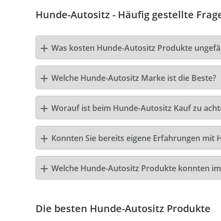
Hunde-Autositz - Häufig gestellte Frag
Was kosten Hunde-Autositz Produkte ungefä
Welche Hunde-Autositz Marke ist die Beste?
Worauf ist beim Hunde-Autositz Kauf zu acht
Konnten Sie bereits eigene Erfahrungen mit 
Welche Hunde-Autositz Produkte konnten im
Die besten Hunde-Autositz Produkte