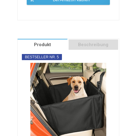
Produkt
Beschreibung
BESTSELLER NR. 5