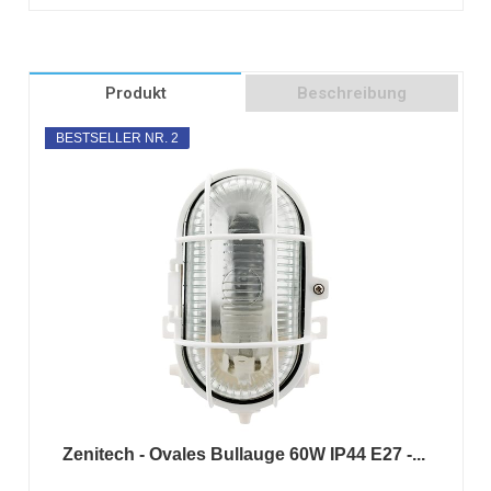
Produkt
Beschreibung
BESTSELLER NR. 2
Zenitech - Ovales Bullauge 60W IP44 E27 -...