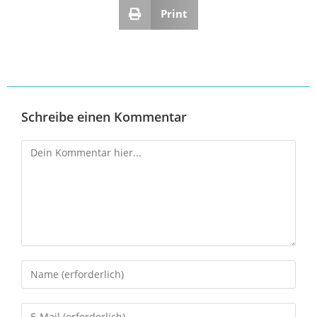
Print
Schreibe einen Kommentar