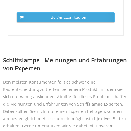
Bei Amazon kaufen
Schiffslampe - Meinungen und Erfahrungen
von Experten
Den meisten Konsumenten fällt es schwer eine
Kaufentscheidung zu treffen, bei einem Produkt, mit dem sie
sich nur wenig auskennen. Abhilfe für dieses Problem schaffen
die Meinungen und Erfahrungen von
Schiffslampe Experten
.
Dabei sollten Sie nicht nur einen Experten befragen, sondern
am besten gleich mehrere, um ein möglichst objektives Bild zu
erhalten. Gerne unterstützen wir Sie dabei mit unserem