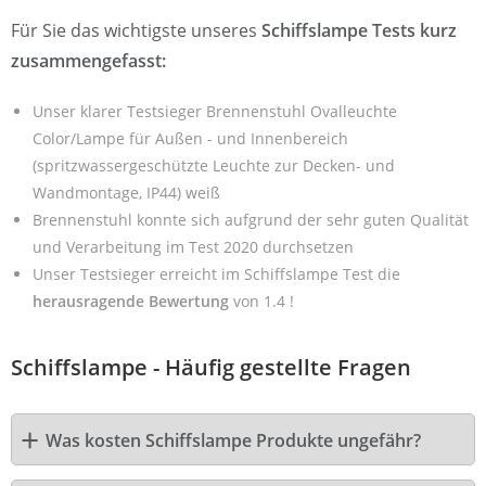
Für Sie das wichtigste unseres
Schiffslampe Tests kurz
zusammengefasst:
Unser klarer Testsieger Brennenstuhl Ovalleuchte
Color/Lampe für Außen - und Innenbereich
(spritzwassergeschützte Leuchte zur Decken- und
Wandmontage, IP44) weiß
Brennenstuhl konnte sich aufgrund der sehr guten Qualität
und Verarbeitung im Test 2020 durchsetzen
Unser Testsieger erreicht im Schiffslampe Test die
herausragende Bewertung
von 1.4 !
Schiffslampe - Häufig gestellte Fragen
Was kosten Schiffslampe Produkte ungefähr?