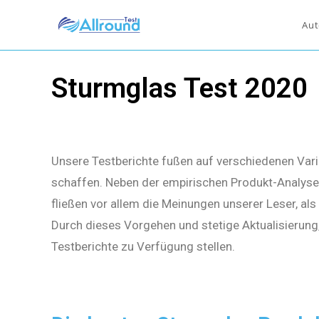
Aut
Sturmglas Test 2020
Unsere Testberichte fußen auf verschiedenen Vari
schaffen. Neben der empirischen Produkt-Analyse 
fließen vor allem die Meinungen unserer Leser, al
Durch dieses Vorgehen und stetige Aktualisierung
Testberichte zu Verfügung stellen.