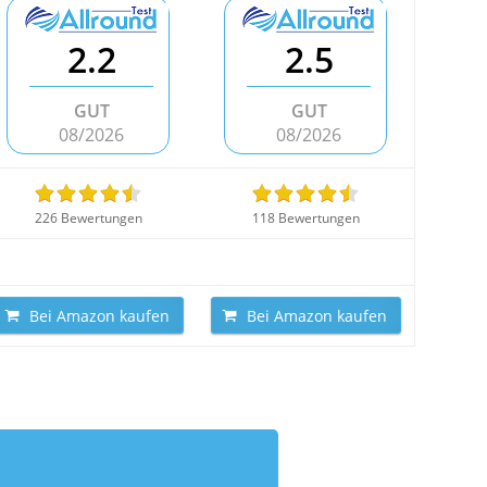
2.2
2.5
GUT
GUT
08/2026
08/2026
226 Bewertungen
118 Bewertungen
Bei Amazon kaufen
Bei Amazon kaufen