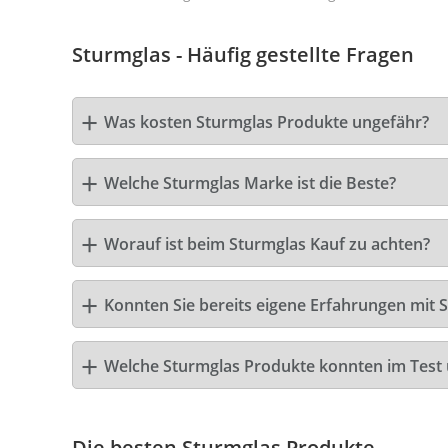
Sturmglas - Häufig gestellte Fragen
Was kosten Sturmglas Produkte ungefähr?
Welche Sturmglas Marke ist die Beste?
Worauf ist beim Sturmglas Kauf zu achten?
Konnten Sie bereits eigene Erfahrungen mit 
Welche Sturmglas Produkte konnten im Test
Die besten Sturmglas Produkte