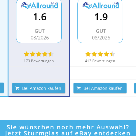
1.6
1.9
GUT
GUT
08/2026
08/2026
173 Bewertungen
413 Bewertungen
Bei Amazon kaufen
Bei Amazon kaufen
Sie wünschen noch mehr Auswahl?
Jetzt Sturmglas auf eBay entdecken