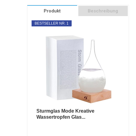
Produkt
Beschreibung
BESTSELLER NR. 1
Sturmglas Mode Kreative
Wassertropfen Glas...