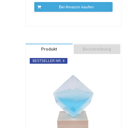
Bei Amazon kaufen
Produkt
Beschreibung
BESTSELLER NR. 4