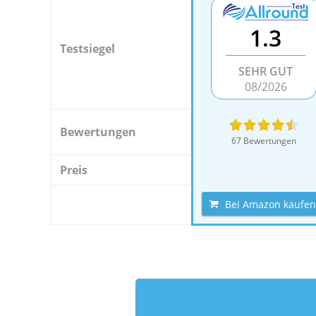
1.3
Testsiegel
SEHR GUT
08/2026
Bewertungen
67 Bewertungen
Preis
Bei Amazon kaufen