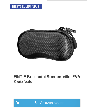
BESTSELLER NR. 3
FINTIE Brillenetui Sonnenbrille, EVA
Kratzfeste...
Bei Amazon kaufen