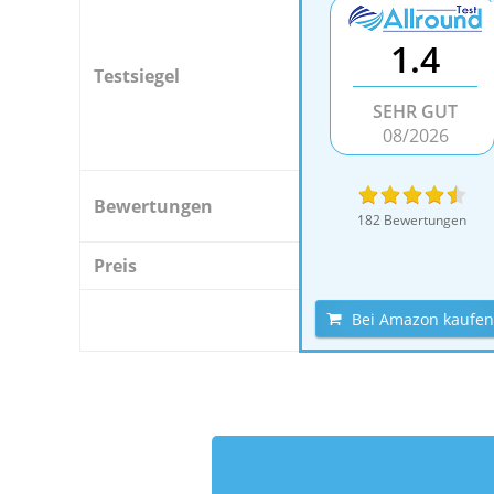
1.4
Testsiegel
SEHR GUT
08/2026
Bewertungen
182 Bewertungen
Preis
Bei Amazon kaufen