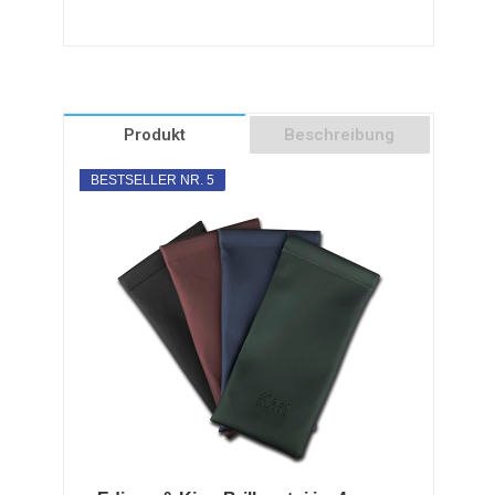
Produkt
Beschreibung
BESTSELLER NR. 5