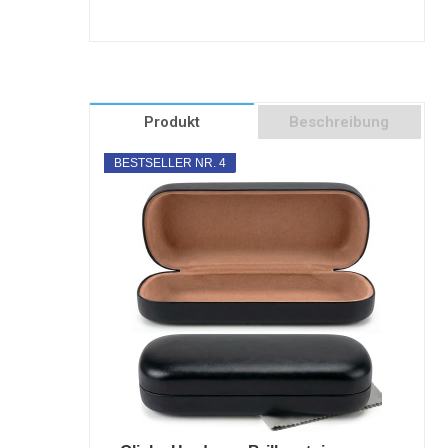
Produkt
Beschreibung
BESTSELLER NR. 4