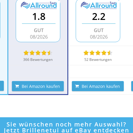
1.8
2.2
GUT
GUT
08/2026
08/2026
366 Bewertungen
52 Bewertungen
Bei Amazon kaufen
Bei Amazon kaufen
Sie wünschen noch mehr Auswahl?
Jetzt Brillenetui auf eBay entdecken