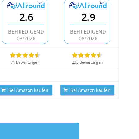
2.6
2.9
BEFRIEDIGEND
BEFRIEDIGEND
08/2026
08/2026
71 Bewertungen
233 Bewertungen
Bei Amazon kaufen
Bei Amazon kaufen