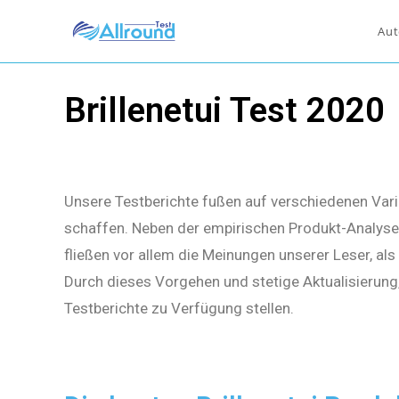
Aut
Brillenetui Test 2020
Unsere Testberichte fußen auf verschiedenen Vari
schaffen. Neben der empirischen Produkt-Analyse 
fließen vor allem die Meinungen unserer Leser, al
Durch dieses Vorgehen und stetige Aktualisierung
Testberichte zu Verfügung stellen.