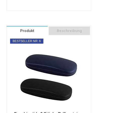
Produkt
Beschreibung
BESTSELLER NR. 6