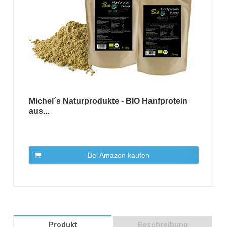
Michel´s Naturprodukte - BIO Hanfprotein
aus...
Bei Amazon kaufen
Produkt
Beschreibung