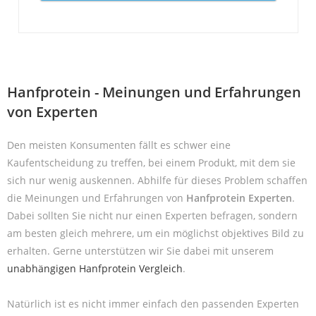
Hanfprotein - Meinungen und Erfahrungen
von Experten
Den meisten Konsumenten fällt es schwer eine
Kaufentscheidung zu treffen, bei einem Produkt, mit dem sie
sich nur wenig auskennen. Abhilfe für dieses Problem schaffen
die Meinungen und Erfahrungen von
Hanfprotein Experten
.
Dabei sollten Sie nicht nur einen Experten befragen, sondern
am besten gleich mehrere, um ein möglichst objektives Bild zu
erhalten. Gerne unterstützen wir Sie dabei mit unserem
unabhängigen Hanfprotein Vergleich
.
Natürlich ist es nicht immer einfach den passenden Experten