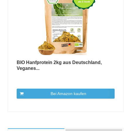
BIO Hanfprotein 2kg aus Deutschland,
Veganes...
Bei Amazon kaufen