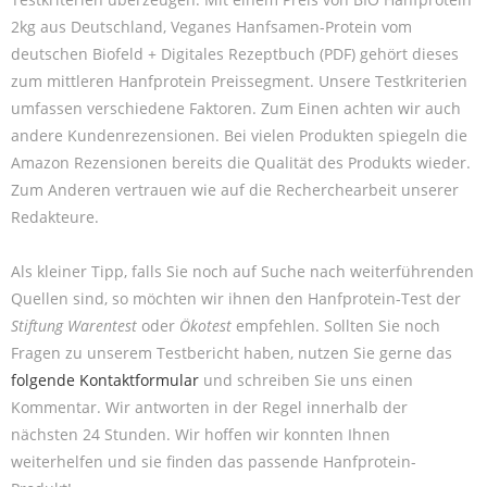
2kg aus Deutschland, Veganes Hanfsamen-Protein vom
deutschen Biofeld + Digitales Rezeptbuch (PDF) gehört dieses
zum mittleren Hanfprotein Preissegment. Unsere Testkriterien
umfassen verschiedene Faktoren. Zum Einen achten wir auch
andere Kundenrezensionen. Bei vielen Produkten spiegeln die
Amazon Rezensionen bereits die Qualität des Produkts wieder.
Zum Anderen vertrauen wie auf die Recherchearbeit unserer
Redakteure.
Als kleiner Tipp, falls Sie noch auf Suche nach weiterführenden
Quellen sind, so möchten wir ihnen den Hanfprotein-Test der
Stiftung Warentest
oder
Ökotest
empfehlen. Sollten Sie noch
Fragen zu unserem Testbericht haben, nutzen Sie gerne das
folgende Kontaktformular
und schreiben Sie uns einen
Kommentar. Wir antworten in der Regel innerhalb der
nächsten 24 Stunden. Wir hoffen wir konnten Ihnen
weiterhelfen und sie finden das passende Hanfprotein-