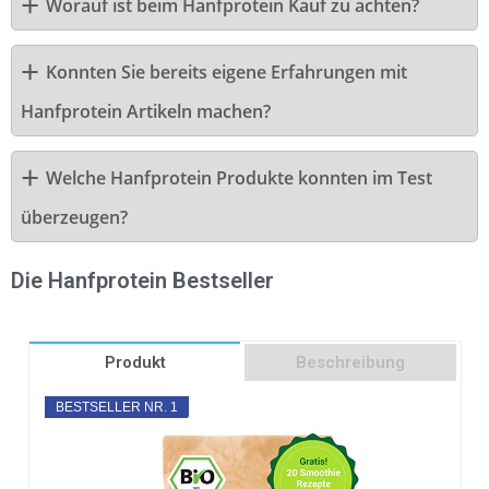
Worauf ist beim Hanfprotein Kauf zu achten?
Konnten Sie bereits eigene Erfahrungen mit
Hanfprotein Artikeln machen?
Welche Hanfprotein Produkte konnten im Test
überzeugen?
Die Hanfprotein Bestseller
Produkt
Beschreibung
BESTSELLER NR. 1