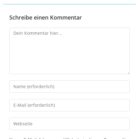
Schreibe einen Kommentar