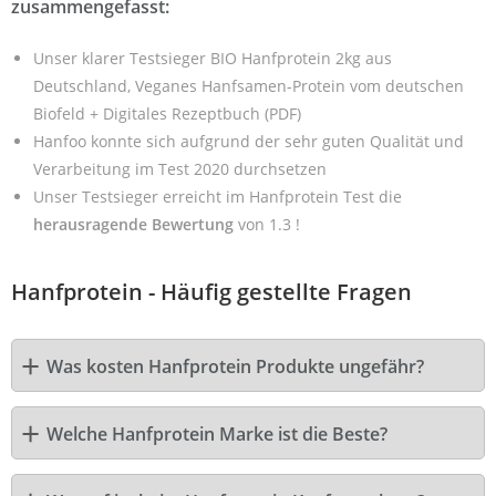
zusammengefasst:
Unser klarer Testsieger BIO Hanfprotein 2kg aus
Deutschland, Veganes Hanfsamen-Protein vom deutschen
Biofeld + Digitales Rezeptbuch (PDF)
Hanfoo konnte sich aufgrund der sehr guten Qualität und
Verarbeitung im Test 2020 durchsetzen
Unser Testsieger erreicht im Hanfprotein Test die
herausragende Bewertung
von 1.3 !
Hanfprotein - Häufig gestellte Fragen
Was kosten Hanfprotein Produkte ungefähr?
Welche Hanfprotein Marke ist die Beste?