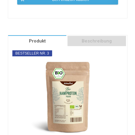
Produkt
Beschreibung
BESTSELLER NR. 3