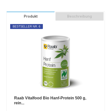
Produkt
Beschreibung
BESTSELLER NR. 6
Raab Vitalfood Bio Hanf-Protein 500 g,
rein...