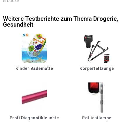
Produkt!
Weitere Testberichte zum Thema
Drogerie
,
Gesundheit
Kinder Badematte
Körperfettzange
Profi Diagnostikleuchte
Rotlichtlampe