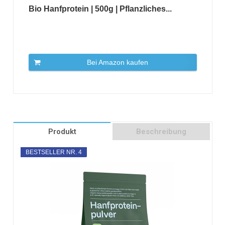
Bio Hanfprotein | 500g | Pflanzliches...
Bei Amazon kaufen
Produkt
Beschreibung
BESTSELLER NR. 4