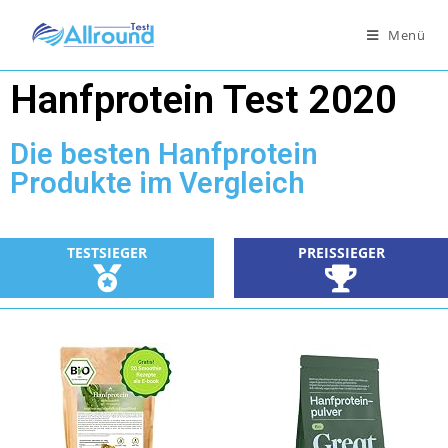
Menü
Hanfprotein Test 2020
Die besten Hanfprotein
Produkte im Vergleich
TESTSIEGER
PREISSIEGER