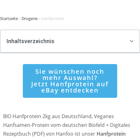
Startseite
»
Drogerie
»
Hanfprotein
Inhaltsverzeichnis
Sie wünschen noch
mehr Auswahl?
Jetzt Hanfprotein auf
eBay entdecken
BIO Hanfprotein 2kg aus Deutschland, Veganes
Hanfsamen-Protein vom deutschen Biofeld + Digitales
Rezeptbuch (PDF) von Hanfoo ist unser
Hanfprotein