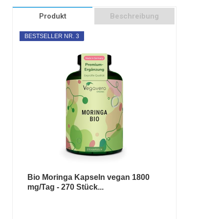
Produkt
Beschreibung
BESTSELLER NR. 3
Bio Moringa Kapseln vegan 1800
mg/Tag - 270 Stück...