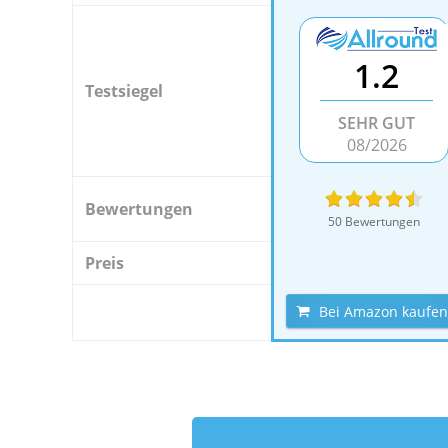
1.2
Testsiegel
SEHR GUT
08/2026
Bewertungen
50 Bewertungen
Preis
Bei Amazon kaufen