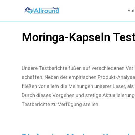
Aut
Moringa-Kapseln Tes
Unsere Testberichte fußen auf verschiedenen Vari
schaffen. Neben der empirischen Produkt-Analyse 
fließen vor allem die Meinungen unserer Leser, al
Durch dieses Vorgehen und stetige Aktualisierung
Testberichte zu Verfügung stellen.