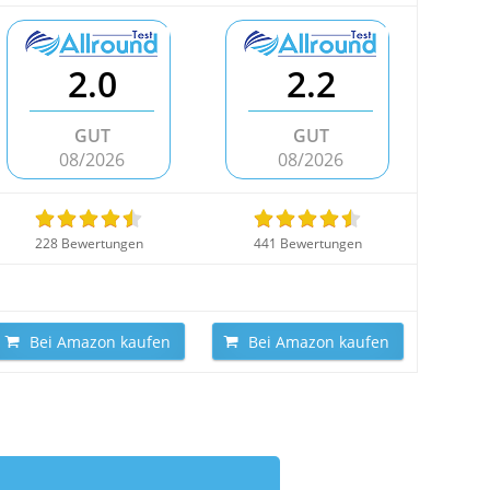
2.0
2.2
GUT
GUT
08/2026
08/2026
228 Bewertungen
441 Bewertungen
Bei Amazon kaufen
Bei Amazon kaufen