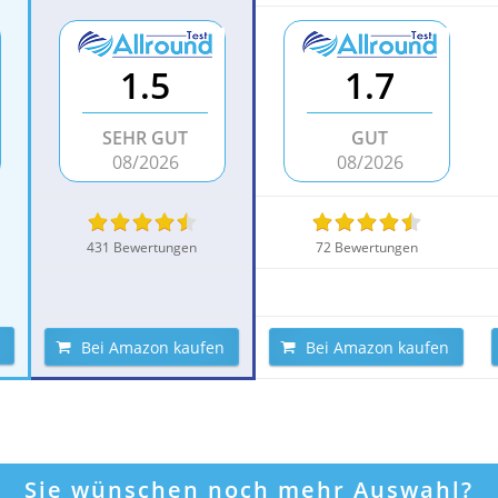
1.5
1.7
SEHR GUT
GUT
08/2026
08/2026
431 Bewertungen
72 Bewertungen
Bei Amazon kaufen
Bei Amazon kaufen
Sie wünschen noch mehr Auswahl?