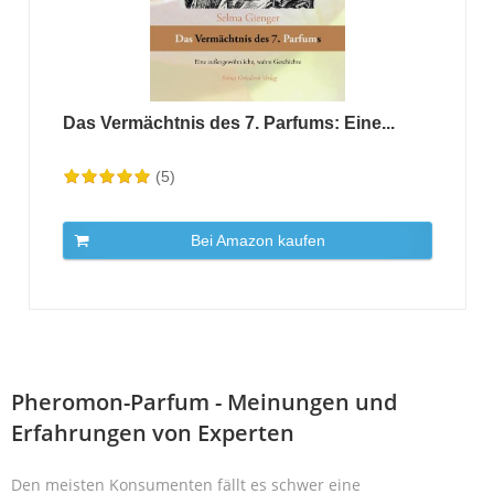
Das Vermächtnis des 7. Parfums: Eine...
(5)
Bei Amazon kaufen
Pheromon-Parfum - Meinungen und
Erfahrungen von Experten
Den meisten Konsumenten fällt es schwer eine