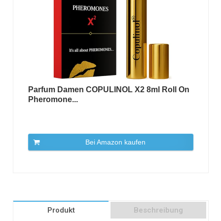
Parfum Damen COPULINOL X2 8ml Roll On
Pheromone...
Bei Amazon kaufen
Produkt
Beschreibung