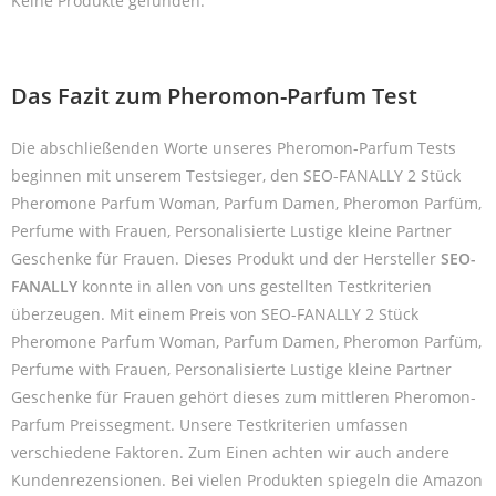
Keine Produkte gefunden.
Das Fazit zum Pheromon-Parfum Test
Die abschließenden Worte unseres Pheromon-Parfum Tests
beginnen mit unserem Testsieger, den SEO-FANALLY 2 Stück
Pheromone Parfum Woman, Parfum Damen, Pheromon Parfüm,
Perfume with Frauen, Personalisierte Lustige kleine Partner
Geschenke für Frauen. Dieses Produkt und der Hersteller
SEO-
FANALLY
konnte in allen von uns gestellten Testkriterien
überzeugen. Mit einem Preis von SEO-FANALLY 2 Stück
Pheromone Parfum Woman, Parfum Damen, Pheromon Parfüm,
Perfume with Frauen, Personalisierte Lustige kleine Partner
Geschenke für Frauen gehört dieses zum mittleren Pheromon-
Parfum Preissegment. Unsere Testkriterien umfassen
verschiedene Faktoren. Zum Einen achten wir auch andere
Kundenrezensionen. Bei vielen Produkten spiegeln die Amazon