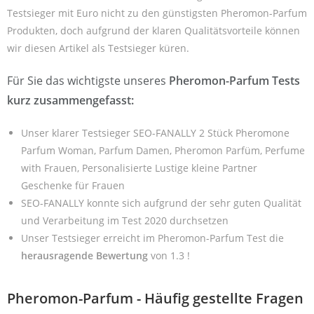
Testsieger mit Euro nicht zu den günstigsten Pheromon-Parfum
Produkten, doch aufgrund der klaren Qualitätsvorteile können
wir diesen Artikel als Testsieger küren.
Für Sie das wichtigste unseres
Pheromon-Parfum Tests
kurz zusammengefasst:
Unser klarer Testsieger SEO-FANALLY 2 Stück Pheromone
Parfum Woman, Parfum Damen, Pheromon Parfüm, Perfume
with Frauen, Personalisierte Lustige kleine Partner
Geschenke für Frauen
SEO-FANALLY konnte sich aufgrund der sehr guten Qualität
und Verarbeitung im Test 2020 durchsetzen
Unser Testsieger erreicht im Pheromon-Parfum Test die
herausragende Bewertung
von 1.3 !
Pheromon-Parfum - Häufig gestellte Fragen