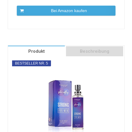
Bei Amazon kaufen
Produkt
Beschreibung
BESTSELLER NR. 5