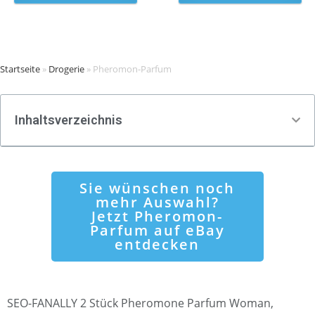
Startseite
»
Drogerie
»
Pheromon-Parfum
Inhaltsverzeichnis
Sie wünschen noch
mehr Auswahl?
Jetzt Pheromon-
Parfum auf eBay
entdecken
SEO-FANALLY 2 Stück Pheromone Parfum Woman,