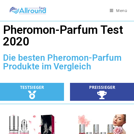
Menü
Pheromon-Parfum Test
2020
Die besten Pheromon-Parfum
Produkte im Vergleich
TESTSIEGER
PREISSIEGER