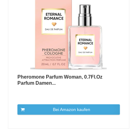
Pheromone Parfum Woman, 0.7Fl.Oz
Parfum Damen...
Bei Amazon kaufen