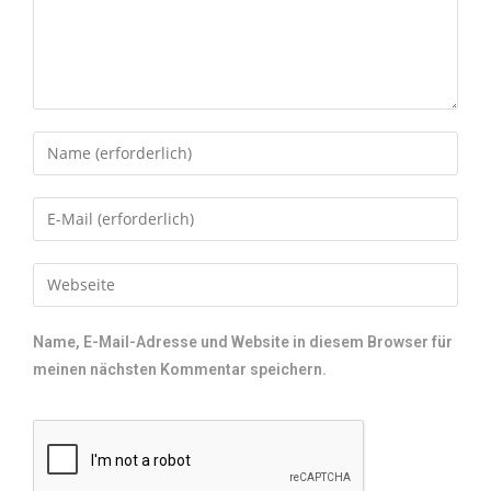
Name, E-Mail-Adresse und Website in diesem Browser für
meinen nächsten Kommentar speichern.