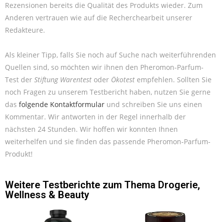
Rezensionen bereits die Qualität des Produkts wieder. Zum
Anderen vertrauen wie auf die Recherchearbeit unserer
Redakteure.
Als kleiner Tipp, falls Sie noch auf Suche nach weiterführenden
Quellen sind, so möchten wir ihnen den Pheromon-Parfum-
Test der
Stiftung Warentest
oder
Ökotest
empfehlen. Sollten Sie
noch Fragen zu unserem Testbericht haben, nutzen Sie gerne
das
folgende Kontaktformular
und schreiben Sie uns einen
Kommentar. Wir antworten in der Regel innerhalb der
nächsten 24 Stunden. Wir hoffen wir konnten Ihnen
weiterhelfen und sie finden das passende Pheromon-Parfum-
Produkt!
Weitere Testberichte zum Thema
Drogerie
,
Wellness & Beauty