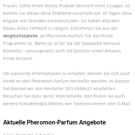
Frauen. Sollte Ihnen dieses Produkt dennoch nicht zusagen, so
können Sie dieses ohne Probleme innerhalb von 30 Tagen ohne
Angabe von Gründen zurückschicken. Sie haben also kein
Risiko, einen Fehlkauf zu tätigen. Entnehmen Sie aus der
Vergleichstabelle
, ob Pheromon-Parfum Teil des Prime
Programms ist. Wenn ja, ist für Sie der komplette Versand
kostenlos - vorausgesetzt auch Sie besitzen einen Amazon
Prime Account.
Um passende Informationen zu erhalten, können Sie sich auch
direkt an den Pheromon-Parfum Hersteller wenden. In diesem
Fall können wir den Hersteller SEO-FANALLY empfehlen.
Besuchen Sie dazu deren Internetseite, dort finden Sie auch
weitere Kontaktmöglichkeiten, wie Telefonnummer oder E-Mail.
Aktuelle Pheromon-Parfum Angebote