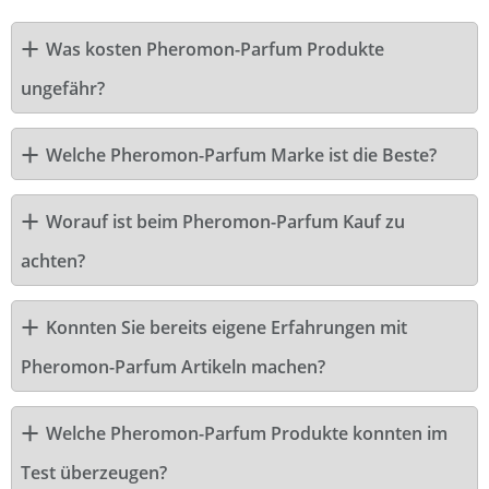
Was kosten Pheromon-Parfum Produkte
ungefähr?
Welche Pheromon-Parfum Marke ist die Beste?
Worauf ist beim Pheromon-Parfum Kauf zu
achten?
Konnten Sie bereits eigene Erfahrungen mit
Pheromon-Parfum Artikeln machen?
Welche Pheromon-Parfum Produkte konnten im
Test überzeugen?