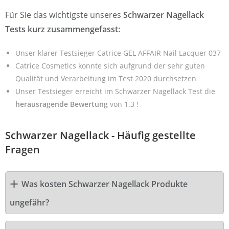
Für Sie das wichtigste unseres
Schwarzer Nagellack
Tests kurz zusammengefasst:
Unser klarer Testsieger Catrice GEL AFFAIR Nail Lacquer 037
Catrice Cosmetics konnte sich aufgrund der sehr guten
Qualität und Verarbeitung im Test 2020 durchsetzen
Unser Testsieger erreicht im Schwarzer Nagellack Test die
herausragende Bewertung
von 1.3 !
Schwarzer Nagellack - Häufig gestellte
Fragen
Was kosten Schwarzer Nagellack Produkte
ungefähr?