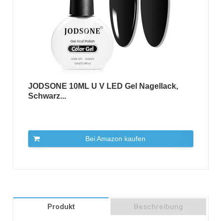
JODSONE 10ML U V LED Gel Nagellack,
Schwarz...
Bei Amazon kaufen
Produkt
Beschreibung