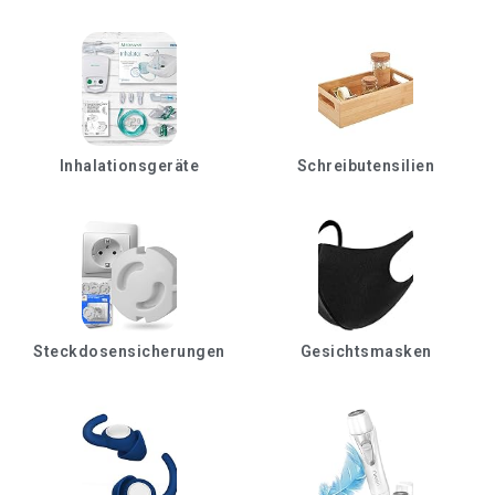
Inhalationsgeräte
Schreibutensilien
Steckdosensicherungen
Gesichtsmasken