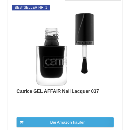
BESTSELLER NR. 1
Catrice GEL AFFAIR Nail Lacquer 037
Bei Amazon kaufen