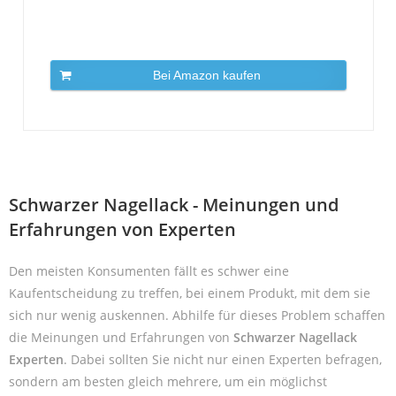
Bei Amazon kaufen
Schwarzer Nagellack - Meinungen und
Erfahrungen von Experten
Den meisten Konsumenten fällt es schwer eine
Kaufentscheidung zu treffen, bei einem Produkt, mit dem sie
sich nur wenig auskennen. Abhilfe für dieses Problem schaffen
die Meinungen und Erfahrungen von
Schwarzer Nagellack
Experten
. Dabei sollten Sie nicht nur einen Experten befragen,
sondern am besten gleich mehrere, um ein möglichst