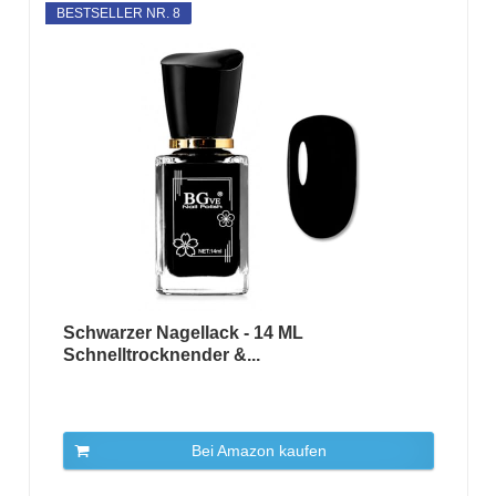
BESTSELLER NR. 8
Schwarzer Nagellack - 14 ML
Schnelltrocknender &...
Bei Amazon kaufen