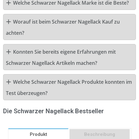
Welche Schwarzer Nagellack Marke ist die Beste?
Worauf ist beim Schwarzer Nagellack Kauf zu
achten?
Konnten Sie bereits eigene Erfahrungen mit
Schwarzer Nagellack Artikeln machen?
Welche Schwarzer Nagellack Produkte konnten im
Test überzeugen?
Die Schwarzer Nagellack Bestseller
Produkt
Beschreibung