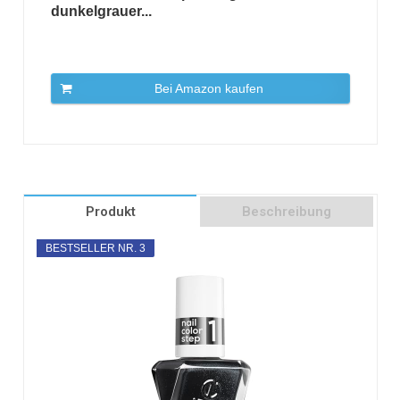
dunkelgrauer...
Bei Amazon kaufen
Produkt
Beschreibung
BESTSELLER NR. 3