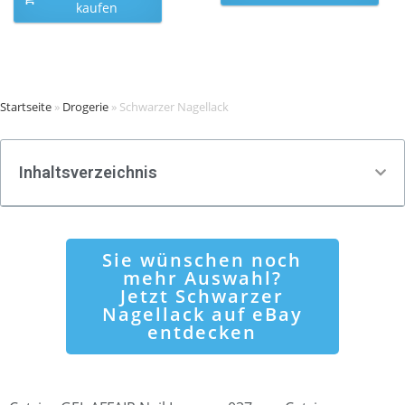
kaufen
Startseite
»
Drogerie
»
Schwarzer Nagellack
Inhaltsverzeichnis
Sie wünschen noch
mehr Auswahl?
Jetzt Schwarzer
Nagellack auf eBay
entdecken