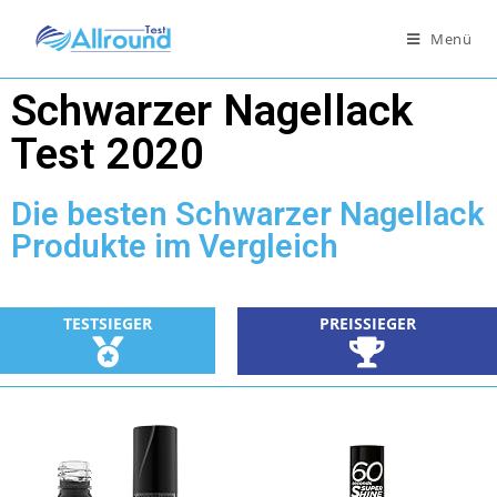
Menü
Schwarzer Nagellack
Test 2020
Die besten Schwarzer Nagellack
Produkte im Vergleich
TESTSIEGER
PREISSIEGER