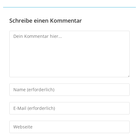
Schreibe einen Kommentar