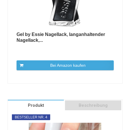
Gel by Essie Nagellack, langanhaltender
Nagellack,...
Bei Amazon kaufen
Produkt
Beschreibung
BESTSELLER NR. 4