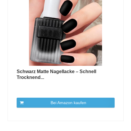
Schwarz Matte Nagellacke – Schnell
Trocknend...
Bei Amazon kaufen