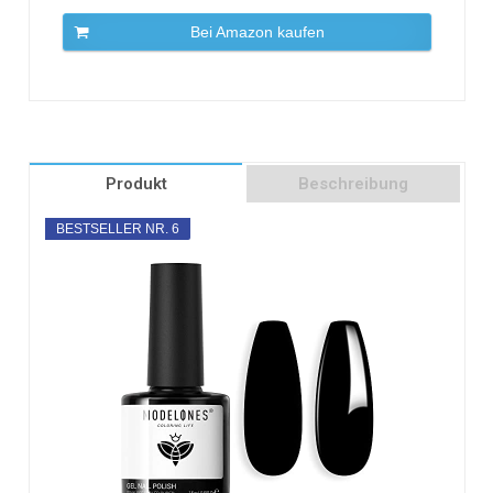
Bei Amazon kaufen
Produkt
Beschreibung
BESTSELLER NR. 6