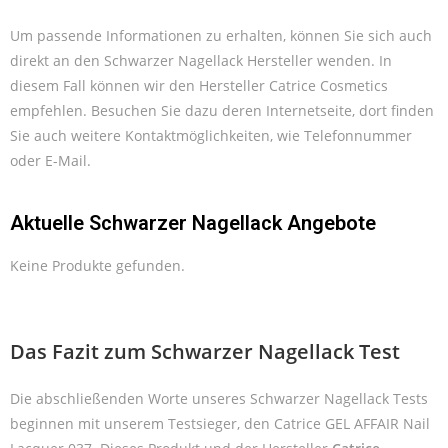
Um passende Informationen zu erhalten, können Sie sich auch
direkt an den Schwarzer Nagellack Hersteller wenden. In
diesem Fall können wir den Hersteller Catrice Cosmetics
empfehlen. Besuchen Sie dazu deren Internetseite, dort finden
Sie auch weitere Kontaktmöglichkeiten, wie Telefonnummer
oder E-Mail.
Aktuelle Schwarzer Nagellack Angebote
Keine Produkte gefunden.
Das Fazit zum Schwarzer Nagellack Test
Die abschließenden Worte unseres Schwarzer Nagellack Tests
beginnen mit unserem Testsieger, den Catrice GEL AFFAIR Nail