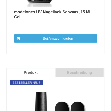
modelones UV Nagellack Schwarz, 15 ML
Gel...
Bei Amazon kaufen
Produkt
Beschreibung
BESTSELLER NR. 7