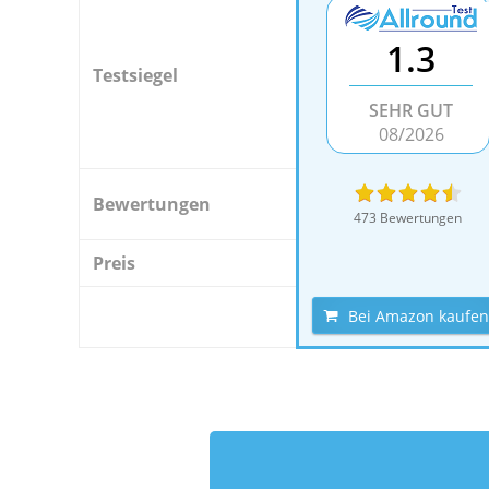
1.3
Testsiegel
SEHR GUT
08/2026
Bewertungen
473 Bewertungen
Preis
Bei Amazon kaufen