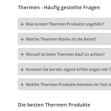
Thermen - Häufig gestellte Fragen
Was kosten Thermen Produkte ungefähr?
Welche Thermen Marke ist die Beste?
Worauf ist beim Thermen Kauf zu achten?
Konnten Sie bereits eigene Erfahrungen mit
Welche Thermen Produkte konnten im Test 
Die besten Thermen Produkte