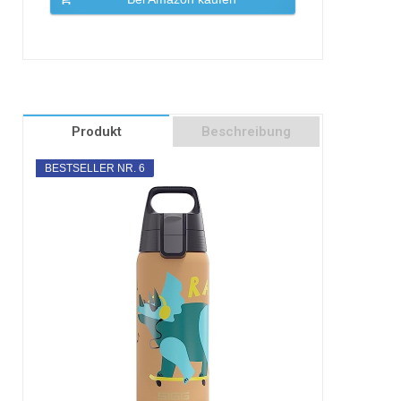
Produkt
Beschreibung
BESTSELLER NR. 6