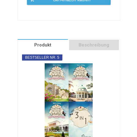
Produkt
Beschreibung
BESTSELLER NR. 5