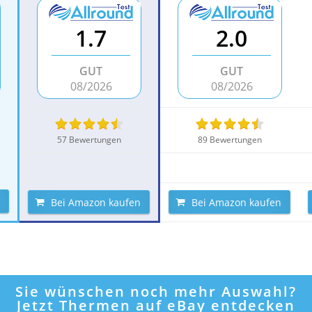
1.7
2.0
GUT
GUT
08/2026
08/2026
57 Bewertungen
89 Bewertungen
Bei Amazon kaufen
Bei Amazon kaufen
Sie wünschen noch mehr Auswahl?
Jetzt Thermen auf eBay entdecken