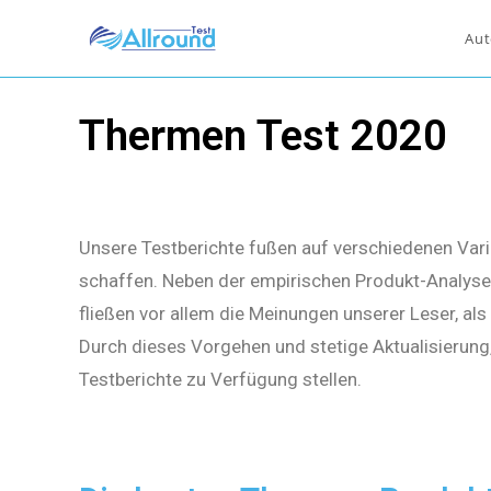
Aut
Thermen Test 2020
Unsere Testberichte fußen auf verschiedenen Vari
schaffen. Neben der empirischen Produkt-Analyse 
fließen vor allem die Meinungen unserer Leser, al
Durch dieses Vorgehen und stetige Aktualisierung
Testberichte zu Verfügung stellen.