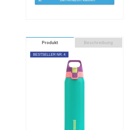
Produkt
Beschreibung
BESTSELLER NR. 4