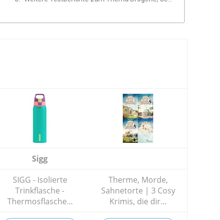
Sigg
SIGG - Isolierte
Therme, Morde,
Trinkflasche -
Sahnetorte | 3 Cosy
Thermosflasche...
Krimis, die dir...