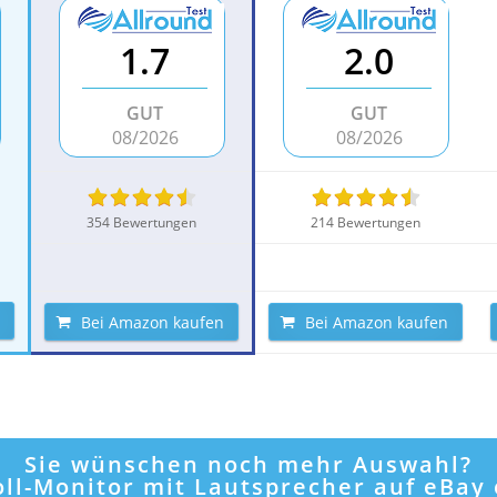
1.7
2.0
GUT
GUT
08/2026
08/2026
354 Bewertungen
214 Bewertungen
Bei Amazon kaufen
Bei Amazon kaufen
Sie wünschen noch mehr Auswahl?
Zoll-Monitor mit Lautsprecher auf eBay