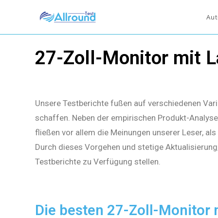
Aut
27-Zoll-Monitor mit 
Unsere Testberichte fußen auf verschiedenen Vari
schaffen. Neben der empirischen Produkt-Analyse 
fließen vor allem die Meinungen unserer Leser, al
Durch dieses Vorgehen und stetige Aktualisierung
Testberichte zu Verfügung stellen.
Die besten 27-Zoll-Monitor 