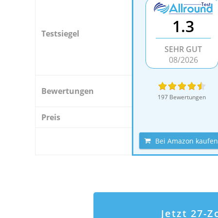
1.3
Testsiegel
SEHR GUT
08/2026
Bewertungen
197 Bewertungen
Preis
Bei Amazon kaufen
Jetzt 27-