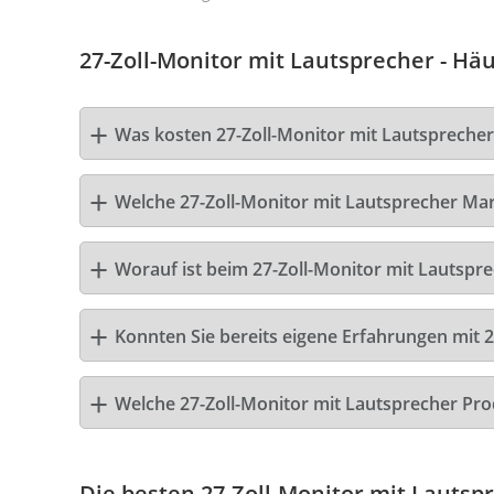
27-Zoll-Monitor mit Lautsprecher - Häu
Was kosten 27-Zoll-Monitor mit Lautspreche
Welche 27-Zoll-Monitor mit Lautsprecher Mark
Worauf ist beim 27-Zoll-Monitor mit Lautspr
Konnten Sie bereits eigene Erfahrungen mit 
Welche 27-Zoll-Monitor mit Lautsprecher Pr
Die besten 27-Zoll-Monitor mit Lautsp