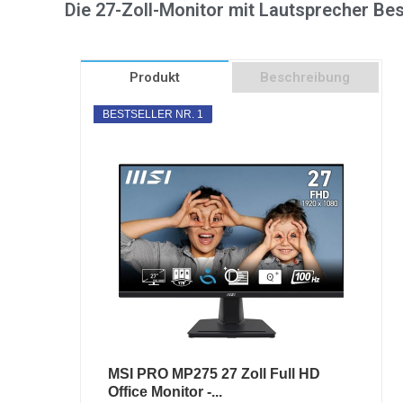
Die 27-Zoll-Monitor mit Lautsprecher Bes
Produkt
Beschreibung
BESTSELLER NR. 1
MSI PRO MP275 27 Zoll Full HD
Office Monitor -...