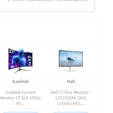
Gawfolk
Dell
Gawfolk Curved
Dell 27 Plus Monitor -
Monitor 27 Zoll 100Hz,
S2725DSM, QHD
PC...
(2560x1440),...