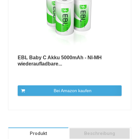
EBL Baby C Akku 5000mAh - NI-MH
wiederaufladbare...
Bei Amazon kaufen
Produkt
Beschreibung