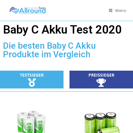
Menü
Baby C Akku Test 2020
Die besten Baby C Akku
Produkte im Vergleich
TESTSIEGER
PREISSIEGER