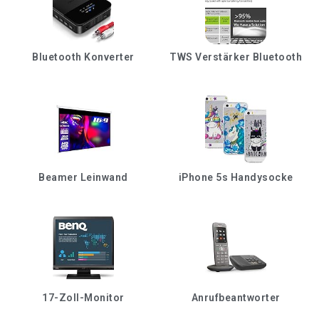
Bluetooth Konverter
TWS Verstärker Bluetooth
Beamer Leinwand
iPhone 5s Handysocke
17-Zoll-Monitor
Anrufbeantworter