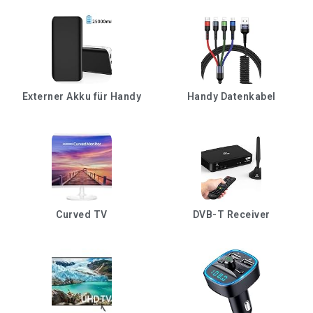
Externer Akku für Handy
Handy Datenkabel
Curved TV
DVB-T Receiver