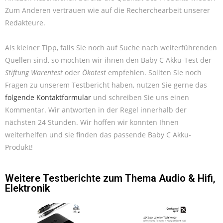
Zum Anderen vertrauen wie auf die Recherchearbeit unserer
Redakteure.
Als kleiner Tipp, falls Sie noch auf Suche nach weiterführenden
Quellen sind, so möchten wir ihnen den Baby C Akku-Test der
Stiftung Warentest
oder
Ökotest
empfehlen. Sollten Sie noch
Fragen zu unserem Testbericht haben, nutzen Sie gerne das
folgende Kontaktformular
und schreiben Sie uns einen
Kommentar. Wir antworten in der Regel innerhalb der
nächsten 24 Stunden. Wir hoffen wir konnten Ihnen
weiterhelfen und sie finden das passende Baby C Akku-
Produkt!
Weitere Testberichte zum Thema
Audio & Hifi
,
Elektronik