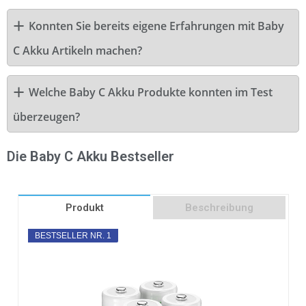
Konnten Sie bereits eigene Erfahrungen mit Baby
C Akku Artikeln machen?
Welche Baby C Akku Produkte konnten im Test
überzeugen?
Die Baby C Akku Bestseller
Produkt
Beschreibung
BESTSELLER NR. 1