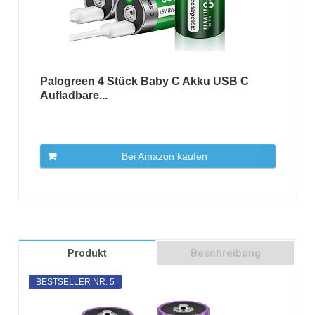
Palogreen 4 Stück Baby C Akku USB C
Aufladbare...
Bei Amazon kaufen
Produkt
Beschreibung
BESTSELLER NR. 5