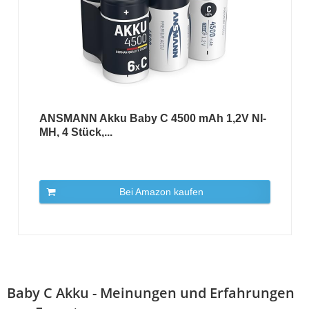
ANSMANN Akku Baby C 4500 mAh 1,2V NI-
MH, 4 Stück,...
Bei Amazon kaufen
Baby C Akku - Meinungen und Erfahrungen