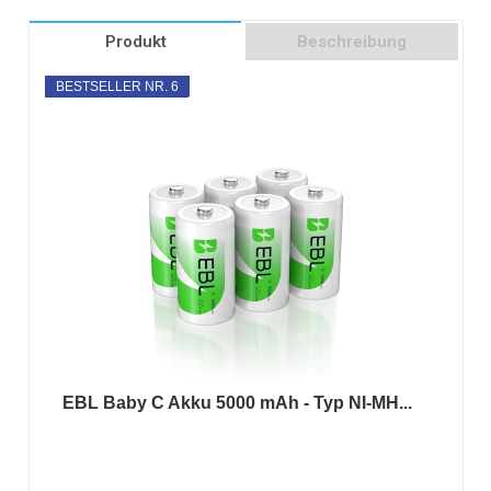
Produkt
Beschreibung
BESTSELLER NR. 6
EBL Baby C Akku 5000 mAh - Typ NI-MH...