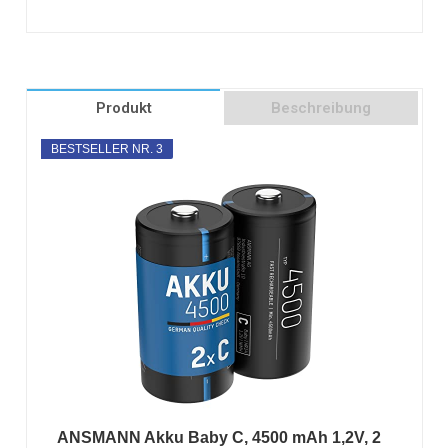
Produkt
Beschreibung
BESTSELLER NR. 3
ANSMANN Akku Baby C, 4500 mAh 1,2V, 2