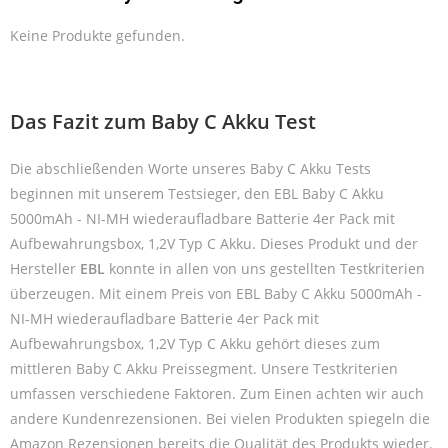
Keine Produkte gefunden.
Das Fazit zum Baby C Akku Test
Die abschließenden Worte unseres Baby C Akku Tests
beginnen mit unserem Testsieger, den EBL Baby C Akku
5000mAh - NI-MH wiederaufladbare Batterie 4er Pack mit
Aufbewahrungsbox, 1,2V Typ C Akku. Dieses Produkt und der
Hersteller
EBL
konnte in allen von uns gestellten Testkriterien
überzeugen. Mit einem Preis von EBL Baby C Akku 5000mAh -
NI-MH wiederaufladbare Batterie 4er Pack mit
Aufbewahrungsbox, 1,2V Typ C Akku gehört dieses zum
mittleren Baby C Akku Preissegment. Unsere Testkriterien
umfassen verschiedene Faktoren. Zum Einen achten wir auch
andere Kundenrezensionen. Bei vielen Produkten spiegeln die
Amazon Rezensionen bereits die Qualität des Produkts wieder.