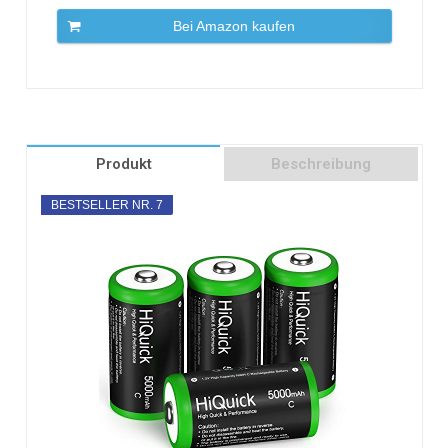
Bei Amazon kaufen
Produkt
Beschreibung
BESTSELLER NR. 7