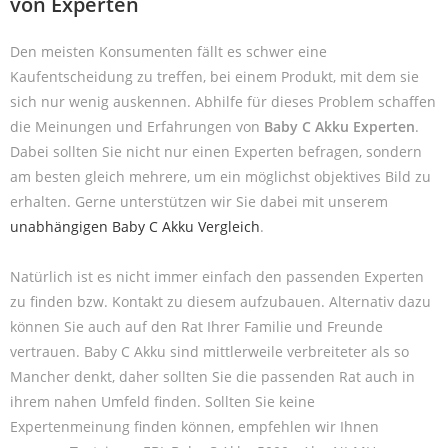
von Experten
Den meisten Konsumenten fällt es schwer eine
Kaufentscheidung zu treffen, bei einem Produkt, mit dem sie
sich nur wenig auskennen. Abhilfe für dieses Problem schaffen
die Meinungen und Erfahrungen von
Baby C Akku Experten
.
Dabei sollten Sie nicht nur einen Experten befragen, sondern
am besten gleich mehrere, um ein möglichst objektives Bild zu
erhalten. Gerne unterstützen wir Sie dabei mit unserem
unabhängigen Baby C Akku Vergleich
.
Natürlich ist es nicht immer einfach den passenden Experten
zu finden bzw. Kontakt zu diesem aufzubauen. Alternativ dazu
können Sie auch auf den Rat Ihrer Familie und Freunde
vertrauen. Baby C Akku sind mittlerweile verbreiteter als so
Mancher denkt, daher sollten Sie die passenden Rat auch in
ihrem nahen Umfeld finden. Sollten Sie keine
Expertenmeinung finden können, empfehlen wir Ihnen