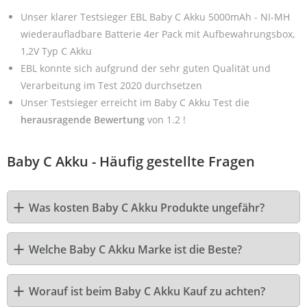
Unser klarer Testsieger EBL Baby C Akku 5000mAh - NI-MH
wiederaufladbare Batterie 4er Pack mit Aufbewahrungsbox,
1,2V Typ C Akku
EBL konnte sich aufgrund der sehr guten Qualität und
Verarbeitung im Test 2020 durchsetzen
Unser Testsieger erreicht im Baby C Akku Test die
herausragende Bewertung
von 1.2 !
Baby C Akku - Häufig gestellte Fragen
Was kosten Baby C Akku Produkte ungefähr?
Welche Baby C Akku Marke ist die Beste?
Worauf ist beim Baby C Akku Kauf zu achten?