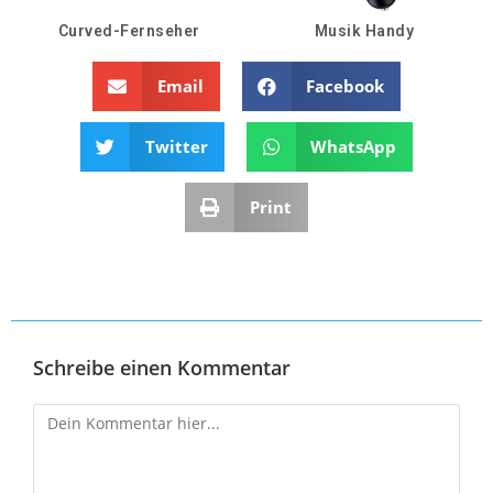
Curved-Fernseher
Musik Handy
Email
Facebook
Twitter
WhatsApp
Print
Schreibe einen Kommentar