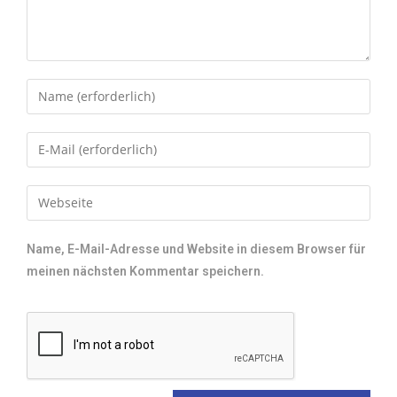
Name, E-Mail-Adresse und Website in diesem Browser für
meinen nächsten Kommentar speichern.