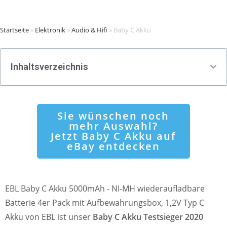
Startseite
»
Elektronik
»
Audio & Hifi
»
Baby C Akku
Inhaltsverzeichnis
Sie wünschen noch
mehr Auswahl?
Jetzt Baby C Akku auf
eBay entdecken
EBL Baby C Akku 5000mAh - NI-MH wiederaufladbare
Batterie 4er Pack mit Aufbewahrungsbox, 1,2V Typ C
Akku von EBL ist unser
Baby C Akku Testsieger 2020