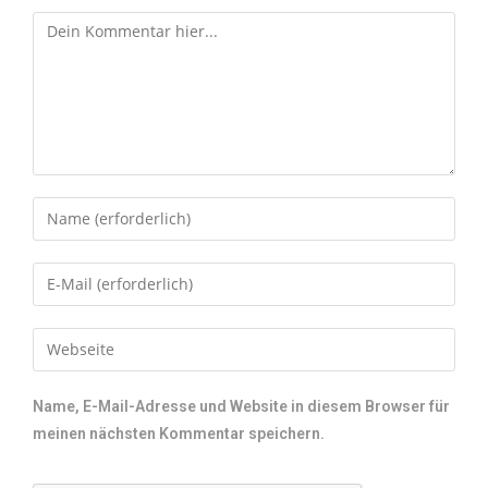
Name, E-Mail-Adresse und Website in diesem Browser für
meinen nächsten Kommentar speichern.