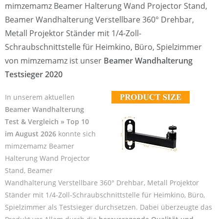
mimzemamz Beamer Halterung Wand Projector Stand,
Beamer Wandhalterung Verstellbare 360° Drehbar,
Metall Projektor Ständer mit 1/4-Zoll-
Schraubschnittstelle für Heimkino, Büro, Spielzimmer
von mimzemamz ist unser
Beamer Wandhalterung
Testsieger 2020
In unserem aktuellen
Beamer Wandhalterung
Test & Vergleich » Top 10
im August 2026
konnte sich
mimzemamz Beamer
Halterung Wand Projector
Stand, Beamer
Wandhalterung Verstellbare 360° Drehbar, Metall Projektor
Ständer mit 1/4-Zoll-Schraubschnittstelle für Heimkino, Büro,
Spielzimmer als Testsieger durchsetzen. Dabei überzeugte das