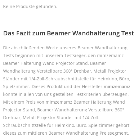
Keine Produkte gefunden.
Das Fazit zum Beamer Wandhalterung Test
Die abschließenden Worte unseres Beamer Wandhalterung
Tests beginnen mit unserem Testsieger, den mimzemamz
Beamer Halterung Wand Projector Stand, Beamer
Wandhalterung Verstellbare 360° Drehbar, Metall Projektor
Ständer mit 1/4-Zoll-Schraubschnittstelle für Heimkino, Büro,
Spielzimmer. Dieses Produkt und der Hersteller
mimzemamz
konnte in allen von uns gestellten Testkriterien überzeugen.
Mit einem Preis von mimzemamz Beamer Halterung Wand
Projector Stand, Beamer Wandhalterung Verstellbare 360°
Drehbar, Metall Projektor Ständer mit 1/4-Zoll-
Schraubschnittstelle für Heimkino, Büro, Spielzimmer gehört
dieses zum mittleren Beamer Wandhalterung Preissegment.