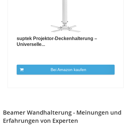
suptek Projektor-Deckenhalterung –
Universelle...
Bei Amazon kaufen
Beamer Wandhalterung - Meinungen und
Erfahrungen von Experten