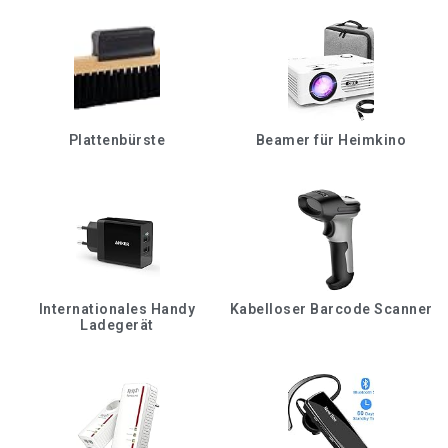
Plattenbürste
Beamer für Heimkino
Internationales Handy
Kabelloser Barcode Scanner
Ladegerät