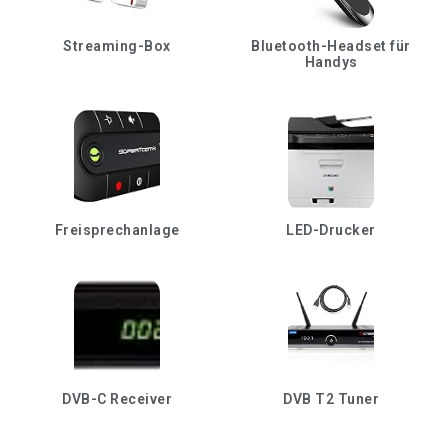
Streaming-Box
Bluetooth-Headset für
Handys
Freisprechanlage
LED-Drucker
DVB-C Receiver
DVB T2 Tuner