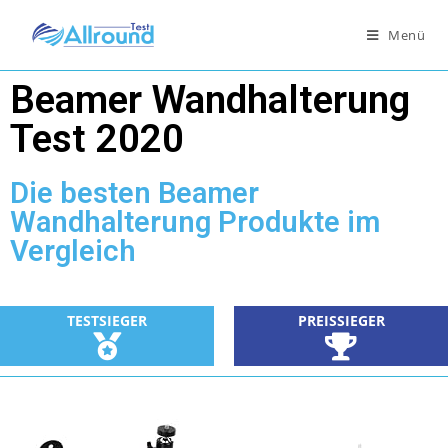
Menü
Beamer Wandhalterung
Test 2020
Die besten Beamer
Wandhalterung Produkte im
Vergleich
TESTSIEGER
PREISSIEGER