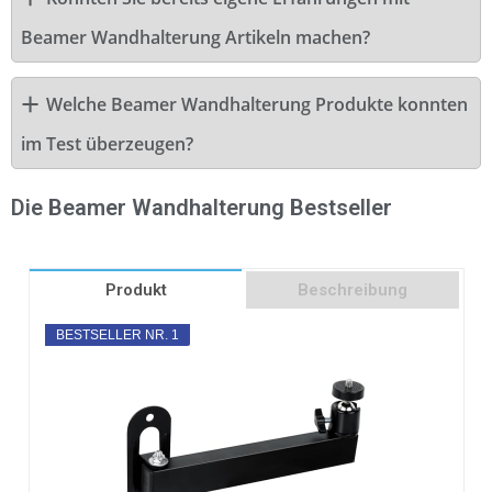
Beamer Wandhalterung Artikeln machen?
Welche Beamer Wandhalterung Produkte konnten
im Test überzeugen?
Die Beamer Wandhalterung Bestseller
Produkt
Beschreibung
BESTSELLER NR. 1