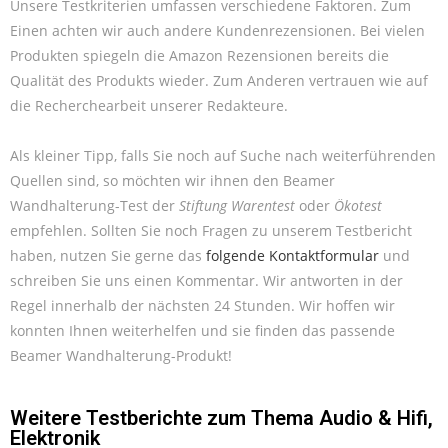
Unsere Testkriterien umfassen verschiedene Faktoren. Zum
Einen achten wir auch andere Kundenrezensionen. Bei vielen
Produkten spiegeln die Amazon Rezensionen bereits die
Qualität des Produkts wieder. Zum Anderen vertrauen wie auf
die Recherchearbeit unserer Redakteure.
Als kleiner Tipp, falls Sie noch auf Suche nach weiterführenden
Quellen sind, so möchten wir ihnen den Beamer
Wandhalterung-Test der
Stiftung Warentest
oder
Ökotest
empfehlen. Sollten Sie noch Fragen zu unserem Testbericht
haben, nutzen Sie gerne das
folgende Kontaktformular
und
schreiben Sie uns einen Kommentar. Wir antworten in der
Regel innerhalb der nächsten 24 Stunden. Wir hoffen wir
konnten Ihnen weiterhelfen und sie finden das passende
Beamer Wandhalterung-Produkt!
Weitere Testberichte zum Thema
Audio & Hifi
,
Elektronik