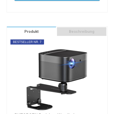
Produkt
Beschreibung
BESTSELLER NR. 7