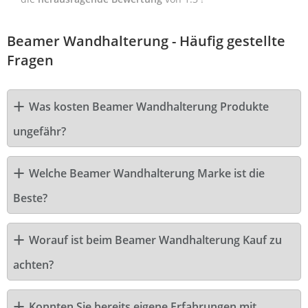
Beamer Wandhalterung - Häufig gestellte
Fragen
Was kosten Beamer Wandhalterung Produkte
ungefähr?
Welche Beamer Wandhalterung Marke ist die
Beste?
Worauf ist beim Beamer Wandhalterung Kauf zu
achten?
Konnten Sie bereits eigene Erfahrungen mit