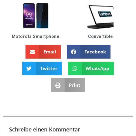
Motorola Smartphone
Convertible
Email
Facebook
Twitter
WhatsApp
Print
Schreibe einen Kommentar