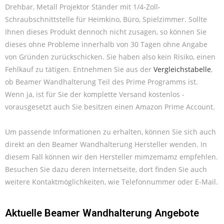
Drehbar, Metall Projektor Ständer mit 1/4-Zoll-
Schraubschnittstelle für Heimkino, Büro, Spielzimmer. Sollte
Ihnen dieses Produkt dennoch nicht zusagen, so können Sie
dieses ohne Probleme innerhalb von 30 Tagen ohne Angabe
von Gründen zurückschicken. Sie haben also kein Risiko, einen
Fehlkauf zu tätigen. Entnehmen Sie aus der
Vergleichstabelle
,
ob Beamer Wandhalterung Teil des Prime Programms ist.
Wenn ja, ist für Sie der komplette Versand kostenlos -
vorausgesetzt auch Sie besitzen einen Amazon Prime Account.
Um passende Informationen zu erhalten, können Sie sich auch
direkt an den Beamer Wandhalterung Hersteller wenden. In
diesem Fall können wir den Hersteller mimzemamz empfehlen.
Besuchen Sie dazu deren Internetseite, dort finden Sie auch
weitere Kontaktmöglichkeiten, wie Telefonnummer oder E-Mail.
Aktuelle Beamer Wandhalterung Angebote