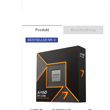
Produkt
Beschreibung
BESTSELLER NR. 4