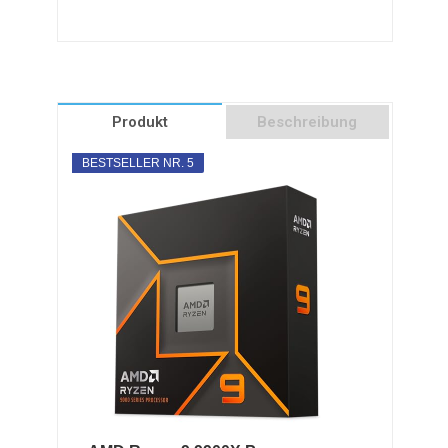
Produkt
Beschreibung
BESTSELLER NR. 5