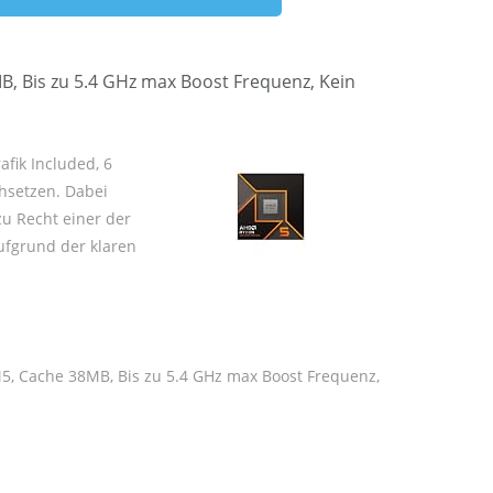
, Bis zu 5.4 GHz max Boost Frequenz, Kein
fik Included, 6
chsetzen. Dabei
zu Recht einer der
ufgrund der klaren
M5, Cache 38MB, Bis zu 5.4 GHz max Boost Frequenz,