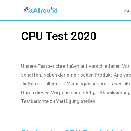
Aut
CPU Test 2020
Unsere Testberichte fußen auf verschiedenen Vari
schaffen. Neben der empirischen Produkt-Analyse 
fließen vor allem die Meinungen unserer Leser, al
Durch dieses Vorgehen und stetige Aktualisierung
Testberichte zu Verfügung stellen.