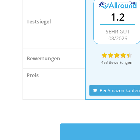
1.2
Testsiegel
SEHR GUT
08/2026
Bewertungen
493 Bewertungen
Preis
Bei Amazon kaufen