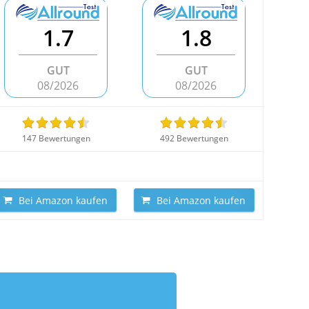
1.7
1.8
GUT
GUT
08/2026
08/2026
147 Bewertungen
492 Bewertungen
Bei Amazon kaufen
Bei Amazon kaufen