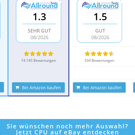
1.3
1.5
SEHR GUT
GUT
08/2026
08/2026
14.145 Bewertungen
334 Bewertungen
Bei Amazon kaufen
Bei Amazon kaufen
Sie wünschen noch mehr Auswahl?
Jetzt CPU auf eBay entdecken