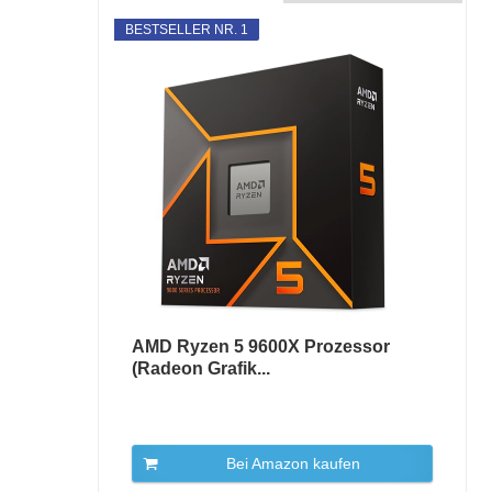
BESTSELLER NR. 1
AMD Ryzen 5 9600X Prozessor
(Radeon Grafik...
Bei Amazon kaufen