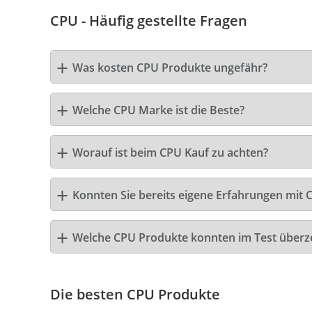
CPU - Häufig gestellte Fragen
Was kosten CPU Produkte ungefähr?
Welche CPU Marke ist die Beste?
Worauf ist beim CPU Kauf zu achten?
Konnten Sie bereits eigene Erfahrungen mit 
Welche CPU Produkte konnten im Test über
Die besten CPU Produkte