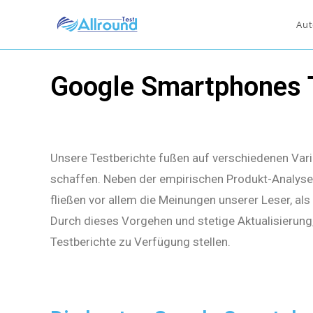
Aut
Google Smartphones 
Unsere Testberichte fußen auf verschiedenen Vari
schaffen. Neben der empirischen Produkt-Analyse 
fließen vor allem die Meinungen unserer Leser, al
Durch dieses Vorgehen und stetige Aktualisierung
Testberichte zu Verfügung stellen.