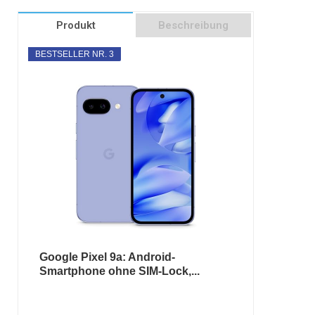
Produkt
Beschreibung
BESTSELLER NR. 3
Google Pixel 9a: Android-
Smartphone ohne SIM-Lock,...