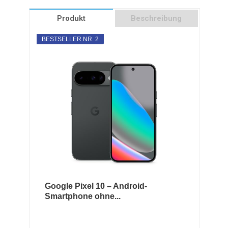
Produkt
Beschreibung
BESTSELLER NR. 2
Google Pixel 10 – Android-
Smartphone ohne...