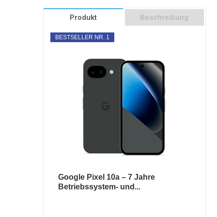
Produkt
Beschreibung
BESTSELLER NR. 1
Google Pixel 10a – 7 Jahre
Betriebssystem- und...