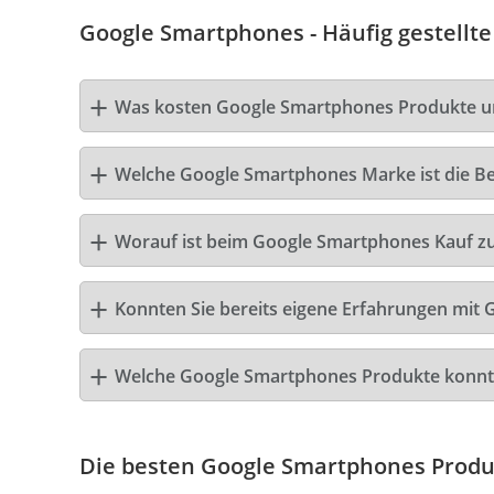
Google Smartphones - Häufig gestellte
Was kosten Google Smartphones Produkte u
Welche Google Smartphones Marke ist die Be
Worauf ist beim Google Smartphones Kauf z
Konnten Sie bereits eigene Erfahrungen mit
Welche Google Smartphones Produkte konnt
Die besten Google Smartphones Produ