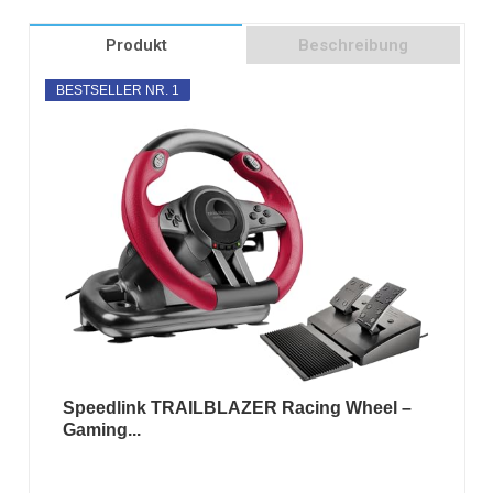
Produkt
Beschreibung
BESTSELLER NR. 1
Speedlink TRAILBLAZER Racing Wheel –
Gaming...