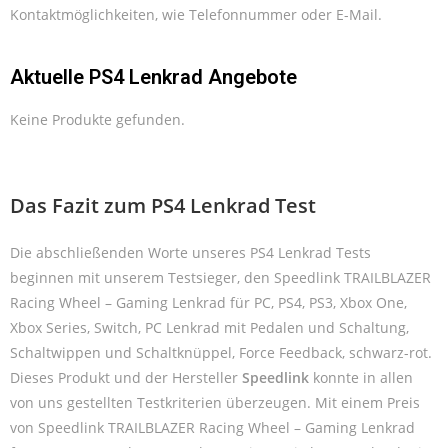
Kontaktmöglichkeiten, wie Telefonnummer oder E-Mail.
Aktuelle PS4 Lenkrad Angebote
Keine Produkte gefunden.
Das Fazit zum PS4 Lenkrad Test
Die abschließenden Worte unseres PS4 Lenkrad Tests
beginnen mit unserem Testsieger, den Speedlink TRAILBLAZER
Racing Wheel – Gaming Lenkrad für PC, PS4, PS3, Xbox One,
Xbox Series, Switch, PC Lenkrad mit Pedalen und Schaltung,
Schaltwippen und Schaltknüppel, Force Feedback, schwarz-rot.
Dieses Produkt und der Hersteller
Speedlink
konnte in allen
von uns gestellten Testkriterien überzeugen. Mit einem Preis
von Speedlink TRAILBLAZER Racing Wheel – Gaming Lenkrad