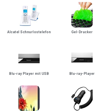
Alcatel Schnurlostelefon
Gel-Drucker
Blu-ray Player mit USB
Blu-ray-Player