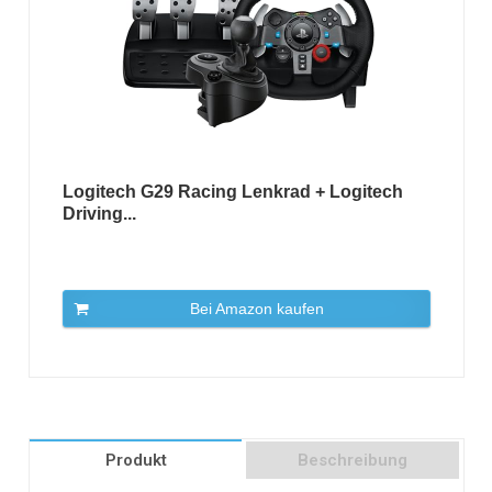
Logitech G29 Racing Lenkrad + Logitech
Driving...
Bei Amazon kaufen
Produkt
Beschreibung