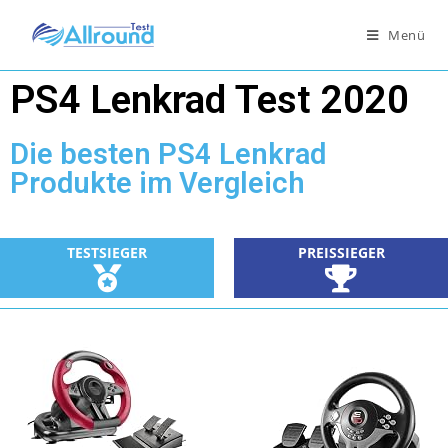
Menü
PS4 Lenkrad Test 2020
Die besten PS4 Lenkrad
Produkte im Vergleich
TESTSIEGER
PREISSIEGER