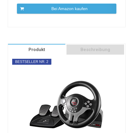
Bei Amazon kaufen
Produkt
Beschreibung
BESTSELLER NR. 2