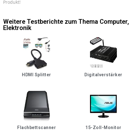
Produkt!
Weitere Testberichte zum Thema
Computer
,
Elektronik
HDMI Splitter
Digitalverstärker
Flachbettscanner
15-Zoll-Monitor