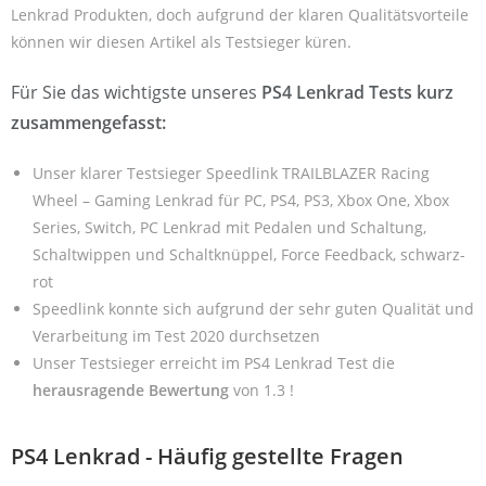
Lenkrad Produkten, doch aufgrund der klaren Qualitätsvorteile
können wir diesen Artikel als Testsieger küren.
Für Sie das wichtigste unseres
PS4 Lenkrad Tests kurz
zusammengefasst:
Unser klarer Testsieger Speedlink TRAILBLAZER Racing
Wheel – Gaming Lenkrad für PC, PS4, PS3, Xbox One, Xbox
Series, Switch, PC Lenkrad mit Pedalen und Schaltung,
Schaltwippen und Schaltknüppel, Force Feedback, schwarz-
rot
Speedlink konnte sich aufgrund der sehr guten Qualität und
Verarbeitung im Test 2020 durchsetzen
Unser Testsieger erreicht im PS4 Lenkrad Test die
herausragende Bewertung
von 1.3 !
PS4 Lenkrad - Häufig gestellte Fragen