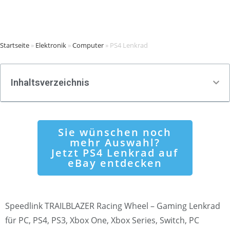
Startseite
»
Elektronik
»
Computer
»
PS4 Lenkrad
Inhaltsverzeichnis
Sie wünschen noch
mehr Auswahl?
Jetzt PS4 Lenkrad auf
eBay entdecken
Speedlink TRAILBLAZER Racing Wheel – Gaming Lenkrad
für PC, PS4, PS3, Xbox One, Xbox Series, Switch, PC