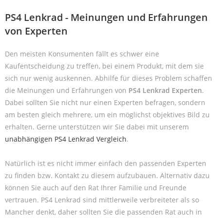
PS4 Lenkrad - Meinungen und Erfahrungen
von Experten
Den meisten Konsumenten fällt es schwer eine
Kaufentscheidung zu treffen, bei einem Produkt, mit dem sie
sich nur wenig auskennen. Abhilfe für dieses Problem schaffen
die Meinungen und Erfahrungen von
PS4 Lenkrad Experten
.
Dabei sollten Sie nicht nur einen Experten befragen, sondern
am besten gleich mehrere, um ein möglichst objektives Bild zu
erhalten. Gerne unterstützen wir Sie dabei mit unserem
unabhängigen PS4 Lenkrad Vergleich
.
Natürlich ist es nicht immer einfach den passenden Experten
zu finden bzw. Kontakt zu diesem aufzubauen. Alternativ dazu
können Sie auch auf den Rat Ihrer Familie und Freunde
vertrauen. PS4 Lenkrad sind mittlerweile verbreiteter als so
Mancher denkt, daher sollten Sie die passenden Rat auch in