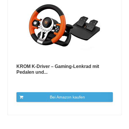
KROM K-Driver – Gaming-Lenkrad mit
Pedalen und...
Bei Amazon kaufen