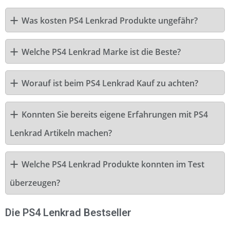
Was kosten PS4 Lenkrad Produkte ungefähr?
Welche PS4 Lenkrad Marke ist die Beste?
Worauf ist beim PS4 Lenkrad Kauf zu achten?
Konnten Sie bereits eigene Erfahrungen mit PS4
Lenkrad Artikeln machen?
Welche PS4 Lenkrad Produkte konnten im Test
überzeugen?
Die PS4 Lenkrad Bestseller