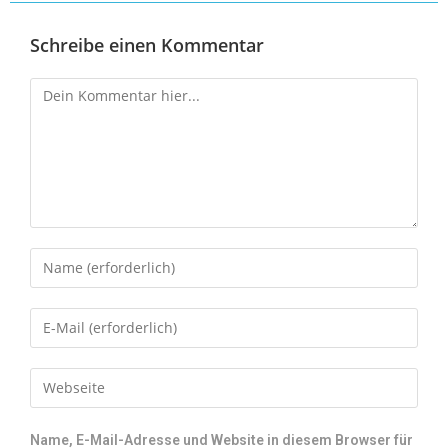
Schreibe einen Kommentar
Name, E-Mail-Adresse und Website in diesem Browser für