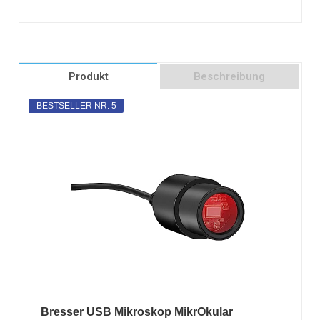
Produkt
Beschreibung
BESTSELLER NR. 5
Bresser USB Mikroskop MikrOkular