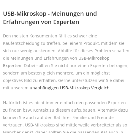
USB-Mikroskop - Meinungen und
Erfahrungen von Experten
Den meisten Konsumenten fällt es schwer eine
Kaufentscheidung zu treffen, bei einem Produkt, mit dem sie
sich nur wenig auskennen. Abhilfe für dieses Problem schaffen
die Meinungen und Erfahrungen von
USB-Mikroskop
Experten
. Dabei sollten Sie nicht nur einen Experten befragen,
sondern am besten gleich mehrere, um ein möglichst
objektives Bild zu erhalten. Gerne unterstützen wir Sie dabei
mit unserem
unabhängigen USB-Mikroskop Vergleich
.
Natürlich ist es nicht immer einfach den passenden Experten
zu finden bzw. Kontakt zu diesem aufzubauen. Alternativ dazu
können Sie auch auf den Rat Ihrer Familie und Freunde
vertrauen. USB-Mikroskop sind mittlerweile verbreiteter als so
Mancher denkt, daher sollten Sie die passenden Rat auch in