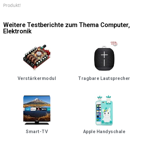
Produkt!
Weitere Testberichte zum Thema
Computer
,
Elektronik
Verstärkermodul
Tragbare Lautsprecher
Smart-TV
Apple Handyschale