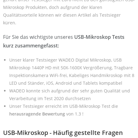
Mikroskop Produkten, doch aufgrund der klaren
Qualitätsvorteile können wir diesen Artikel als Testsieger
küren.
Für Sie das wichtigste unseres
USB-Mikroskop Tests
kurz zusammengefasst:
Unser klarer Testsieger WADEO Digital Mikroskop, USB
Mikroskop 1440P HD mit 50X-1600X Vergrößerung, Tragbare
Inspektionskamera WiFi-frei, Kabeliges Handmikroskop mit 8
LED und Ständer, iOS, Android und Tablets kompatibel
WADEO konnte sich aufgrund der sehr guten Qualität und
Verarbeitung im Test 2020 durchsetzen
Unser Testsieger erreicht im USB-Mikroskop Test die
herausragende Bewertung
von 1.3 !
USB-Mikroskop - Häufig gestellte Fragen