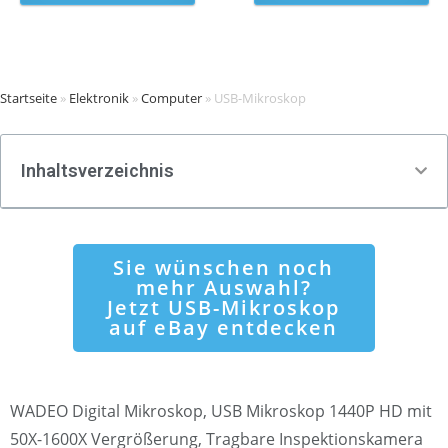
Startseite
»
Elektronik
»
Computer
»
USB-Mikroskop
Inhaltsverzeichnis
Sie wünschen noch
mehr Auswahl?
Jetzt USB-Mikroskop
auf eBay entdecken
WADEO Digital Mikroskop, USB Mikroskop 1440P HD mit
50X-1600X Vergrößerung, Tragbare Inspektionskamera