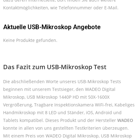
Kontaktmöglichkeiten, wie Telefonnummer oder E-Mail.
Aktuelle USB-Mikroskop Angebote
Keine Produkte gefunden.
Das Fazit zum USB-Mikroskop Test
Die abschließenden Worte unseres USB-Mikroskop Tests
beginnen mit unserem Testsieger, den WADEO Digital
Mikroskop, USB Mikroskop 1440P HD mit 50X-1600X
Vergrößerung, Tragbare Inspektionskamera WiFi-frei, Kabeliges
Handmikroskop mit 8 LED und Ständer, iOS, Android und
Tablets kompatibel. Dieses Produkt und der Hersteller
WADEO
konnte in allen von uns gestellten Testkriterien überzeugen.
Mit einem Preis von WADEO Digital Mikroskop, USB Mikroskop