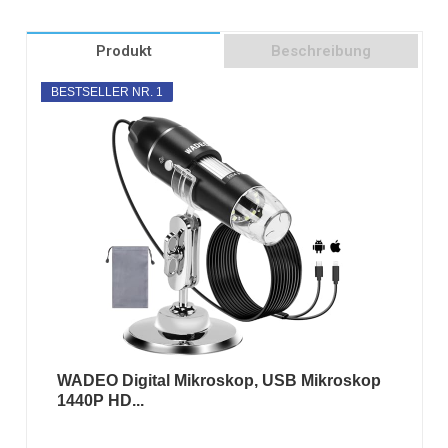
Produkt
Beschreibung
BESTSELLER NR. 1
WADEO Digital Mikroskop, USB Mikroskop
1440P HD...