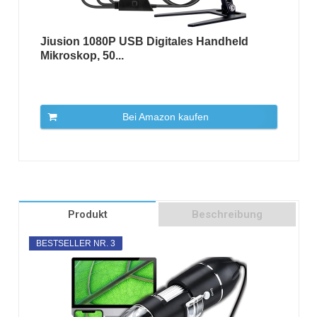
Jiusion 1080P USB Digitales Handheld
Mikroskop, 50...
Bei Amazon kaufen
Produkt
Beschreibung
BESTSELLER NR. 3