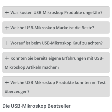
Was kosten USB-Mikroskop Produkte ungefähr?
Welche USB-Mikroskop Marke ist die Beste?
Worauf ist beim USB-Mikroskop Kauf zu achten?
Konnten Sie bereits eigene Erfahrungen mit USB-
Mikroskop Artikeln machen?
Welche USB-Mikroskop Produkte konnten im Test
überzeugen?
Die USB-Mikroskop Bestseller