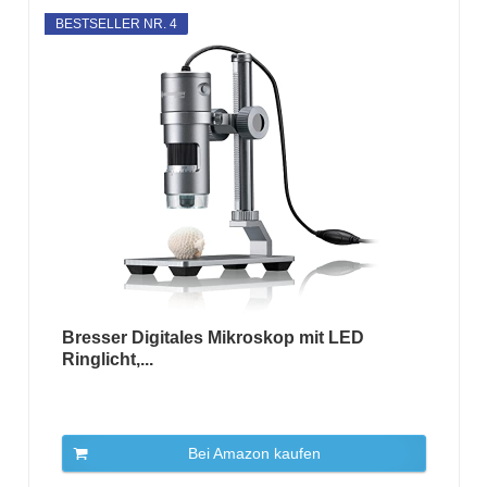
BESTSELLER NR. 4
Bresser Digitales Mikroskop mit LED
Ringlicht,...
Bei Amazon kaufen