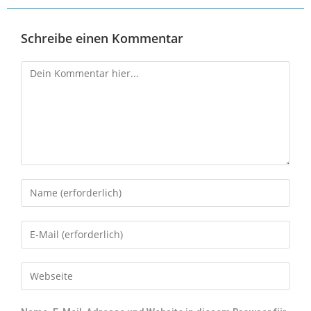
Schreibe einen Kommentar