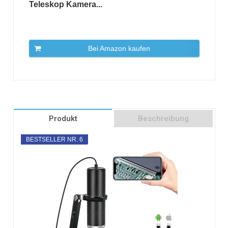
Teleskop Kamera...
Bei Amazon kaufen
Produkt
Beschreibung
BESTSELLER NR. 6