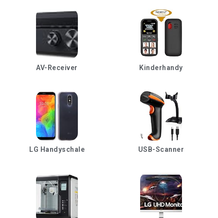
AV-Receiver
Kinderhandy
LG Handyschale
USB-Scanner