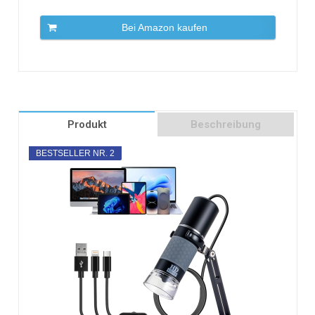
Bei Amazon kaufen
Produkt
Beschreibung
BESTSELLER NR. 2