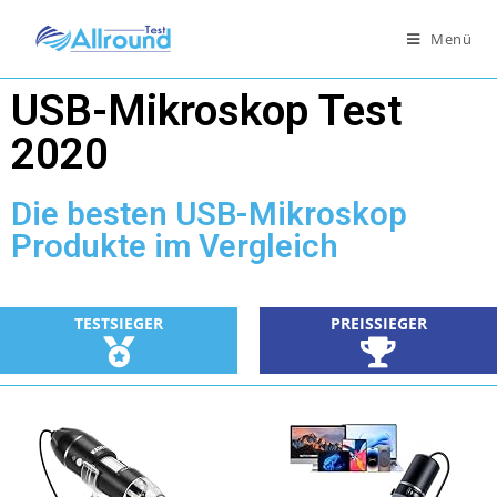
Menü
USB-Mikroskop Test
2020
Die besten USB-Mikroskop
Produkte im Vergleich
TESTSIEGER
PREISSIEGER