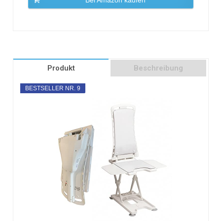
Produkt
Beschreibung
BESTSELLER NR. 9