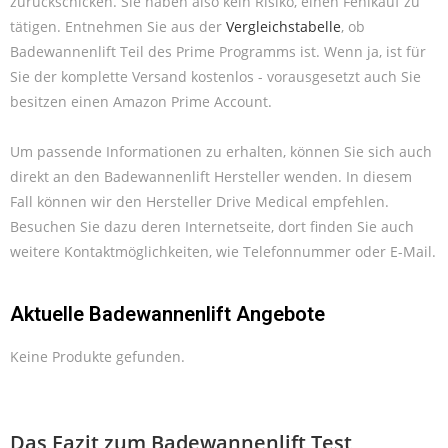
zurückschicken. Sie haben also kein Risiko, einen Fehlkauf zu
tätigen. Entnehmen Sie aus der
Vergleichstabelle
, ob
Badewannenlift Teil des Prime Programms ist. Wenn ja, ist für
Sie der komplette Versand kostenlos - vorausgesetzt auch Sie
besitzen einen Amazon Prime Account.
Um passende Informationen zu erhalten, können Sie sich auch
direkt an den Badewannenlift Hersteller wenden. In diesem
Fall können wir den Hersteller Drive Medical empfehlen.
Besuchen Sie dazu deren Internetseite, dort finden Sie auch
weitere Kontaktmöglichkeiten, wie Telefonnummer oder E-Mail.
Aktuelle Badewannenlift Angebote
Keine Produkte gefunden.
Das Fazit zum Badewannenlift Test