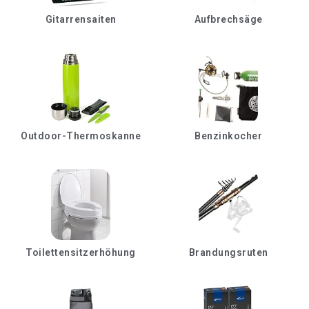
Gitarrensaiten
Aufbrechsäge
Outdoor-Thermoskanne
Benzinkocher
Toilettensitzerhöhung
Brandungsruten