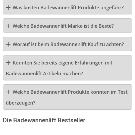
Was kosten Badewannenlift Produkte ungefähr?
Welche Badewannenlift Marke ist die Beste?
Worauf ist beim Badewannenlift Kauf zu achten?
Konnten Sie bereits eigene Erfahrungen mit
Badewannenlift Artikeln machen?
Welche Badewannenlift Produkte konnten im Test
überzeugen?
Die Badewannenlift Bestseller