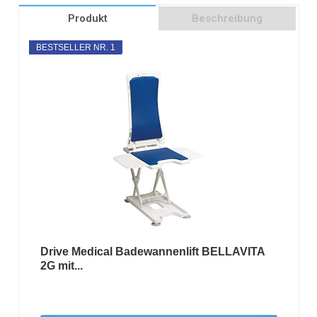
Produkt
Beschreibung
BESTSELLER NR. 1
Drive Medical Badewannenlift BELLAVITA
2G mit...