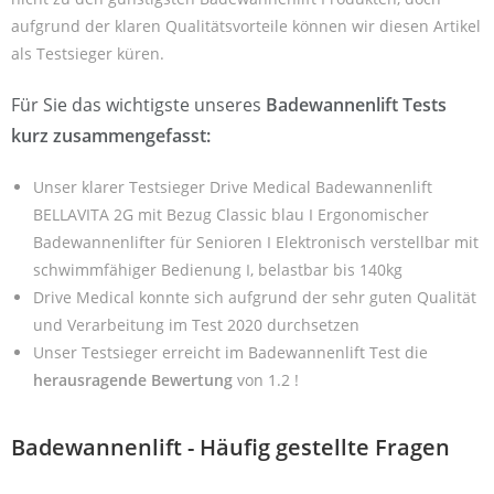
aufgrund der klaren Qualitätsvorteile können wir diesen Artikel
als Testsieger küren.
Für Sie das wichtigste unseres
Badewannenlift Tests
kurz zusammengefasst:
Unser klarer Testsieger Drive Medical Badewannenlift
BELLAVITA 2G mit Bezug Classic blau I Ergonomischer
Badewannenlifter für Senioren I Elektronisch verstellbar mit
schwimmfähiger Bedienung I, belastbar bis 140kg
Drive Medical konnte sich aufgrund der sehr guten Qualität
und Verarbeitung im Test 2020 durchsetzen
Unser Testsieger erreicht im Badewannenlift Test die
herausragende Bewertung
von 1.2 !
Badewannenlift - Häufig gestellte Fragen