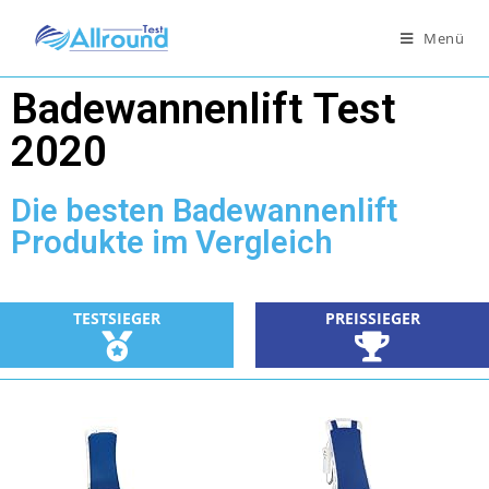
Menü
Badewannenlift Test
2020
Die besten Badewannenlift
Produkte im Vergleich
TESTSIEGER
PREISSIEGER