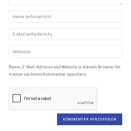
Name, E-Mail-Adresse und Website in diesem Browser für
meinen nächsten Kommentar speichern.