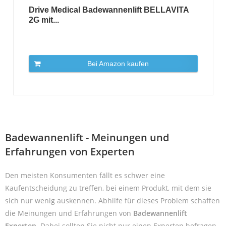
Drive Medical Badewannenlift BELLAVITA
2G mit...
Bei Amazon kaufen
Badewannenlift - Meinungen und
Erfahrungen von Experten
Den meisten Konsumenten fällt es schwer eine
Kaufentscheidung zu treffen, bei einem Produkt, mit dem sie
sich nur wenig auskennen. Abhilfe für dieses Problem schaffen
die Meinungen und Erfahrungen von
Badewannenlift
Experten
. Dabei sollten Sie nicht nur einen Experten befragen,