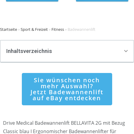
Startseite
»
Sport & Freizeit
»
Fitness
»
Badewannenlift
Inhaltsverzeichnis
Sie wünschen noch
mehr Auswahl?
Jetzt Badewannenlift
auf eBay entdecken
Drive Medical Badewannenlift BELLAVITA 2G mit Bezug
Classic blau I Ergonomischer Badewannenlifter für