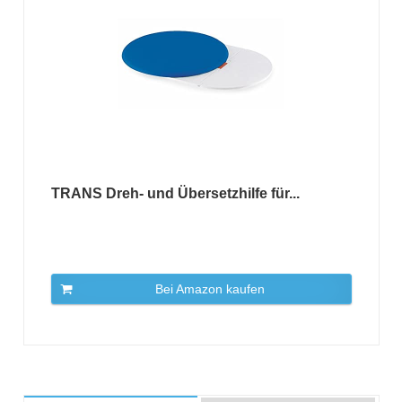
TRANS Dreh- und Übersetzhilfe für...
Bei Amazon kaufen