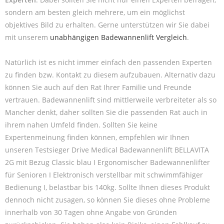
sondern am besten gleich mehrere, um ein möglichst
objektives Bild zu erhalten. Gerne unterstützen wir Sie dabei
mit unserem
unabhängigen Badewannenlift Vergleich
.
Natürlich ist es nicht immer einfach den passenden Experten
zu finden bzw. Kontakt zu diesem aufzubauen. Alternativ dazu
können Sie auch auf den Rat Ihrer Familie und Freunde
vertrauen. Badewannenlift sind mittlerweile verbreiteter als so
Mancher denkt, daher sollten Sie die passenden Rat auch in
ihrem nahen Umfeld finden. Sollten Sie keine
Expertenmeinung finden können, empfehlen wir Ihnen
unseren Testsieger Drive Medical Badewannenlift BELLAVITA
2G mit Bezug Classic blau I Ergonomischer Badewannenlifter
für Senioren I Elektronisch verstellbar mit schwimmfähiger
Bedienung I, belastbar bis 140kg. Sollte Ihnen dieses Produkt
dennoch nicht zusagen, so können Sie dieses ohne Probleme
innerhalb von 30 Tagen ohne Angabe von Gründen