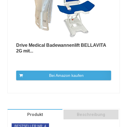
Drive Medical Badewannenlift BELLAVITA
2G mit...
Bei Amazon kaufen
Produkt
Beschreibung
BESTSELLER NR. 4