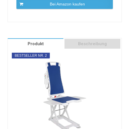
Bei Amazon kaufen
Produkt
Beschreibung
BESTSELLER NR. 2