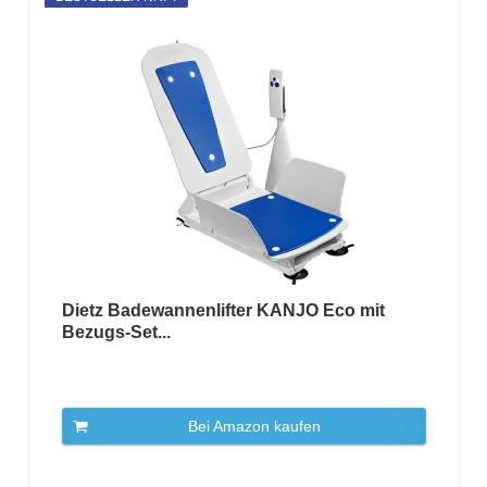
Dietz Badewannenlifter KANJO Eco mit
Bezugs-Set...
Bei Amazon kaufen