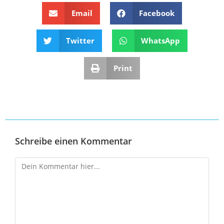
Email
Facebook
Twitter
WhatsApp
Print
Schreibe einen Kommentar