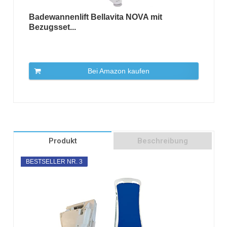
Badewannenlift Bellavita NOVA mit
Bezugsset...
Bei Amazon kaufen
Produkt
Beschreibung
BESTSELLER NR. 3