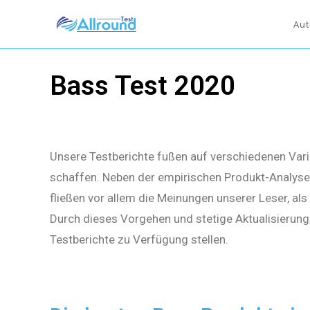
Aut
Bass Test 2020
Unsere Testberichte fußen auf verschiedenen Vari
schaffen. Neben der empirischen Produkt-Analyse 
fließen vor allem die Meinungen unserer Leser, al
Durch dieses Vorgehen und stetige Aktualisierung
Testberichte zu Verfügung stellen.