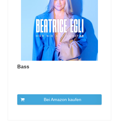
Bass
Bei Amazon kaufen