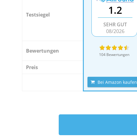
1.2
Testsiegel
SEHR GUT
08/2026
Bewertungen
104 Bewertungen
Preis
Bei Amazon kaufen