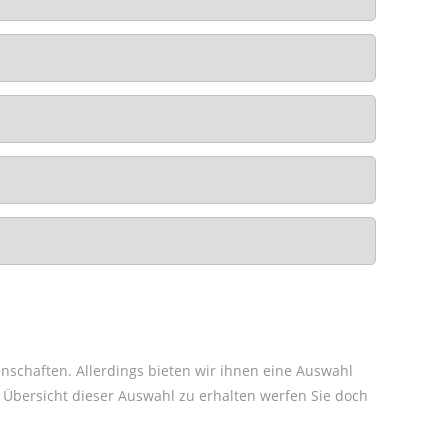
enschaften. Allerdings bieten wir ihnen eine Auswahl
 Übersicht dieser Auswahl zu erhalten werfen Sie doch