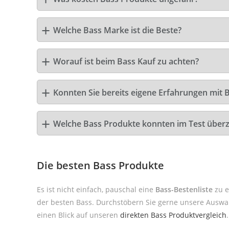
Welche Bass Marke ist die Beste?
Worauf ist beim Bass Kauf zu achten?
Konnten Sie bereits eigene Erfahrungen mit 
Welche Bass Produkte konnten im Test über
Die besten Bass Produkte
Es ist nicht einfach, pauschal eine
Bass-Bestenliste
zu e
der besten Bass. Durchstöbern Sie gerne unsere Auswah
einen Blick auf unseren
direkten Bass Produktvergleich
.