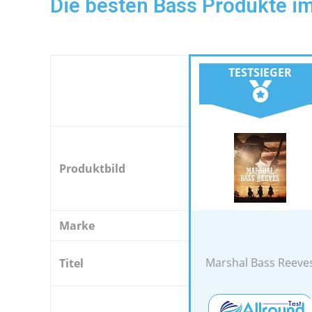
Die besten Bass Produkte im
TESTSIEGER
Produktbild
Marke
Marshal Bass Reeve
Titel