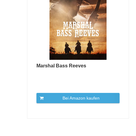
Marshal Bass Reeves
Bei Amazon kaufen