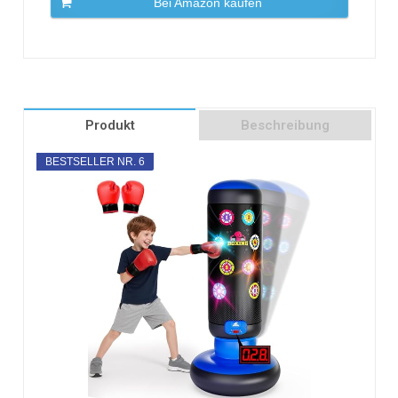
Bei Amazon kaufen
Produkt
Beschreibung
BESTSELLER NR. 6