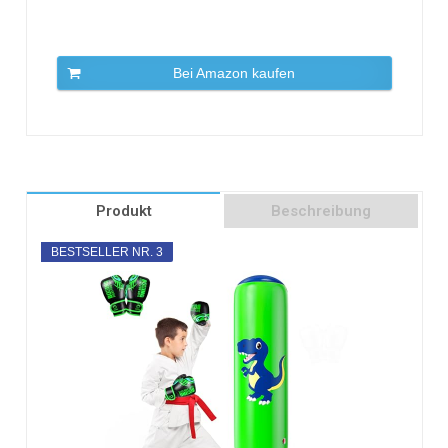
Bei Amazon kaufen
Produkt
Beschreibung
BESTSELLER NR. 3