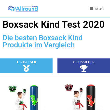
Menü
Boxsack Kind Test 2020
Die besten Boxsack Kind
Produkte im Vergleich
TESTSIEGER
PREISSIEGER