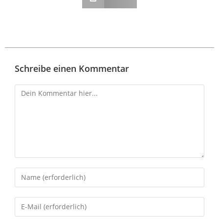
Schreibe einen Kommentar