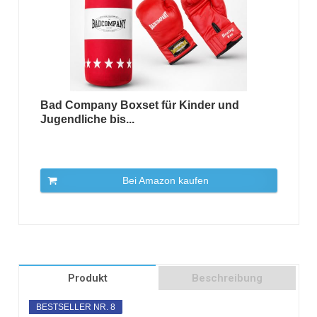
Bad Company Boxset für Kinder und
Jugendliche bis...
Bei Amazon kaufen
Produkt
Beschreibung
BESTSELLER NR. 8