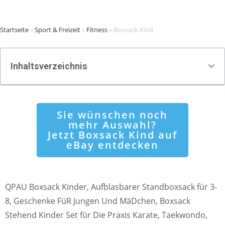
Startseite
»
Sport & Freizeit
»
Fitness
»
Boxsack Kind
Inhaltsverzeichnis
Sie wünschen noch
mehr Auswahl?
Jetzt Boxsack Kind auf
eBay entdecken
QPAU Boxsack Kinder, Aufblasbarer Standboxsack für 3-
8, Geschenke FüR Jungen Und MäDchen, Boxsack
Stehend Kinder Set für Die Praxis Karate, Taekwondo,