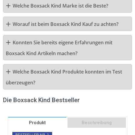
Welche Boxsack Kind Marke ist die Beste?
Worauf ist beim Boxsack Kind Kauf zu achten?
Konnten Sie bereits eigene Erfahrungen mit
Boxsack Kind Artikeln machen?
Welche Boxsack Kind Produkte konnten im Test
überzeugen?
Die Boxsack Kind Bestseller
Produkt
Beschreibung
BESTSELLER NR. 1