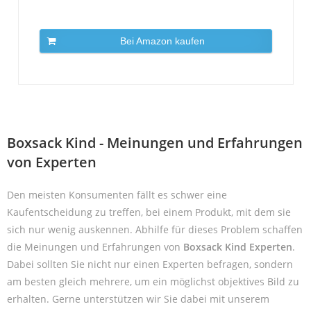
Bei Amazon kaufen
Boxsack Kind - Meinungen und Erfahrungen
von Experten
Den meisten Konsumenten fällt es schwer eine
Kaufentscheidung zu treffen, bei einem Produkt, mit dem sie
sich nur wenig auskennen. Abhilfe für dieses Problem schaffen
die Meinungen und Erfahrungen von
Boxsack Kind Experten
.
Dabei sollten Sie nicht nur einen Experten befragen, sondern
am besten gleich mehrere, um ein möglichst objektives Bild zu
erhalten. Gerne unterstützen wir Sie dabei mit unserem