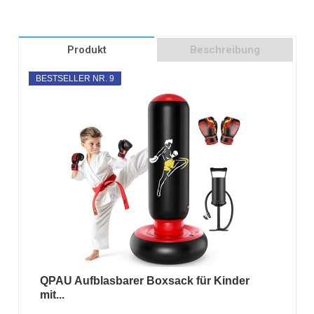
Produkt
Beschreibung
BESTSELLER NR. 9
QPAU Aufblasbarer Boxsack für Kinder
mit...