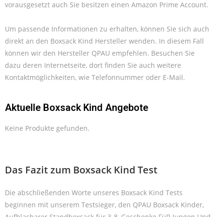
vorausgesetzt auch Sie besitzen einen Amazon Prime Account.
Um passende Informationen zu erhalten, können Sie sich auch
direkt an den Boxsack Kind Hersteller wenden. In diesem Fall
können wir den Hersteller QPAU empfehlen. Besuchen Sie
dazu deren Internetseite, dort finden Sie auch weitere
Kontaktmöglichkeiten, wie Telefonnummer oder E-Mail.
Aktuelle Boxsack Kind Angebote
Keine Produkte gefunden.
Das Fazit zum Boxsack Kind Test
Die abschließenden Worte unseres Boxsack Kind Tests
beginnen mit unserem Testsieger, den QPAU Boxsack Kinder,
Aufblasbarer Standboxsack für 3-8, Geschenke FüR Jungen Und