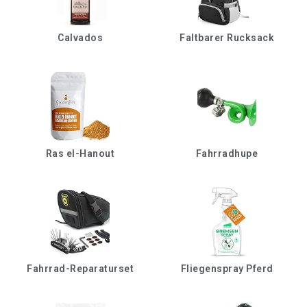
Calvados
Faltbarer Rucksack
Ras el-Hanout
Fahrradhupe
Fahrrad-Reparaturset
Fliegenspray Pferd