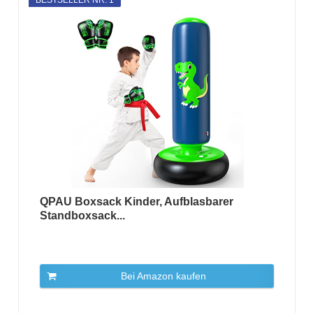
QPAU Boxsack Kinder, Aufblasbarer
Standboxsack...
Bei Amazon kaufen