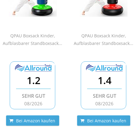
QPAU Boxsack Kinder,
QPAU Boxsack Kinder,
Aufblasbarer Standboxsack...
Aufblasbarer Standboxsack...
1.2
1.4
SEHR GUT
SEHR GUT
08/2026
08/2026
Bei Amazon kaufen
Bei Amazon kaufen