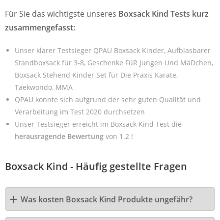
Für Sie das wichtigste unseres
Boxsack Kind Tests kurz
zusammengefasst:
Unser klarer Testsieger QPAU Boxsack Kinder, Aufblasbarer
Standboxsack für 3-8, Geschenke FüR Jungen Und MäDchen,
Boxsack Stehend Kinder Set für Die Praxis Karate,
Taekwondo, MMA
QPAU konnte sich aufgrund der sehr guten Qualität und
Verarbeitung im Test 2020 durchsetzen
Unser Testsieger erreicht im Boxsack Kind Test die
herausragende Bewertung
von 1.2 !
Boxsack Kind - Häufig gestellte Fragen
Was kosten Boxsack Kind Produkte ungefähr?