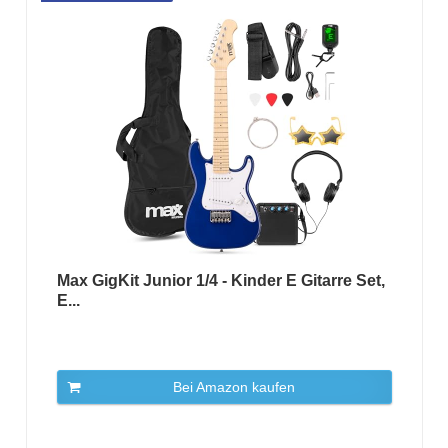
Max GigKit Junior 1/4 - Kinder E Gitarre Set,
E...
Bei Amazon kaufen