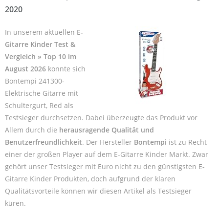
2020
In unserem aktuellen
E-
Gitarre Kinder Test &
Vergleich » Top 10 im
August 2026
konnte sich
Bontempi 241300-
Elektrische Gitarre mit
Schultergurt, Red als
Testsieger durchsetzen. Dabei überzeugte das Produkt vor
Allem durch die
herausragende Qualität und
Benutzerfreundlichkeit
. Der Hersteller
Bontempi
ist zu Recht
einer der großen Player auf dem E-Gitarre Kinder Markt. Zwar
gehört unser Testsieger mit Euro nicht zu den günstigsten E-
Gitarre Kinder Produkten, doch aufgrund der klaren
Qualitätsvorteile können wir diesen Artikel als Testsieger
küren.