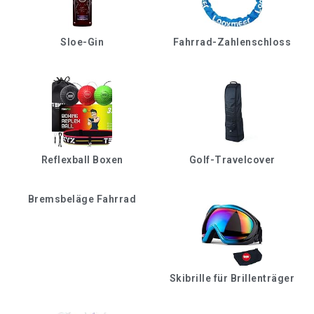
Sloe-Gin
Fahrrad-Zahlenschloss
Reflexball Boxen
Golf-Travelcover
Bremsbeläge Fahrrad
Skibrille für Brillenträger