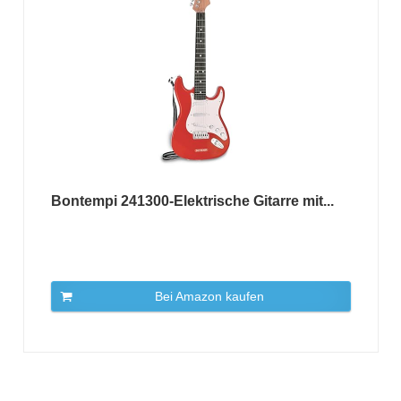
Bontempi 241300-Elektrische Gitarre mit...
Bei Amazon kaufen