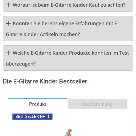
Worauf ist beim E-Gitarre Kinder Kauf zu achten?
Konnten Sie bereits eigene Erfahrungen mit E-
Gitarre Kinder Artikeln machen?
Welche E-Gitarre Kinder Produkte konnten im Test
überzeugen?
Die E-Gitarre Kinder Bestseller
Produkt
Beschreibung
BESTSELLER NR. 1