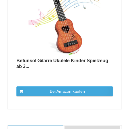
Befunsol Gitarre Ukulele Kinder Spielzeug
ab 3...
Bei Amazon kaufen