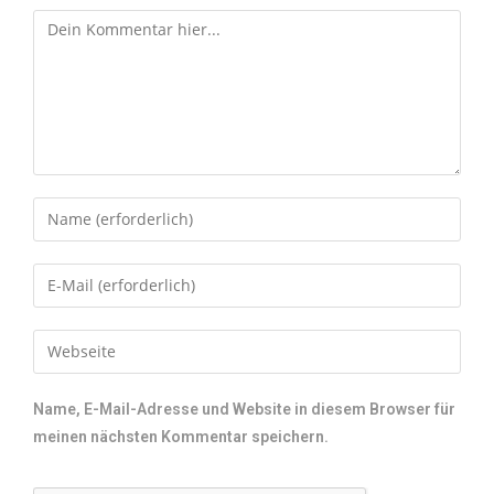
Name, E-Mail-Adresse und Website in diesem Browser für
meinen nächsten Kommentar speichern.