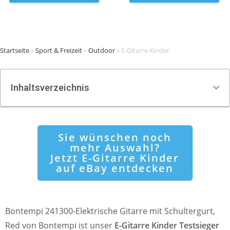
Startseite
»
Sport & Freizeit
»
Outdoor
»
E-Gitarre Kinder
Inhaltsverzeichnis
Sie wünschen noch
mehr Auswahl?
Jetzt E-Gitarre Kinder
auf eBay entdecken
Bontempi 241300-Elektrische Gitarre mit Schultergurt,
Red von Bontempi ist unser
E-Gitarre Kinder Testsieger