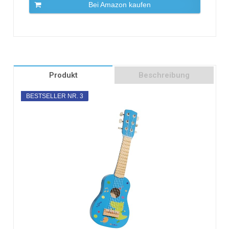
Bei Amazon kaufen
Produkt
Beschreibung
BESTSELLER NR. 3