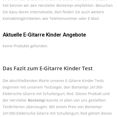
Fall können wir den Hersteller Bontempi empfehlen. Besuchen
Sie dazu deren Internetseite, dort finden Sie auch weitere
Kontaktmöglichkeiten, wie Telefonnummer oder E-Mail.
Aktuelle E-Gitarre Kinder Angebote
Keine Produkte gefunden.
Das Fazit zum E-Gitarre Kinder Test
Die abschließenden Worte unseres E-Gitarre Kinder Tests
beginnen mit unserem Testsieger, den Bontempi 241300-
Elektrische Gitarre mit Schultergurt, Red. Dieses Produkt und
der Hersteller
Bontempi
konnte in allen von uns gestellten
Testkriterien überzeugen. Mit einem Preis von Bontempi
241300-Elektrische Gitarre mit Schultergurt, Red gehört dieses