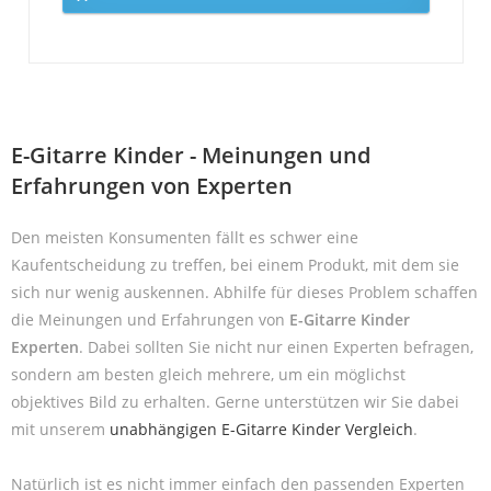
E-Gitarre Kinder - Meinungen und
Erfahrungen von Experten
Den meisten Konsumenten fällt es schwer eine
Kaufentscheidung zu treffen, bei einem Produkt, mit dem sie
sich nur wenig auskennen. Abhilfe für dieses Problem schaffen
die Meinungen und Erfahrungen von
E-Gitarre Kinder
Experten
. Dabei sollten Sie nicht nur einen Experten befragen,
sondern am besten gleich mehrere, um ein möglichst
objektives Bild zu erhalten. Gerne unterstützen wir Sie dabei
mit unserem
unabhängigen E-Gitarre Kinder Vergleich
.
Natürlich ist es nicht immer einfach den passenden Experten