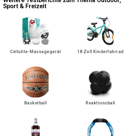
Sport & Freizeit
Cellulite-Massagegerät
18 Zoll Kinderfahrrad
Basketball
Reaktionsball