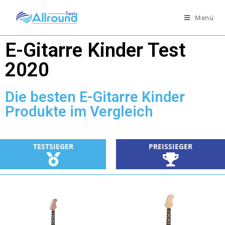
Menü
E-Gitarre Kinder Test
2020
Die besten E-Gitarre Kinder
Produkte im Vergleich
TESTSIEGER
PREISSIEGER