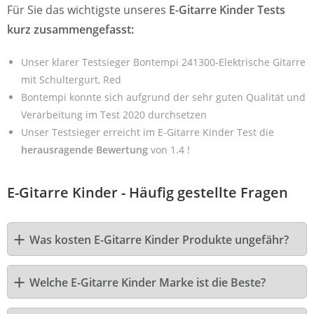
Für Sie das wichtigste unseres
E-Gitarre Kinder Tests
kurz zusammengefasst:
Unser klarer Testsieger Bontempi 241300-Elektrische Gitarre
mit Schultergurt, Red
Bontempi konnte sich aufgrund der sehr guten Qualität und
Verarbeitung im Test 2020 durchsetzen
Unser Testsieger erreicht im E-Gitarre Kinder Test die
herausragende Bewertung
von 1.4 !
E-Gitarre Kinder - Häufig gestellte Fragen
Was kosten E-Gitarre Kinder Produkte ungefähr?
Welche E-Gitarre Kinder Marke ist die Beste?