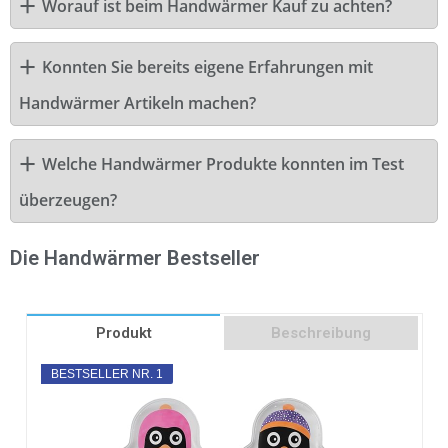
Worauf ist beim Handwärmer Kauf zu achten?
Konnten Sie bereits eigene Erfahrungen mit
Handwärmer Artikeln machen?
Welche Handwärmer Produkte konnten im Test
überzeugen?
Die Handwärmer Bestseller
Produkt
Beschreibung
BESTSELLER NR. 1