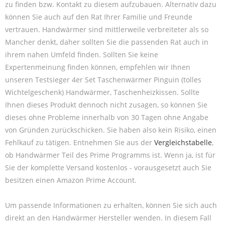
zu finden bzw. Kontakt zu diesem aufzubauen. Alternativ dazu
können Sie auch auf den Rat Ihrer Familie und Freunde
vertrauen. Handwärmer sind mittlerweile verbreiteter als so
Mancher denkt, daher sollten Sie die passenden Rat auch in
ihrem nahen Umfeld finden. Sollten Sie keine
Expertenmeinung finden können, empfehlen wir Ihnen
unseren Testsieger 4er Set Taschenwärmer Pinguin (tolles
Wichtelgeschenk) Handwärmer, Taschenheizkissen. Sollte
Ihnen dieses Produkt dennoch nicht zusagen, so können Sie
dieses ohne Probleme innerhalb von 30 Tagen ohne Angabe
von Gründen zurückschicken. Sie haben also kein Risiko, einen
Fehlkauf zu tätigen. Entnehmen Sie aus der
Vergleichstabelle
,
ob Handwärmer Teil des Prime Programms ist. Wenn ja, ist für
Sie der komplette Versand kostenlos - vorausgesetzt auch Sie
besitzen einen Amazon Prime Account.
Um passende Informationen zu erhalten, können Sie sich auch
direkt an den Handwärmer Hersteller wenden. In diesem Fall