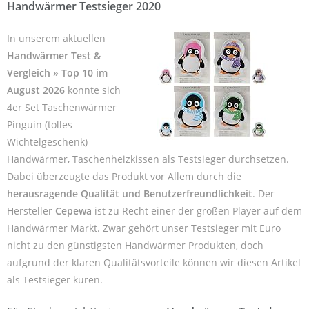
Handwärmer Testsieger 2020
In unserem aktuellen
Handwärmer Test &
Vergleich » Top 10 im
August 2026
konnte sich
4er Set Taschenwärmer
Pinguin (tolles
Wichtelgeschenk)
Handwärmer, Taschenheizkissen als Testsieger durchsetzen.
Dabei überzeugte das Produkt vor Allem durch die
herausragende Qualität und Benutzerfreundlichkeit
. Der
Hersteller
Cepewa
ist zu Recht einer der großen Player auf dem
Handwärmer Markt. Zwar gehört unser Testsieger mit Euro
nicht zu den günstigsten Handwärmer Produkten, doch
aufgrund der klaren Qualitätsvorteile können wir diesen Artikel
als Testsieger küren.