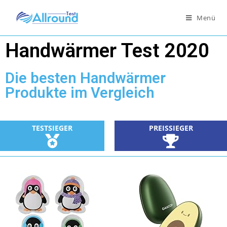
Menü
Handwärmer Test 2020
Die besten Handwärmer
Produkte im Vergleich
TESTSIEGER
PREISSIEGER