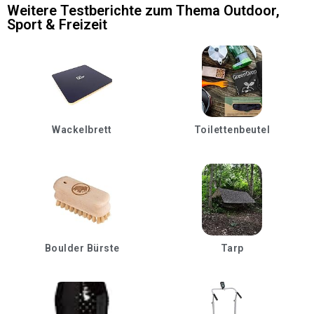
Weitere Testberichte zum Thema
Outdoor
,
Sport & Freizeit
Wackelbrett
Toilettenbeutel
Boulder Bürste
Tarp