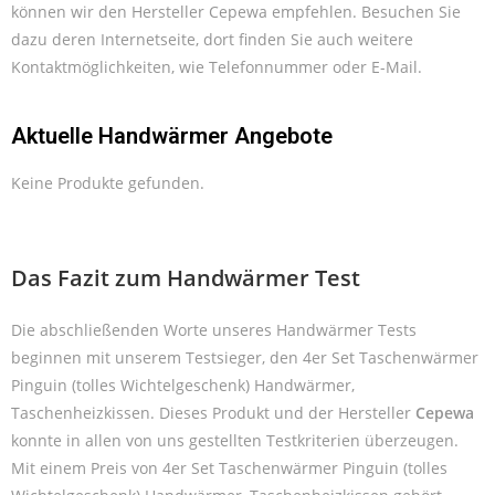
können wir den Hersteller Cepewa empfehlen. Besuchen Sie
dazu deren Internetseite, dort finden Sie auch weitere
Kontaktmöglichkeiten, wie Telefonnummer oder E-Mail.
Aktuelle Handwärmer Angebote
Keine Produkte gefunden.
Das Fazit zum Handwärmer Test
Die abschließenden Worte unseres Handwärmer Tests
beginnen mit unserem Testsieger, den 4er Set Taschenwärmer
Pinguin (tolles Wichtelgeschenk) Handwärmer,
Taschenheizkissen. Dieses Produkt und der Hersteller
Cepewa
konnte in allen von uns gestellten Testkriterien überzeugen.
Mit einem Preis von 4er Set Taschenwärmer Pinguin (tolles