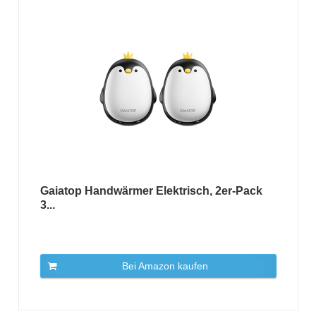
Gaiatop Handwärmer Elektrisch, 2er-Pack
3...
Bei Amazon kaufen