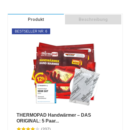
Produkt
Beschreibung
BESTSELLER NR. 6
THERMOPAD Handwärmer – DAS
ORIGINAL: 5 Paar...
(207)