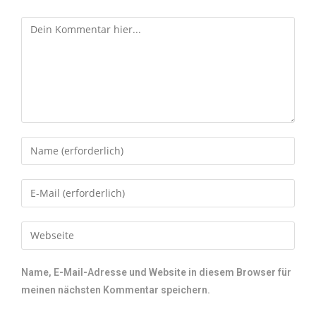
Name, E-Mail-Adresse und Website in diesem Browser für
meinen nächsten Kommentar speichern.