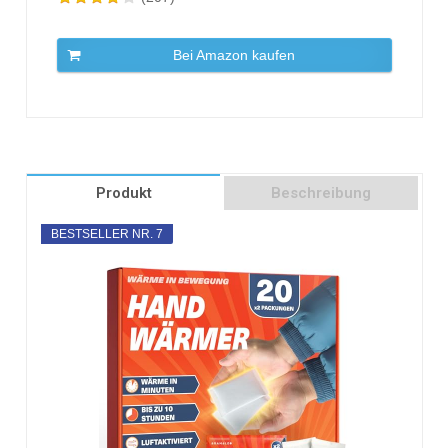
Bei Amazon kaufen
Produkt
Beschreibung
BESTSELLER NR. 7