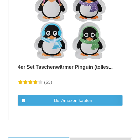
4er Set Taschenwärmer Pinguin (tolles...
(53)
Bei Amazon kaufen