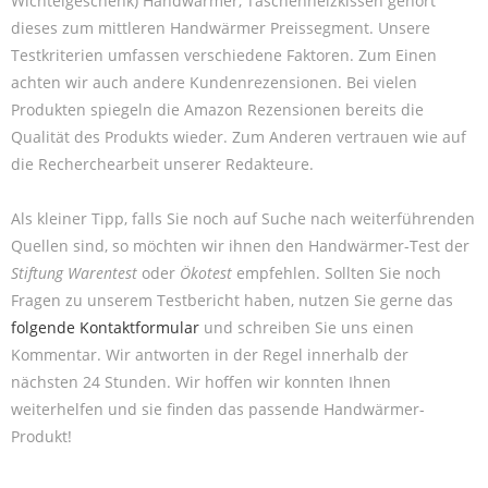
Wichtelgeschenk) Handwärmer, Taschenheizkissen gehört
dieses zum mittleren Handwärmer Preissegment. Unsere
Testkriterien umfassen verschiedene Faktoren. Zum Einen
achten wir auch andere Kundenrezensionen. Bei vielen
Produkten spiegeln die Amazon Rezensionen bereits die
Qualität des Produkts wieder. Zum Anderen vertrauen wie auf
die Recherchearbeit unserer Redakteure.
Als kleiner Tipp, falls Sie noch auf Suche nach weiterführenden
Quellen sind, so möchten wir ihnen den Handwärmer-Test der
Stiftung Warentest
oder
Ökotest
empfehlen. Sollten Sie noch
Fragen zu unserem Testbericht haben, nutzen Sie gerne das
folgende Kontaktformular
und schreiben Sie uns einen
Kommentar. Wir antworten in der Regel innerhalb der
nächsten 24 Stunden. Wir hoffen wir konnten Ihnen
weiterhelfen und sie finden das passende Handwärmer-
Produkt!