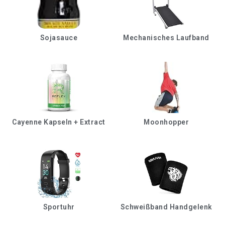
Sojasauce
Mechanisches Laufband
Cayenne Kapseln + Extract
Moonhopper
Sportuhr
Schweißband Handgelenk