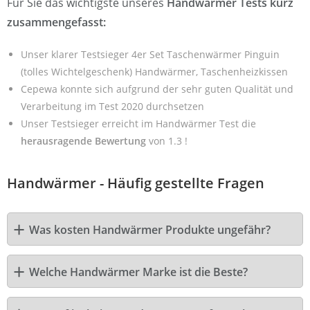
Für Sie das wichtigste unseres
Handwärmer Tests kurz
zusammengefasst:
Unser klarer Testsieger 4er Set Taschenwärmer Pinguin
(tolles Wichtelgeschenk) Handwärmer, Taschenheizkissen
Cepewa konnte sich aufgrund der sehr guten Qualität und
Verarbeitung im Test 2020 durchsetzen
Unser Testsieger erreicht im Handwärmer Test die
herausragende Bewertung
von 1.3 !
Handwärmer - Häufig gestellte Fragen
Was kosten Handwärmer Produkte ungefähr?
Welche Handwärmer Marke ist die Beste?