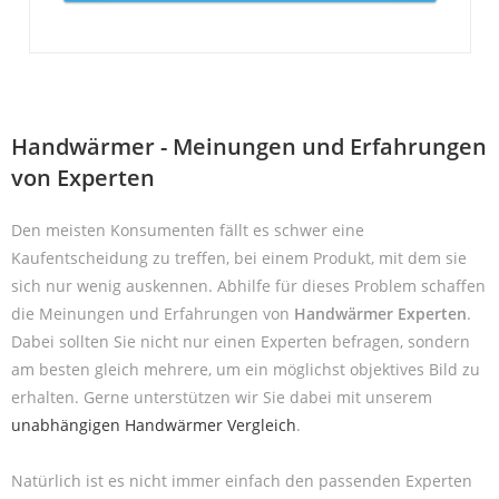
Handwärmer - Meinungen und Erfahrungen
von Experten
Den meisten Konsumenten fällt es schwer eine
Kaufentscheidung zu treffen, bei einem Produkt, mit dem sie
sich nur wenig auskennen. Abhilfe für dieses Problem schaffen
die Meinungen und Erfahrungen von
Handwärmer Experten
.
Dabei sollten Sie nicht nur einen Experten befragen, sondern
am besten gleich mehrere, um ein möglichst objektives Bild zu
erhalten. Gerne unterstützen wir Sie dabei mit unserem
unabhängigen Handwärmer Vergleich
.
Natürlich ist es nicht immer einfach den passenden Experten