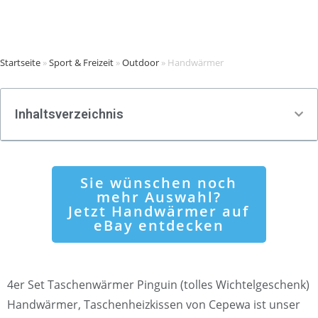
Startseite
»
Sport & Freizeit
»
Outdoor
»
Handwärmer
Inhaltsverzeichnis
Sie wünschen noch
mehr Auswahl?
Jetzt Handwärmer auf
eBay entdecken
4er Set Taschenwärmer Pinguin (tolles Wichtelgeschenk)
Handwärmer, Taschenheizkissen von Cepewa ist unser