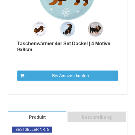
Taschenwärmer 4er Set Dackel | 4 Motive
9x9cm...
Bei Amazon kaufen
Produkt
Beschreibung
BESTSELLER NR. 5