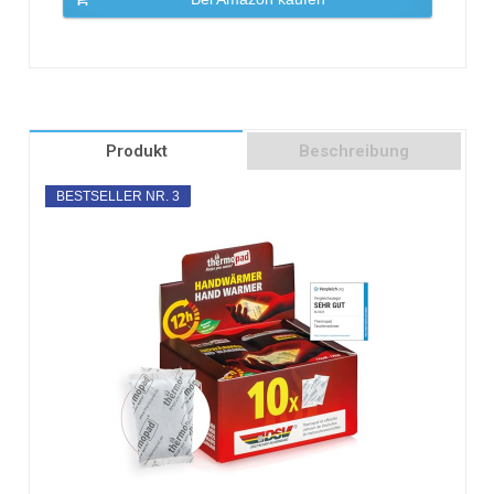
Produkt
Beschreibung
BESTSELLER NR. 3