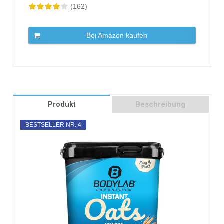
(162)
Bei Amazon kaufen
Produkt
Beschreibung
BESTSELLER NR. 4