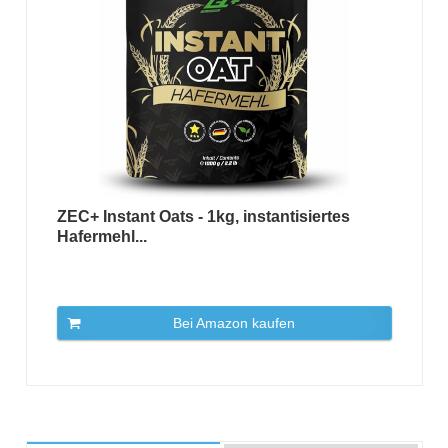
ZEC+ Instant Oats - 1kg, instantisiertes
Hafermehl...
Bei Amazon kaufen