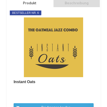
Produkt
Beschreibung
BESTSELLER NR. 6
Instant Oats