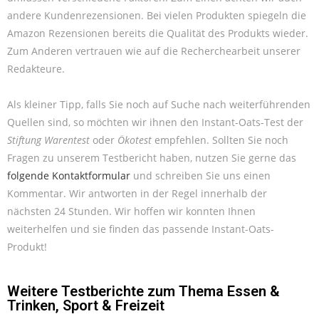
andere Kundenrezensionen. Bei vielen Produkten spiegeln die
Amazon Rezensionen bereits die Qualität des Produkts wieder.
Zum Anderen vertrauen wie auf die Recherchearbeit unserer
Redakteure.
Als kleiner Tipp, falls Sie noch auf Suche nach weiterführenden
Quellen sind, so möchten wir ihnen den Instant-Oats-Test der
Stiftung Warentest
oder
Ökotest
empfehlen. Sollten Sie noch
Fragen zu unserem Testbericht haben, nutzen Sie gerne das
folgende Kontaktformular
und schreiben Sie uns einen
Kommentar. Wir antworten in der Regel innerhalb der
nächsten 24 Stunden. Wir hoffen wir konnten Ihnen
weiterhelfen und sie finden das passende Instant-Oats-
Produkt!
Weitere Testberichte zum Thema
Essen &
Trinken
,
Sport & Freizeit