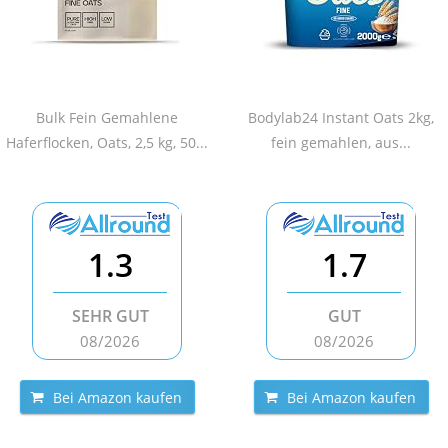
Bulk Fein Gemahlene
Bodylab24 Instant Oats 2kg,
Haferflocken, Oats, 2,5 kg, 50...
fein gemahlen, aus...
1.3
1.7
SEHR GUT
GUT
08/2026
08/2026
Bei Amazon kaufen
Bei Amazon kaufen