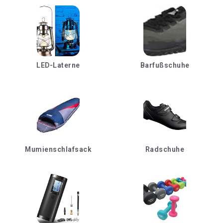
LED-Laterne
Barfußschuhe
Mumienschlafsack
Radschuhe