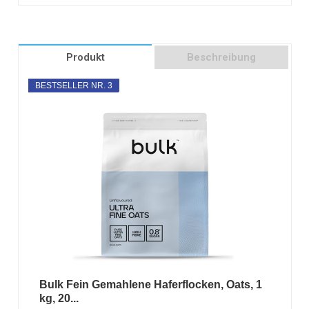
Produkt
Beschreibung
BESTSELLER NR. 3
Bulk Fein Gemahlene Haferflocken, Oats, 1
kg, 20...