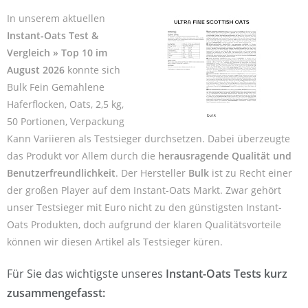
In unserem aktuellen
Instant-Oats Test &
Vergleich » Top 10 im
August 2026
konnte sich
Bulk Fein Gemahlene
Haferflocken, Oats, 2,5 kg,
50 Portionen, Verpackung
Kann Variieren als Testsieger durchsetzen. Dabei überzeugte
das Produkt vor Allem durch die
herausragende Qualität und
Benutzerfreundlichkeit
. Der Hersteller
Bulk
ist zu Recht einer
der großen Player auf dem Instant-Oats Markt. Zwar gehört
unser Testsieger mit Euro nicht zu den günstigsten Instant-
Oats Produkten, doch aufgrund der klaren Qualitätsvorteile
können wir diesen Artikel als Testsieger küren.
Für Sie das wichtigste unseres
Instant-Oats Tests kurz
zusammengefasst: