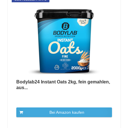
Bodylab24 Instant Oats 2kg, fein gemahlen,
aus...
Bei Amazon kaufen