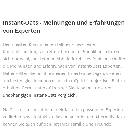
Instant-Oats - Meinungen und Erfahrungen
von Experten
Den meisten Konsumenten fällt es schwer eine
Kaufentscheidung zu treffen, bei einem Produkt, mit dem sie
sich nur wenig auskennen. Abhilfe für dieses Problem schaffen
die Meinungen und Erfahrungen von
Instant-Oats Experten
.
Dabei sollten Sie nicht nur einen Experten befragen, sondern
am besten gleich mehrere, um ein möglichst objektives Bild zu
erhalten. Gerne unterstützen wir Sie dabei mit unserem
unabhängigen Instant-Oats Vergleich
.
Natürlich ist es nicht immer einfach den passenden Experten
zu finden bzw. Kontakt zu diesem aufzubauen. Alternativ dazu
können Sie auch auf den Rat Ihrer Familie und Freunde