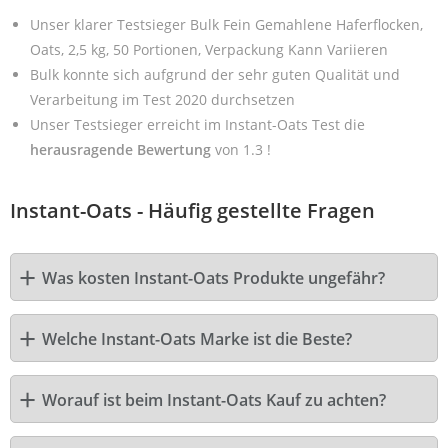
Unser klarer Testsieger Bulk Fein Gemahlene Haferflocken,
Oats, 2,5 kg, 50 Portionen, Verpackung Kann Variieren
Bulk konnte sich aufgrund der sehr guten Qualität und
Verarbeitung im Test 2020 durchsetzen
Unser Testsieger erreicht im Instant-Oats Test die
herausragende Bewertung
von 1.3 !
Instant-Oats - Häufig gestellte Fragen
Was kosten Instant-Oats Produkte ungefähr?
Welche Instant-Oats Marke ist die Beste?
Worauf ist beim Instant-Oats Kauf zu achten?