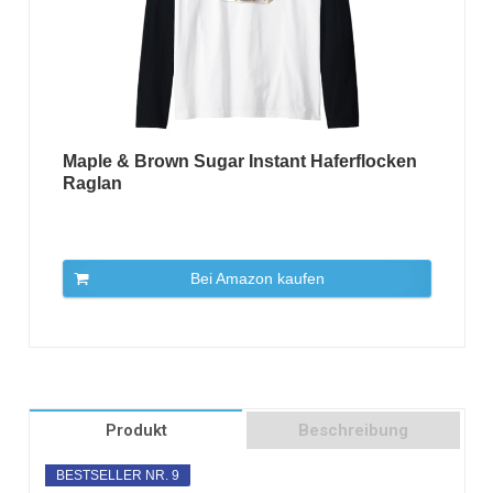
Maple & Brown Sugar Instant Haferflocken
Raglan
Bei Amazon kaufen
Produkt
Beschreibung
BESTSELLER NR. 9