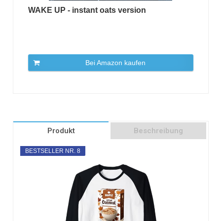
WAKE UP - instant oats version
Bei Amazon kaufen
Produkt
Beschreibung
BESTSELLER NR. 8