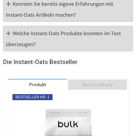
Konnten Sie bereits eigene Erfahrungen mit
Instant-Oats Artikeln machen?
Welche Instant-Oats Produkte konnten im Test
überzeugen?
Die Instant-Oats Bestseller
Produkt
Beschreibung
BESTSELLER NR. 1