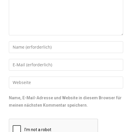
Name, E-Mail-Adresse und Website in diesem Browser für
meinen nächsten Kommentar speichern.