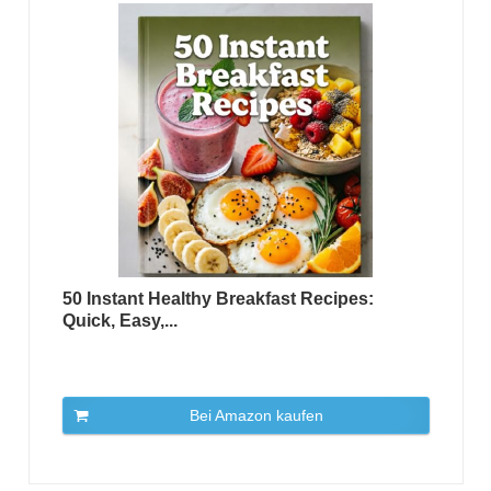
50 Instant Healthy Breakfast Recipes:
Quick, Easy,...
Bei Amazon kaufen