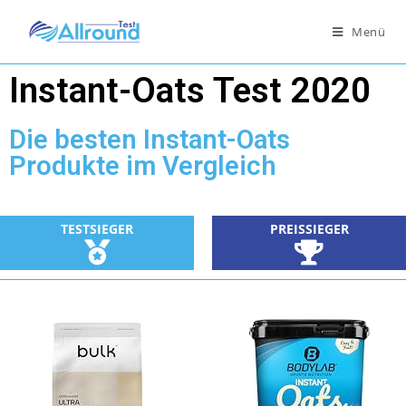
Menü
Instant-Oats Test 2020
Die besten Instant-Oats
Produkte im Vergleich
TESTSIEGER
PREISSIEGER