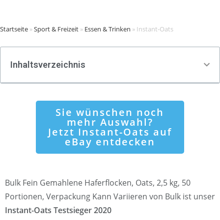
Startseite
»
Sport & Freizeit
»
Essen & Trinken
»
Instant-Oats
Inhaltsverzeichnis
Sie wünschen noch
mehr Auswahl?
Jetzt Instant-Oats auf
eBay entdecken
Bulk Fein Gemahlene Haferflocken, Oats, 2,5 kg, 50
Portionen, Verpackung Kann Variieren von Bulk ist unser
Instant-Oats Testsieger 2020