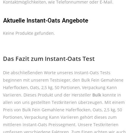
Kontaktmöglichkeiten, wie Telefonnummer oder E-Mail.
Aktuelle Instant-Oats Angebote
Keine Produkte gefunden.
Das Fazit zum Instant-Oats Test
Die abschließenden Worte unseres Instant-Oats Tests
beginnen mit unserem Testsieger, den Bulk Fein Gemahlene
Haferflocken, Oats, 2,5 kg, 50 Portionen, Verpackung Kann
Variieren. Dieses Produkt und der Hersteller
Bulk
konnte in
allen von uns gestellten Testkriterien überzeugen. Mit einem
Preis von Bulk Fein Gemahlene Haferflocken, Oats, 2,5 kg, 50
Portionen, Verpackung Kann Variieren gehört dieses zum
mittleren Instant-Oats Preissegment. Unsere Testkriterien
umfassen verschiedene Faktoren. Zum Einen achten wir auch