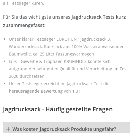
als Testsieger küren.
Für Sie das wichtigste unseres
Jagdrucksack Tests kurz
zusammengefasst:
Unser klarer Testsieger EUROHUNT Jagdrucksack 3,
Wanderrucksack, Rucksack aus 100% Wasserabweisender
Baumwolle, ca. 25 Liter Fassungsvermögen
GTK - Geweihe & Trophäen KRUMHOLZ konnte sich
aufgrund der sehr guten Qualität und Verarbeitung im Test
2020 durchsetzen
Unser Testsieger erreicht im Jagdrucksack Test die
herausragende Bewertung
von 1.3 !
Jagdrucksack - Häufig gestellte Fragen
Was kosten Jagdrucksack Produkte ungefähr?