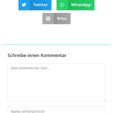
Twitter
WhatsApp
Print
Schreibe einen Kommentar