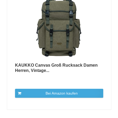
KAUKKO Canvas Groß Rucksack Damen
Herren, Vintage...
Bei Amazon kaufen