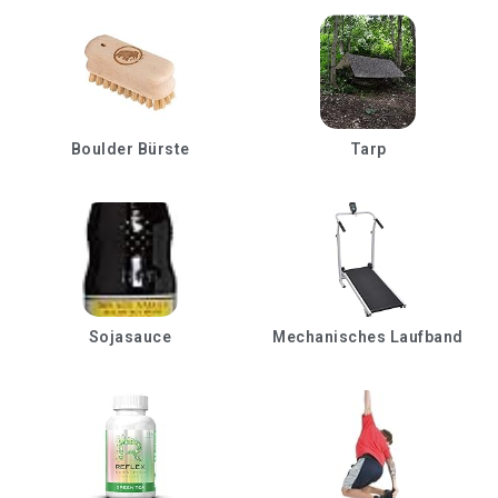
Boulder Bürste
Tarp
Sojasauce
Mechanisches Laufband