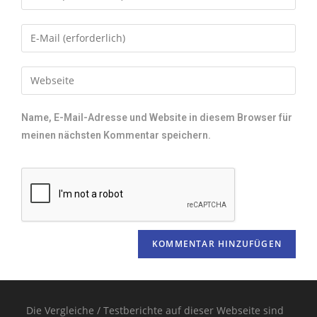
Name, E-Mail-Adresse und Website in diesem Browser für
meinen nächsten Kommentar speichern.
Die Vergleiche / Testberichte auf dieser Webseite sind