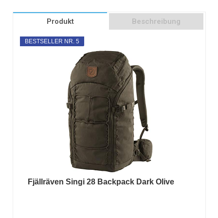
Produkt
Beschreibung
BESTSELLER NR. 5
Fjällräven Singi 28 Backpack Dark Olive