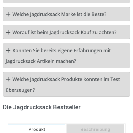
Welche Jagdrucksack Marke ist die Beste?
Worauf ist beim Jagdrucksack Kauf zu achten?
Konnten Sie bereits eigene Erfahrungen mit
Jagdrucksack Artikeln machen?
Welche Jagdrucksack Produkte konnten im Test
überzeugen?
Die Jagdrucksack Bestseller
Produkt
Beschreibung