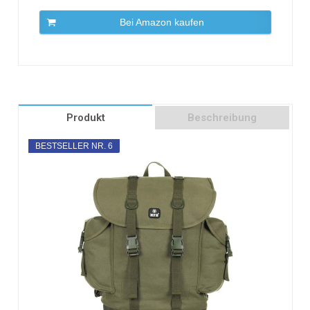
Bei Amazon kaufen
Produkt
Beschreibung
BESTSELLER NR. 6