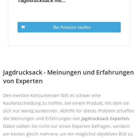
Tagesrucksack mit...
Bei Amazon kaufen
Jagdrucksack - Meinungen und Erfahrungen
von Experten
Den meisten Konsumenten fällt es schwer eine
Kaufentscheidung zu treffen, bei einem Produkt, mit dem sie
sich nur wenig auskennen. Abhilfe für dieses Problem schaffen
die Meinungen und Erfahrungen von
Jagdrucksack Experten
.
Dabei sollten Sie nicht nur einen Experten befragen, sondern
am besten gleich mehrere, um ein möglichst objektives Bild zu