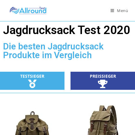
Menü
Jagdrucksack Test 2020
Die besten Jagdrucksack
Produkte im Vergleich
TESTSIEGER
PREISSIEGER