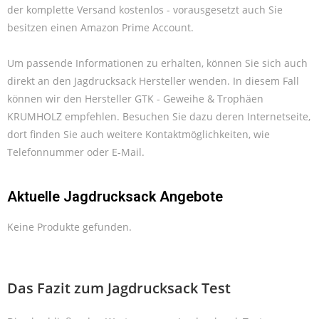
der komplette Versand kostenlos - vorausgesetzt auch Sie
besitzen einen Amazon Prime Account.
Um passende Informationen zu erhalten, können Sie sich auch
direkt an den Jagdrucksack Hersteller wenden. In diesem Fall
können wir den Hersteller GTK - Geweihe & Trophäen
KRUMHOLZ empfehlen. Besuchen Sie dazu deren Internetseite,
dort finden Sie auch weitere Kontaktmöglichkeiten, wie
Telefonnummer oder E-Mail.
Aktuelle Jagdrucksack Angebote
Keine Produkte gefunden.
Das Fazit zum Jagdrucksack Test