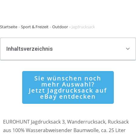
Startseite
»
Sport & Freizeit
»
Outdoor
»
Jagdrucksack
Inhaltsverzeichnis
Sie wünschen noch
mehr Auswahl?
Jetzt Jagdrucksack auf
eBay entdecken
EUROHUNT Jagdrucksack 3, Wanderrucksack, Rucksack
aus 100% Wasserabweisender Baumwolle, ca. 25 Liter