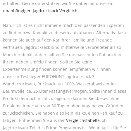
erhalten. Gerne unterstützen wir Sie dabei mit unserem
unabhängigen Jagdrucksack Vergleich
.
Natürlich ist es nicht immer einfach den passenden Experten
zu finden bzw. Kontakt zu diesem aufzubauen. Alternativ dazu
können Sie auch auf den Rat Ihrer Familie und Freunde
vertrauen. Jagdrucksack sind mittlerweile verbreiteter als so
Mancher denkt, daher sollten Sie die passenden Rat auch in
ihrem nahen Umfeld finden. Sollten Sie keine
Expertenmeinung finden können, empfehlen wir Ihnen
unseren Testsieger EUROHUNT Jagdrucksack 3,
Wanderrucksack, Rucksack aus 100% Wasserabweisender
Baumwolle, ca. 25 Liter Fassungsvermögen. Sollte Ihnen dieses
Produkt dennoch nicht zusagen, so können Sie dieses ohne
Probleme innerhalb von 30 Tagen ohne Angabe von Gründen
zurückschicken. Sie haben also kein Risiko, einen Fehlkauf zu
tätigen. Entnehmen Sie aus der
Vergleichstabelle
, ob
Jagdrucksack Teil des Prime Programms ist. Wenn ja, ist für Sie