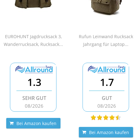
EUROHUNT Jagdrucksack 3,
Rufun Leinwand Rucksack
Wanderrucksack, Rucksack...
Jahrgang für Laptop...
1.3
1.7
SEHR GUT
GUT
08/2026
08/2026
Bei Amazon kaufen
Bei Amazon kaufen