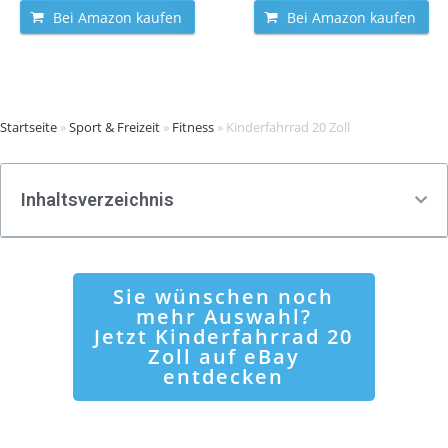
Bei Amazon kaufen
Bei Amazon kaufen
Startseite
»
Sport & Freizeit
»
Fitness
»
Kinderfahrrad 20 Zoll
Inhaltsverzeichnis
Sie wünschen noch
mehr Auswahl?
Jetzt Kinderfahrrad 20
Zoll auf eBay
entdecken