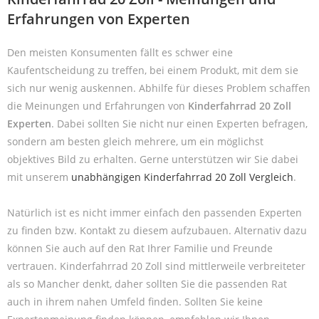
Erfahrungen von Experten
Den meisten Konsumenten fällt es schwer eine
Kaufentscheidung zu treffen, bei einem Produkt, mit dem sie
sich nur wenig auskennen. Abhilfe für dieses Problem schaffen
die Meinungen und Erfahrungen von
Kinderfahrrad 20 Zoll
Experten
. Dabei sollten Sie nicht nur einen Experten befragen,
sondern am besten gleich mehrere, um ein möglichst
objektives Bild zu erhalten. Gerne unterstützen wir Sie dabei
mit unserem
unabhängigen Kinderfahrrad 20 Zoll Vergleich
.
Natürlich ist es nicht immer einfach den passenden Experten
zu finden bzw. Kontakt zu diesem aufzubauen. Alternativ dazu
können Sie auch auf den Rat Ihrer Familie und Freunde
vertrauen. Kinderfahrrad 20 Zoll sind mittlerweile verbreiteter
als so Mancher denkt, daher sollten Sie die passenden Rat
auch in ihrem nahen Umfeld finden. Sollten Sie keine