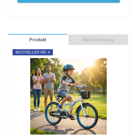
Produkt
Beschreibung
BESTSELLER NR. 4