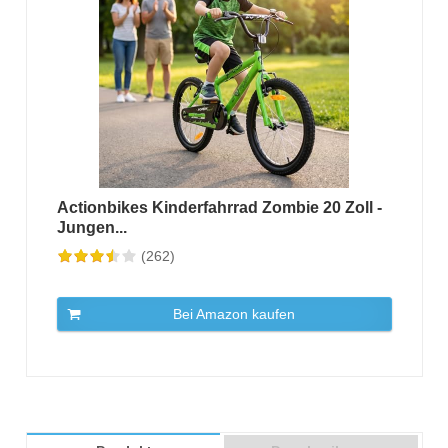
Actionbikes Kinderfahrrad Zombie 20 Zoll -
Jungen...
(262)
Bei Amazon kaufen