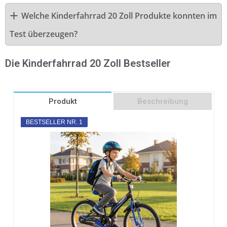
Welche Kinderfahrrad 20 Zoll Produkte konnten im
Test überzeugen?
Die Kinderfahrrad 20 Zoll Bestseller
Produkt
Beschreibung
BESTSELLER NR. 1