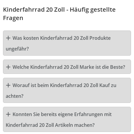
Kinderfahrrad 20 Zoll - Häufig gestellte
Fragen
Was kosten Kinderfahrrad 20 Zoll Produkte
ungefähr?
Welche Kinderfahrrad 20 Zoll Marke ist die Beste?
Worauf ist beim Kinderfahrrad 20 Zoll Kauf zu
achten?
Konnten Sie bereits eigene Erfahrungen mit
Kinderfahrrad 20 Zoll Artikeln machen?