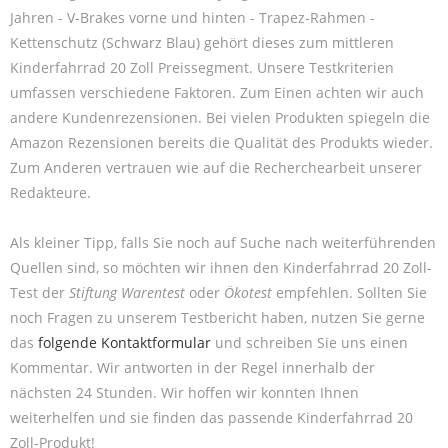
Jahren - V-Brakes vorne und hinten - Trapez-Rahmen -
Kettenschutz (Schwarz Blau) gehört dieses zum mittleren
Kinderfahrrad 20 Zoll Preissegment. Unsere Testkriterien
umfassen verschiedene Faktoren. Zum Einen achten wir auch
andere Kundenrezensionen. Bei vielen Produkten spiegeln die
Amazon Rezensionen bereits die Qualität des Produkts wieder.
Zum Anderen vertrauen wie auf die Recherchearbeit unserer
Redakteure.
Als kleiner Tipp, falls Sie noch auf Suche nach weiterführenden
Quellen sind, so möchten wir ihnen den Kinderfahrrad 20 Zoll-
Test der
Stiftung Warentest
oder
Ökotest
empfehlen. Sollten Sie
noch Fragen zu unserem Testbericht haben, nutzen Sie gerne
das
folgende Kontaktformular
und schreiben Sie uns einen
Kommentar. Wir antworten in der Regel innerhalb der
nächsten 24 Stunden. Wir hoffen wir konnten Ihnen
weiterhelfen und sie finden das passende Kinderfahrrad 20
Zoll-Produkt!