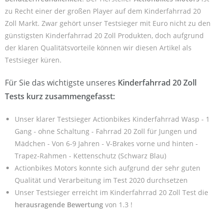
zu Recht einer der großen Player auf dem Kinderfahrrad 20
Zoll Markt. Zwar gehört unser Testsieger mit Euro nicht zu den
günstigsten Kinderfahrrad 20 Zoll Produkten, doch aufgrund
der klaren Qualitätsvorteile können wir diesen Artikel als
Testsieger küren.
Für Sie das wichtigste unseres
Kinderfahrrad 20 Zoll
Tests kurz zusammengefasst:
Unser klarer Testsieger Actionbikes Kinderfahrrad Wasp - 1
Gang - ohne Schaltung - Fahrrad 20 Zoll für Jungen und
Mädchen - Von 6-9 Jahren - V-Brakes vorne und hinten -
Trapez-Rahmen - Kettenschutz (Schwarz Blau)
Actionbikes Motors konnte sich aufgrund der sehr guten
Qualität und Verarbeitung im Test 2020 durchsetzen
Unser Testsieger erreicht im Kinderfahrrad 20 Zoll Test die
herausragende Bewertung
von 1.3 !