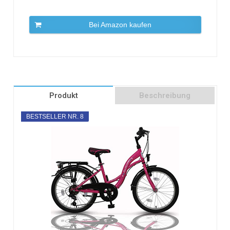
Bei Amazon kaufen
Produkt
Beschreibung
BESTSELLER NR. 8