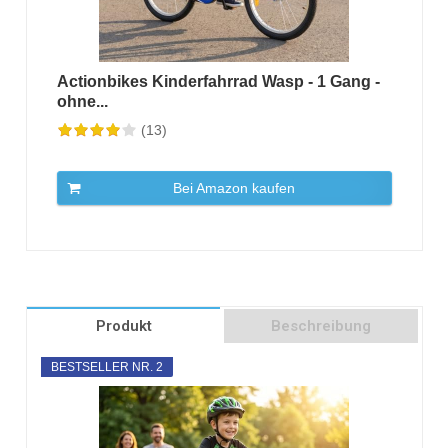
Actionbikes Kinderfahrrad Wasp - 1 Gang -
ohne...
(13)
Bei Amazon kaufen
Produkt
Beschreibung
BESTSELLER NR. 2