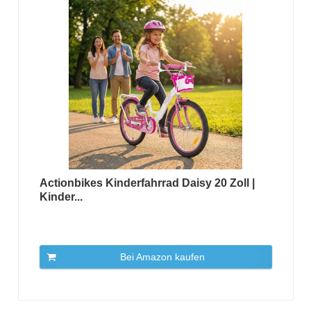
Actionbikes Kinderfahrrad Daisy 20 Zoll |
Kinder...
Bei Amazon kaufen