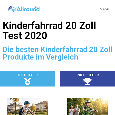
Menü
Kinderfahrrad 20 Zoll
Test 2020
Die besten Kinderfahrrad 20 Zoll
Produkte im Vergleich
TESTSIEGER
PREISSIEGER