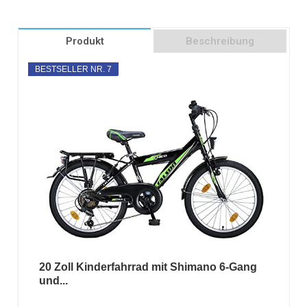
Produkt
Beschreibung
BESTSELLER NR. 7
20 Zoll Kinderfahrrad mit Shimano 6-Gang
und...