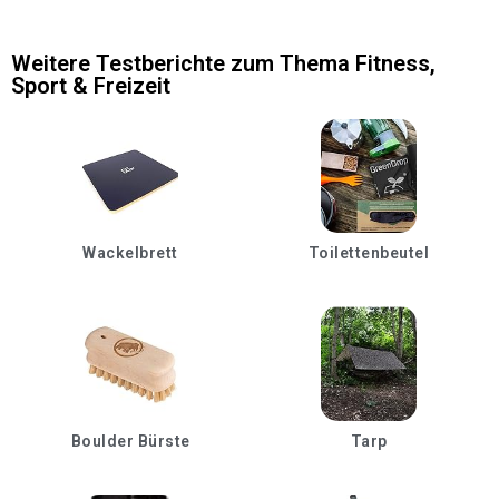
Weitere Testberichte zum Thema
Fitness
,
Sport & Freizeit
Wackelbrett
Toilettenbeutel
Boulder Bürste
Tarp