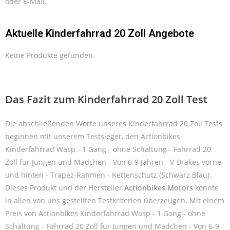
oder E-Mail.
Aktuelle Kinderfahrrad 20 Zoll Angebote
Keine Produkte gefunden.
Das Fazit zum Kinderfahrrad 20 Zoll Test
Die abschließenden Worte unseres Kinderfahrrad 20 Zoll Tests
beginnen mit unserem Testsieger, den Actionbikes
Kinderfahrrad Wasp - 1 Gang - ohne Schaltung - Fahrrad 20
Zoll für Jungen und Mädchen - Von 6-9 Jahren - V-Brakes vorne
und hinten - Trapez-Rahmen - Kettenschutz (Schwarz Blau).
Dieses Produkt und der Hersteller
Actionbikes Motors
konnte
in allen von uns gestellten Testkriterien überzeugen. Mit einem
Preis von Actionbikes Kinderfahrrad Wasp - 1 Gang - ohne
Schaltung - Fahrrad 20 Zoll für Jungen und Mädchen - Von 6-9