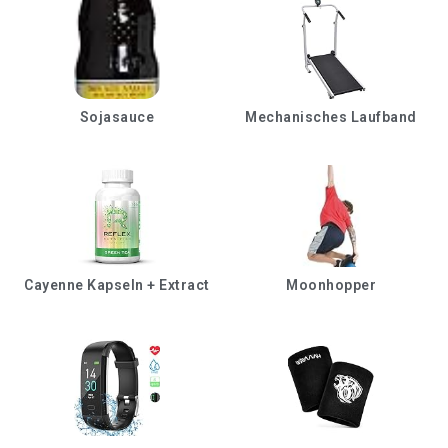
Sojasauce
Mechanisches Laufband
Cayenne Kapseln + Extract
Moonhopper