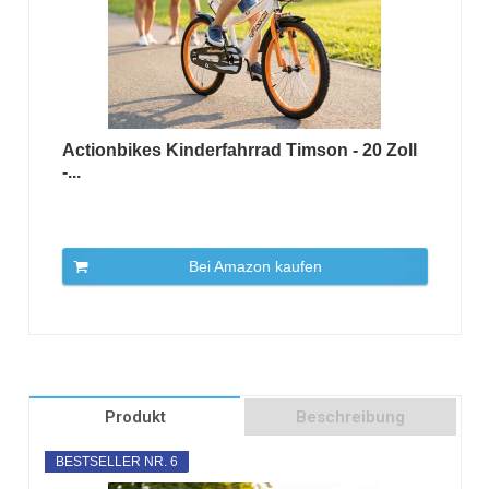
Actionbikes Kinderfahrrad Timson - 20 Zoll
-...
Bei Amazon kaufen
Produkt
Beschreibung
BESTSELLER NR. 6