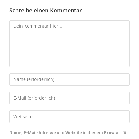
Schreibe einen Kommentar
Name, E-Mail-Adresse und Website in diesem Browser für