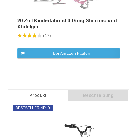
20 Zoll Kinderfahrrad 6-Gang Shimano und
Alufelgen...
(17)
Bei Amazon kaufen
Produkt
Beschreibung
BESTSELLER NR. 9