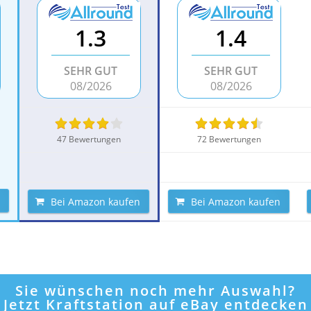
1.3
1.4
SEHR GUT
SEHR GUT
08/2026
08/2026
47 Bewertungen
72 Bewertungen
Bei Amazon kaufen
Bei Amazon kaufen
Sie wünschen noch mehr Auswahl?
Jetzt Kraftstation auf eBay entdecken