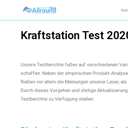
Aut
Kraftstation Test 202
Unsere Testberichte fußen auf verschiedenen Vari
schaffen. Neben der empirischen Produkt-Analyse 
fließen vor allem die Meinungen unserer Leser, al
Durch dieses Vorgehen und stetige Aktualisierung
Testberichte zu Verfügung stellen.