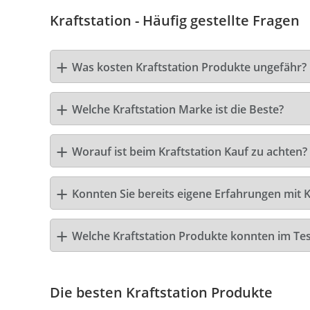
Kraftstation - Häufig gestellte Fragen
Was kosten Kraftstation Produkte ungefähr?
Welche Kraftstation Marke ist die Beste?
Worauf ist beim Kraftstation Kauf zu achten?
Konnten Sie bereits eigene Erfahrungen mit K
Welche Kraftstation Produkte konnten im Te
Die besten Kraftstation Produkte