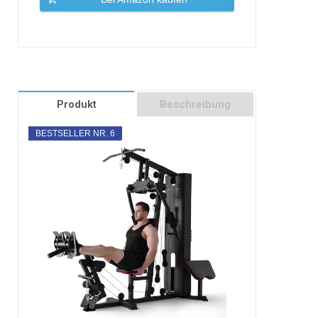
Produkt
Beschreibung
BESTSELLER NR. 6