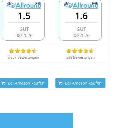
1.5
1.6
GUT
GUT
08/2026
08/2026
2.357 Bewertungen
338 Bewertungen
Bei Amazon kaufen
Bei Amazon kaufen