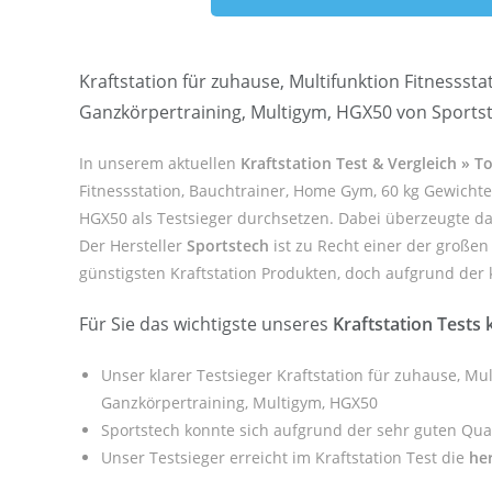
Kraftstation für zuhause, Multifunktion Fitnesssta
Ganzkörpertraining, Multigym, HGX50 von Sportst
In unserem aktuellen
Kraftstation Test & Vergleich » 
Fitnessstation, Bauchtrainer, Home Gym, 60 kg Gewichte,
HGX50 als Testsieger durchsetzen. Dabei überzeugte da
Der Hersteller
Sportstech
ist zu Recht einer der großen
günstigsten Kraftstation Produkten, doch aufgrund der k
Für Sie das wichtigste unseres
Kraftstation Tests
Unser klarer Testsieger Kraftstation für zuhause, Mul
Ganzkörpertraining, Multigym, HGX50
Sportstech konnte sich aufgrund der sehr guten Qua
Unser Testsieger erreicht im Kraftstation Test die
he