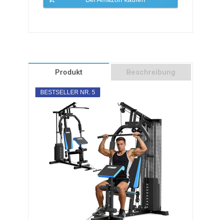
Produkt
Beschreibung
BESTSELLER NR. 5