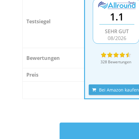
1.1
Testsiegel
SEHR GUT
08/2026
Bewertungen
328 Bewertungen
Preis
Bei Amazon kaufen