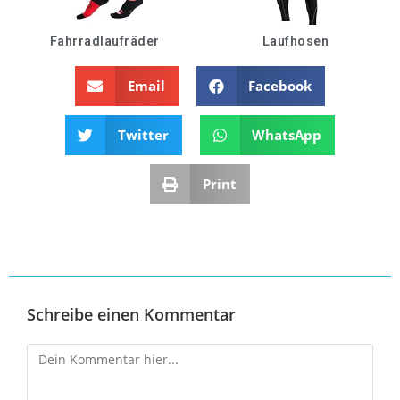
Fahrradlaufräder
Laufhosen
Email
Facebook
Twitter
WhatsApp
Print
Schreibe einen Kommentar