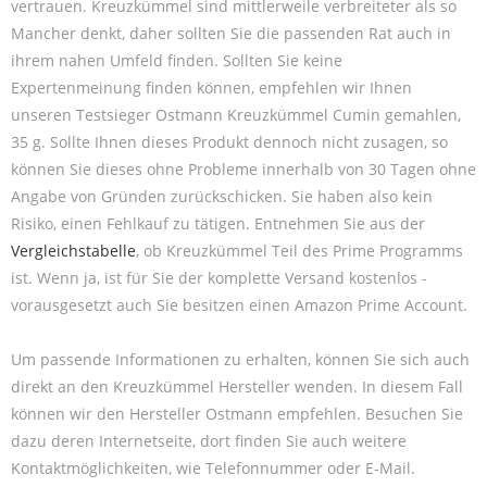
vertrauen. Kreuzkümmel sind mittlerweile verbreiteter als so
Mancher denkt, daher sollten Sie die passenden Rat auch in
ihrem nahen Umfeld finden. Sollten Sie keine
Expertenmeinung finden können, empfehlen wir Ihnen
unseren Testsieger Ostmann Kreuzkümmel Cumin gemahlen,
35 g. Sollte Ihnen dieses Produkt dennoch nicht zusagen, so
können Sie dieses ohne Probleme innerhalb von 30 Tagen ohne
Angabe von Gründen zurückschicken. Sie haben also kein
Risiko, einen Fehlkauf zu tätigen. Entnehmen Sie aus der
Vergleichstabelle
, ob Kreuzkümmel Teil des Prime Programms
ist. Wenn ja, ist für Sie der komplette Versand kostenlos -
vorausgesetzt auch Sie besitzen einen Amazon Prime Account.
Um passende Informationen zu erhalten, können Sie sich auch
direkt an den Kreuzkümmel Hersteller wenden. In diesem Fall
können wir den Hersteller Ostmann empfehlen. Besuchen Sie
dazu deren Internetseite, dort finden Sie auch weitere
Kontaktmöglichkeiten, wie Telefonnummer oder E-Mail.