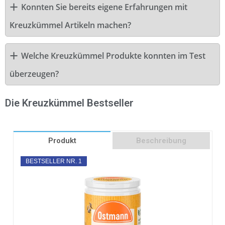
Konnten Sie bereits eigene Erfahrungen mit
Kreuzkümmel Artikeln machen?
Welche Kreuzkümmel Produkte konnten im Test
überzeugen?
Die Kreuzkümmel Bestseller
Produkt
Beschreibung
BESTSELLER NR. 1