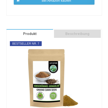
Bei Amazon kaufen
Produkt
Beschreibung
BESTSELLER NR. 7