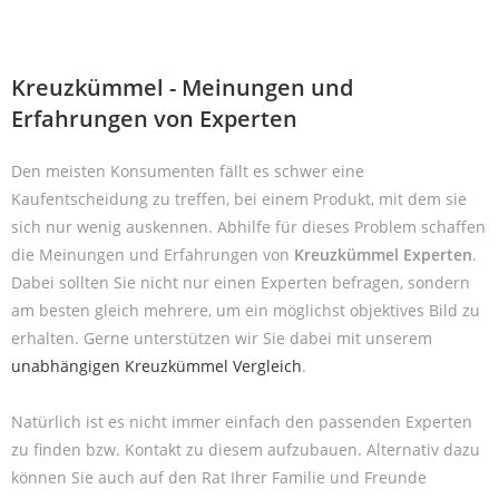
Kreuzkümmel - Meinungen und
Erfahrungen von Experten
Den meisten Konsumenten fällt es schwer eine
Kaufentscheidung zu treffen, bei einem Produkt, mit dem sie
sich nur wenig auskennen. Abhilfe für dieses Problem schaffen
die Meinungen und Erfahrungen von
Kreuzkümmel Experten
.
Dabei sollten Sie nicht nur einen Experten befragen, sondern
am besten gleich mehrere, um ein möglichst objektives Bild zu
erhalten. Gerne unterstützen wir Sie dabei mit unserem
unabhängigen Kreuzkümmel Vergleich
.
Natürlich ist es nicht immer einfach den passenden Experten
zu finden bzw. Kontakt zu diesem aufzubauen. Alternativ dazu
können Sie auch auf den Rat Ihrer Familie und Freunde