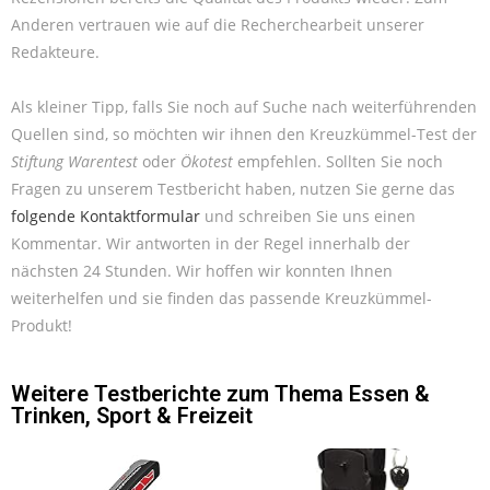
Anderen vertrauen wie auf die Recherchearbeit unserer
Redakteure.
Als kleiner Tipp, falls Sie noch auf Suche nach weiterführenden
Quellen sind, so möchten wir ihnen den Kreuzkümmel-Test der
Stiftung Warentest
oder
Ökotest
empfehlen. Sollten Sie noch
Fragen zu unserem Testbericht haben, nutzen Sie gerne das
folgende Kontaktformular
und schreiben Sie uns einen
Kommentar. Wir antworten in der Regel innerhalb der
nächsten 24 Stunden. Wir hoffen wir konnten Ihnen
weiterhelfen und sie finden das passende Kreuzkümmel-
Produkt!
Weitere Testberichte zum Thema
Essen &
Trinken
,
Sport & Freizeit