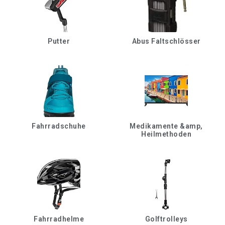
Putter
Abus Faltschlösser
Fahrradschuhe
Medikamente &amp,
Heilmethoden
Fahrradhelme
Golftrolleys