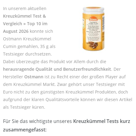
In unserem aktuellen
Kreuzkümmel Test &
Vergleich » Top 10 im
August 2026
konnte sich
Ostmann Kreuzkümmel
Cumin gemahlen, 35 g als
Testsieger durchsetzen.
Dabei überzeugte das Produkt vor Allem durch die
herausragende Qualität und Benutzerfreundlichkeit
. Der
Hersteller
Ostmann
ist zu Recht einer der großen Player auf
dem Kreuzkümmel Markt. Zwar gehört unser Testsieger mit
Euro nicht zu den günstigsten Kreuzkümmel Produkten, doch
aufgrund der klaren Qualitätsvorteile können wir diesen Artikel
als Testsieger küren.
Für Sie das wichtigste unseres
Kreuzkümmel Tests kurz
zusammengefasst: