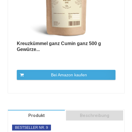
Kreuzkümmel ganz Cumin ganz 500 g
Gewürze...
Bei Amazon kaufen
Produkt
Beschreibung
BESTSELLER NR. 9