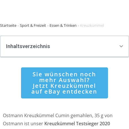
Startseite
»
Sport & Freizeit
»
Essen & Trinken
»
Kreuzkümmel
Inhaltsverzeichnis
Sie wünschen noch
mehr Auswahl?
Jetzt Kreuzkümmel
auf eBay entdecken
Ostmann Kreuzkümmel Cumin gemahlen, 35 g von
Ostmann ist unser
Kreuzkümmel Testsieger 2020