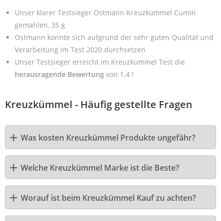
Unser klarer Testsieger Ostmann Kreuzkümmel Cumin
gemahlen, 35 g
Ostmann konnte sich aufgrund der sehr guten Qualität und
Verarbeitung im Test 2020 durchsetzen
Unser Testsieger erreicht im Kreuzkümmel Test die
herausragende Bewertung
von 1.4 !
Kreuzkümmel - Häufig gestellte Fragen
Was kosten Kreuzkümmel Produkte ungefähr?
Welche Kreuzkümmel Marke ist die Beste?
Worauf ist beim Kreuzkümmel Kauf zu achten?