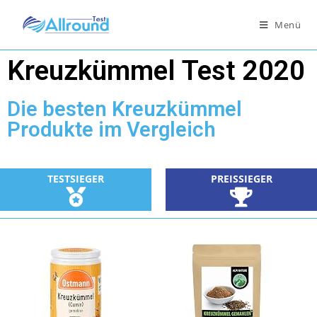
Menü
Kreuzkümmel Test 2020
Die besten Kreuzkümmel
Produkte im Vergleich
TESTSIEGER
PREISSIEGER