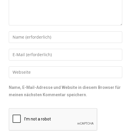
Name, E-Mail-Adresse und Website in diesem Browser für
meinen nächsten Kommentar speichern.