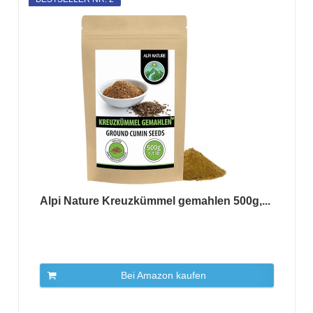
Alpi Nature Kreuzkümmel gemahlen 500g,...
Bei Amazon kaufen