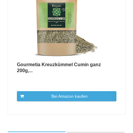
Gourmetia Kreuzkümmel Cumin ganz
200g,...
Bei Amazon kaufen