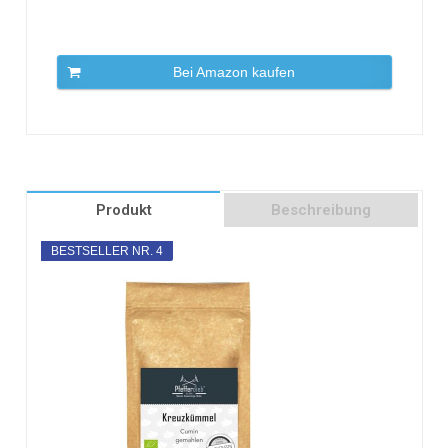
Bei Amazon kaufen
Produkt
Beschreibung
BESTSELLER NR. 4