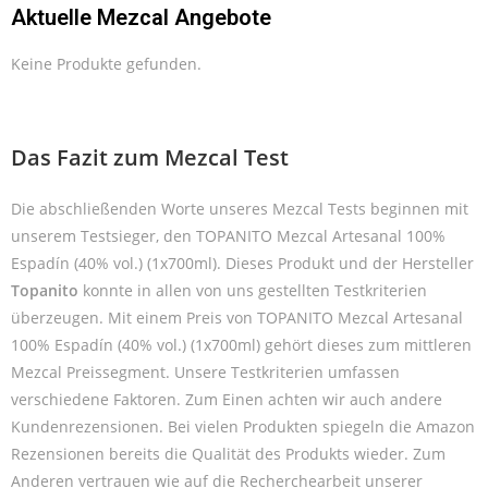
Aktuelle Mezcal Angebote
Keine Produkte gefunden.
Das Fazit zum Mezcal Test
Die abschließenden Worte unseres Mezcal Tests beginnen mit
unserem Testsieger, den TOPANITO Mezcal Artesanal 100%
Espadín (40% vol.) (1x700ml). Dieses Produkt und der Hersteller
Topanito
konnte in allen von uns gestellten Testkriterien
überzeugen. Mit einem Preis von TOPANITO Mezcal Artesanal
100% Espadín (40% vol.) (1x700ml) gehört dieses zum mittleren
Mezcal Preissegment. Unsere Testkriterien umfassen
verschiedene Faktoren. Zum Einen achten wir auch andere
Kundenrezensionen. Bei vielen Produkten spiegeln die Amazon
Rezensionen bereits die Qualität des Produkts wieder. Zum
Anderen vertrauen wie auf die Recherchearbeit unserer