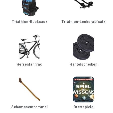
Triathlon-Rucksack
Triathlon-Lenkeraufsatz
Herrenfahrrad
Hantelscheiben
Schamanentrommel
Brettspiele