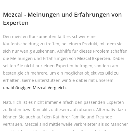
Mezcal - Meinungen und Erfahrungen von
Experten
Den meisten Konsumenten fällt es schwer eine
Kaufentscheidung zu treffen, bei einem Produkt, mit dem sie
sich nur wenig auskennen. Abhilfe für dieses Problem schaffen
die Meinungen und Erfahrungen von
Mezcal Experten
. Dabei
sollten Sie nicht nur einen Experten befragen, sondern am
besten gleich mehrere, um ein möglichst objektives Bild zu
erhalten. Gerne unterstützen wir Sie dabei mit unserem
unabhängigen Mezcal Vergleich
.
Natürlich ist es nicht immer einfach den passenden Experten
zu finden bzw. Kontakt zu diesem aufzubauen. Alternativ dazu
können Sie auch auf den Rat Ihrer Familie und Freunde
vertrauen. Mezcal sind mittlerweile verbreiteter als so Mancher