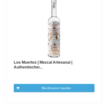
Los Muertos | Mezcal Artesanal |
Authentischer...
Bei Amazon kaufen