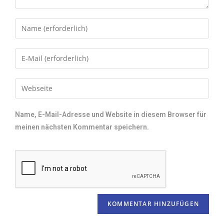
Name, E-Mail-Adresse und Website in diesem Browser für
meinen nächsten Kommentar speichern.