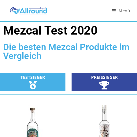
Menü
Mezcal Test 2020
Die besten Mezcal Produkte im
Vergleich
TESTSIEGER
PREISSIEGER