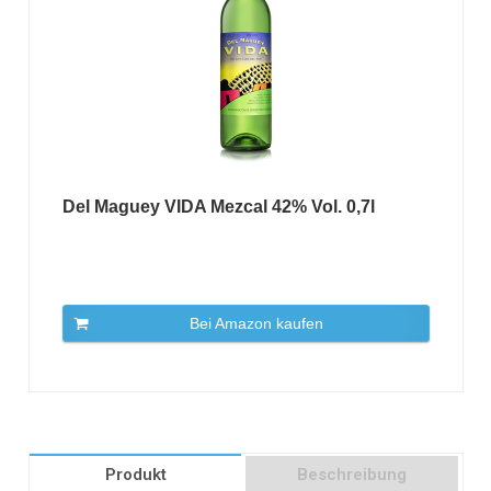
Del Maguey VIDA Mezcal 42% Vol. 0,7l
Bei Amazon kaufen
Produkt
Beschreibung