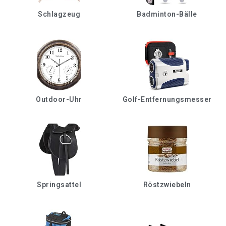
Schlagzeug
Badminton-Bälle
Outdoor-Uhr
Golf-Entfernungsmesser
Springsattel
Röstzwiebeln