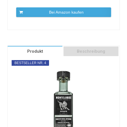
Bei Amazon kaufen
Produkt
Beschreibung
BESTSELLER NR. 4