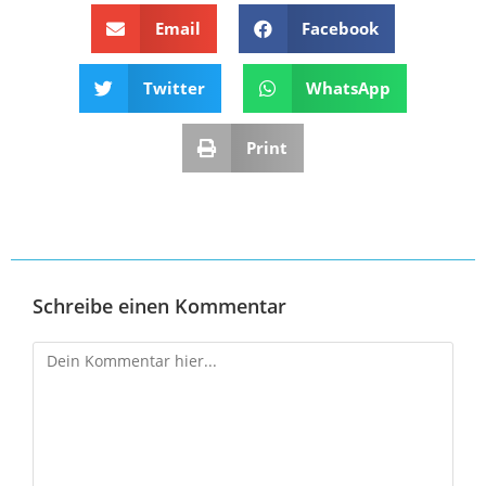
Email
Facebook
Twitter
WhatsApp
Print
Schreibe einen Kommentar