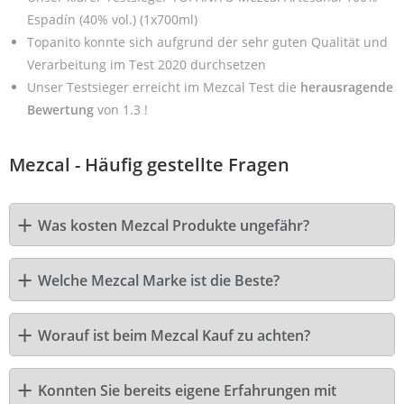
Espadín (40% vol.) (1x700ml)
Topanito konnte sich aufgrund der sehr guten Qualität und
Verarbeitung im Test 2020 durchsetzen
Unser Testsieger erreicht im Mezcal Test die
herausragende
Bewertung
von 1.3 !
Mezcal - Häufig gestellte Fragen
Was kosten Mezcal Produkte ungefähr?
Welche Mezcal Marke ist die Beste?
Worauf ist beim Mezcal Kauf zu achten?
Konnten Sie bereits eigene Erfahrungen mit