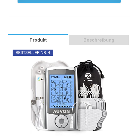
Produkt
Beschreibung
BESTSELLER NR. 4