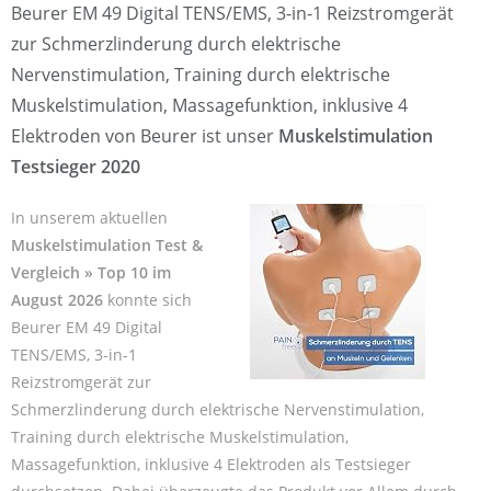
Beurer EM 49 Digital TENS/EMS, 3-in-1 Reizstromgerät
zur Schmerzlinderung durch elektrische
Nervenstimulation, Training durch elektrische
Muskelstimulation, Massagefunktion, inklusive 4
Elektroden von Beurer ist unser
Muskelstimulation
Testsieger 2020
In unserem aktuellen
Muskelstimulation Test &
Vergleich » Top 10 im
August 2026
konnte sich
Beurer EM 49 Digital
TENS/EMS, 3-in-1
Reizstromgerät zur
Schmerzlinderung durch elektrische Nervenstimulation,
Training durch elektrische Muskelstimulation,
Massagefunktion, inklusive 4 Elektroden als Testsieger