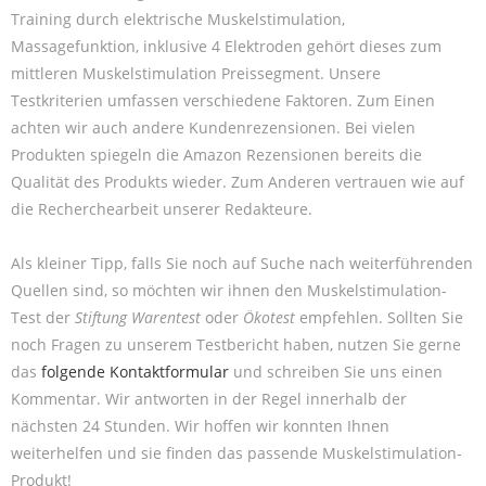
Training durch elektrische Muskelstimulation,
Massagefunktion, inklusive 4 Elektroden gehört dieses zum
mittleren Muskelstimulation Preissegment. Unsere
Testkriterien umfassen verschiedene Faktoren. Zum Einen
achten wir auch andere Kundenrezensionen. Bei vielen
Produkten spiegeln die Amazon Rezensionen bereits die
Qualität des Produkts wieder. Zum Anderen vertrauen wie auf
die Recherchearbeit unserer Redakteure.
Als kleiner Tipp, falls Sie noch auf Suche nach weiterführenden
Quellen sind, so möchten wir ihnen den Muskelstimulation-
Test der
Stiftung Warentest
oder
Ökotest
empfehlen. Sollten Sie
noch Fragen zu unserem Testbericht haben, nutzen Sie gerne
das
folgende Kontaktformular
und schreiben Sie uns einen
Kommentar. Wir antworten in der Regel innerhalb der
nächsten 24 Stunden. Wir hoffen wir konnten Ihnen
weiterhelfen und sie finden das passende Muskelstimulation-
Produkt!