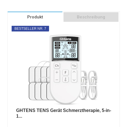
Produkt
Beschreibung
BESTSELLER NR. 7
GHTENS TENS Gerät Schmerztherapie, 5-in-
1...