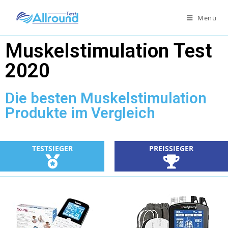
Menü
Muskelstimulation Test
2020
Die besten Muskelstimulation
Produkte im Vergleich
TESTSIEGER
PREISSIEGER