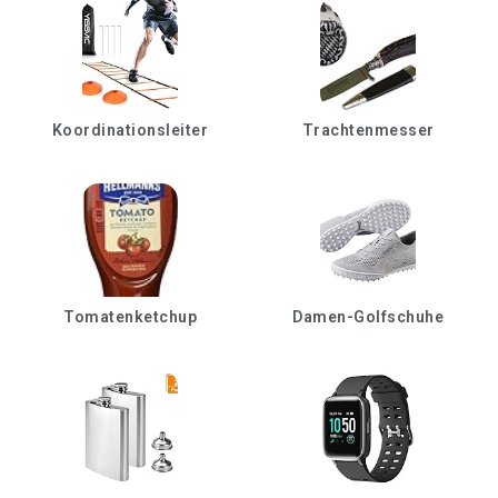
Koordinationsleiter
Trachtenmesser
Tomatenketchup
Damen-Golfschuhe