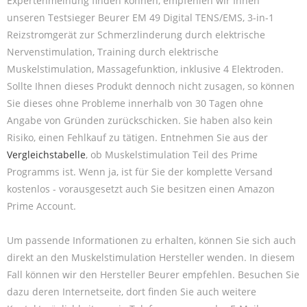
Expertenmeinung finden können, empfehlen wir Ihnen
unseren Testsieger Beurer EM 49 Digital TENS/EMS, 3-in-1
Reizstromgerät zur Schmerzlinderung durch elektrische
Nervenstimulation, Training durch elektrische
Muskelstimulation, Massagefunktion, inklusive 4 Elektroden.
Sollte Ihnen dieses Produkt dennoch nicht zusagen, so können
Sie dieses ohne Probleme innerhalb von 30 Tagen ohne
Angabe von Gründen zurückschicken. Sie haben also kein
Risiko, einen Fehlkauf zu tätigen. Entnehmen Sie aus der
Vergleichstabelle
, ob Muskelstimulation Teil des Prime
Programms ist. Wenn ja, ist für Sie der komplette Versand
kostenlos - vorausgesetzt auch Sie besitzen einen Amazon
Prime Account.
Um passende Informationen zu erhalten, können Sie sich auch
direkt an den Muskelstimulation Hersteller wenden. In diesem
Fall können wir den Hersteller Beurer empfehlen. Besuchen Sie
dazu deren Internetseite, dort finden Sie auch weitere