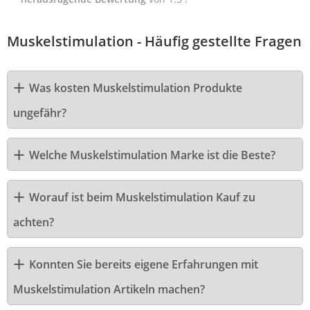
Muskelstimulation - Häufig gestellte Fragen
Was kosten Muskelstimulation Produkte
ungefähr?
Welche Muskelstimulation Marke ist die Beste?
Worauf ist beim Muskelstimulation Kauf zu
achten?
Konnten Sie bereits eigene Erfahrungen mit
Muskelstimulation Artikeln machen?