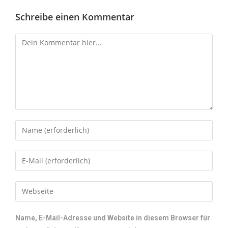
Schreibe einen Kommentar
Name, E-Mail-Adresse und Website in diesem Browser für