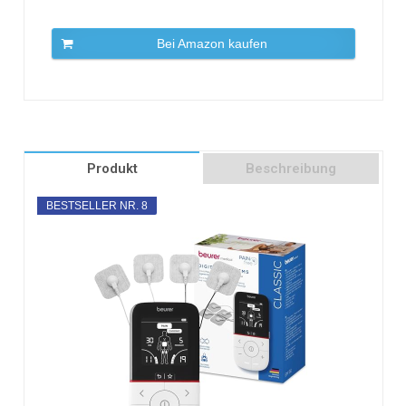
Bei Amazon kaufen
Produkt
Beschreibung
BESTSELLER NR. 8