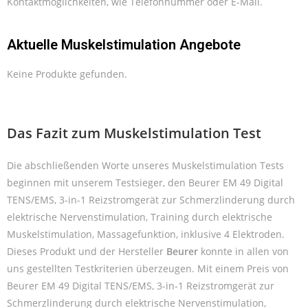
Kontaktmöglichkeiten, wie Telefonnummer oder E-Mail.
Aktuelle Muskelstimulation Angebote
Keine Produkte gefunden.
Das Fazit zum Muskelstimulation Test
Die abschließenden Worte unseres Muskelstimulation Tests
beginnen mit unserem Testsieger, den Beurer EM 49 Digital
TENS/EMS, 3-in-1 Reizstromgerät zur Schmerzlinderung durch
elektrische Nervenstimulation, Training durch elektrische
Muskelstimulation, Massagefunktion, inklusive 4 Elektroden.
Dieses Produkt und der Hersteller
Beurer
konnte in allen von
uns gestellten Testkriterien überzeugen. Mit einem Preis von
Beurer EM 49 Digital TENS/EMS, 3-in-1 Reizstromgerät zur
Schmerzlinderung durch elektrische Nervenstimulation,