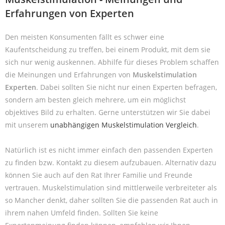
Erfahrungen von Experten
Den meisten Konsumenten fällt es schwer eine
Kaufentscheidung zu treffen, bei einem Produkt, mit dem sie
sich nur wenig auskennen. Abhilfe für dieses Problem schaffen
die Meinungen und Erfahrungen von
Muskelstimulation
Experten
. Dabei sollten Sie nicht nur einen Experten befragen,
sondern am besten gleich mehrere, um ein möglichst
objektives Bild zu erhalten. Gerne unterstützen wir Sie dabei
mit unserem
unabhängigen Muskelstimulation Vergleich
.
Natürlich ist es nicht immer einfach den passenden Experten
zu finden bzw. Kontakt zu diesem aufzubauen. Alternativ dazu
können Sie auch auf den Rat Ihrer Familie und Freunde
vertrauen. Muskelstimulation sind mittlerweile verbreiteter als
so Mancher denkt, daher sollten Sie die passenden Rat auch in
ihrem nahen Umfeld finden. Sollten Sie keine