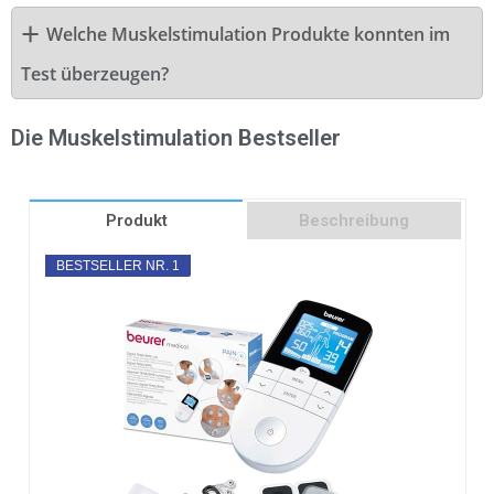
Welche Muskelstimulation Produkte konnten im
Test überzeugen?
Die Muskelstimulation Bestseller
Produkt
Beschreibung
BESTSELLER NR. 1