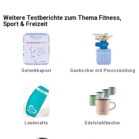
Weitere Testberichte zum Thema
Fitness
,
Sport & Freizeit
Gelenkkapsel
Gaskocher mit Piezozündung
Lenkmatte
Edelstahlbecher