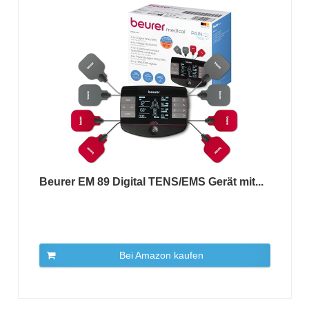
Beurer EM 89 Digital TENS/EMS Gerät mit...
Bei Amazon kaufen