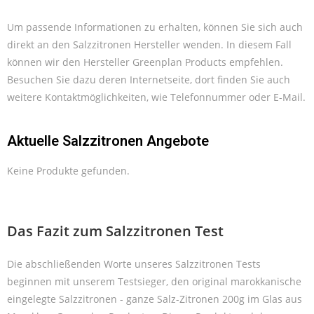
Um passende Informationen zu erhalten, können Sie sich auch
direkt an den Salzzitronen Hersteller wenden. In diesem Fall
können wir den Hersteller Greenplan Products empfehlen.
Besuchen Sie dazu deren Internetseite, dort finden Sie auch
weitere Kontaktmöglichkeiten, wie Telefonnummer oder E-Mail.
Aktuelle Salzzitronen Angebote
Keine Produkte gefunden.
Das Fazit zum Salzzitronen Test
Die abschließenden Worte unseres Salzzitronen Tests
beginnen mit unserem Testsieger, den original marokkanische
eingelegte Salzzitronen - ganze Salz-Zitronen 200g im Glas aus