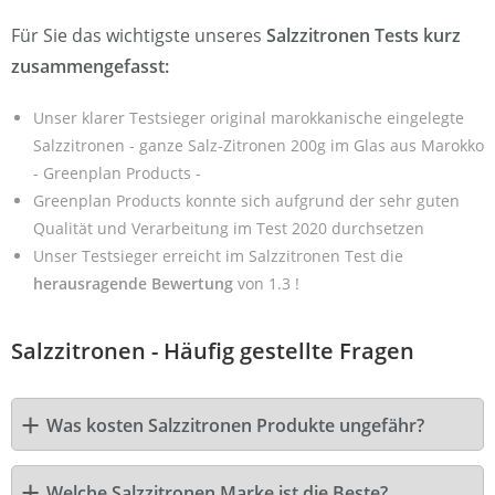
Für Sie das wichtigste unseres
Salzzitronen Tests kurz
zusammengefasst:
Unser klarer Testsieger original marokkanische eingelegte
Salzzitronen - ganze Salz-Zitronen 200g im Glas aus Marokko
- Greenplan Products -
Greenplan Products konnte sich aufgrund der sehr guten
Qualität und Verarbeitung im Test 2020 durchsetzen
Unser Testsieger erreicht im Salzzitronen Test die
herausragende Bewertung
von 1.3 !
Salzzitronen - Häufig gestellte Fragen
Was kosten Salzzitronen Produkte ungefähr?
Welche Salzzitronen Marke ist die Beste?