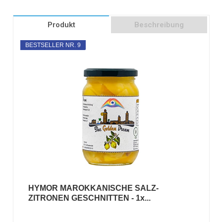
Produkt
Beschreibung
BESTSELLER NR. 9
HYMOR MAROKKANISCHE SALZ-
ZITRONEN GESCHNITTEN - 1x...