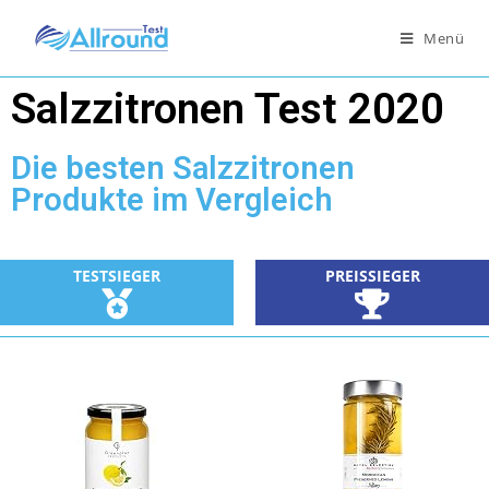
Menü
Salzzitronen Test 2020
Die besten Salzzitronen
Produkte im Vergleich
TESTSIEGER
PREISSIEGER