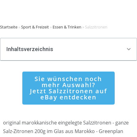
Startseite
»
Sport & Freizeit
»
Essen & Trinken
»
Salzzitronen
Inhaltsverzeichnis
Sie wünschen noch
mehr Auswahl?
Jetzt Salzzitronen auf
eBay entdecken
original marokkanische eingelegte Salzzitronen - ganze
Salz-Zitronen 200g im Glas aus Marokko - Greenplan