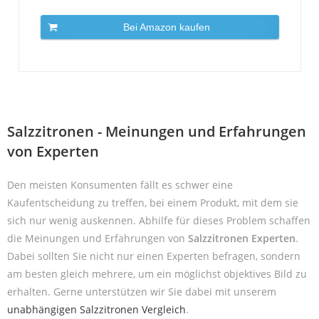
Bei Amazon kaufen
Salzzitronen - Meinungen und Erfahrungen
von Experten
Den meisten Konsumenten fällt es schwer eine
Kaufentscheidung zu treffen, bei einem Produkt, mit dem sie
sich nur wenig auskennen. Abhilfe für dieses Problem schaffen
die Meinungen und Erfahrungen von
Salzzitronen Experten
.
Dabei sollten Sie nicht nur einen Experten befragen, sondern
am besten gleich mehrere, um ein möglichst objektives Bild zu
erhalten. Gerne unterstützen wir Sie dabei mit unserem
unabhängigen Salzzitronen Vergleich
.