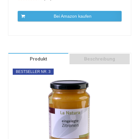
Bei Amazon kaufen
Produkt
Beschreibung
BESTSELLER NR. 3