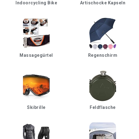
Indoorcycling Bike
Artischocke Kapseln
Massagegürtel
Regenschirm
Skibrille
Feldflasche