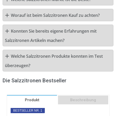
Worauf ist beim Salzzitronen Kauf zu achten?
Konnten Sie bereits eigene Erfahrungen mit
Salzzitronen Artikeln machen?
Welche Salzzitronen Produkte konnten im Test
überzeugen?
Die Salzzitronen Bestseller
Produkt
Beschreibung
BESTSELLER NR. 1