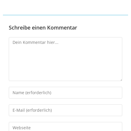
Schreibe einen Kommentar