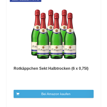
Rotkäppchen Sekt Halbtrocken (6 x 0,75l)
Bei Amazon kaufen