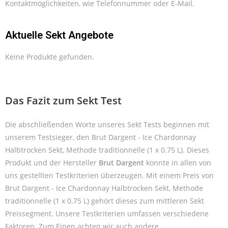
Kontaktmöglichkeiten, wie Telefonnummer oder E-Mail.
Aktuelle Sekt Angebote
Keine Produkte gefunden.
Das Fazit zum Sekt Test
Die abschließenden Worte unseres Sekt Tests beginnen mit
unserem Testsieger, den Brut Dargent - Ice Chardonnay
Halbtrocken Sekt, Methode traditionnelle (1 x 0.75 L). Dieses
Produkt und der Hersteller
Brut Dargent
konnte in allen von
uns gestellten Testkriterien überzeugen. Mit einem Preis von
Brut Dargent - Ice Chardonnay Halbtrocken Sekt, Methode
traditionnelle (1 x 0.75 L) gehört dieses zum mittleren Sekt
Preissegment. Unsere Testkriterien umfassen verschiedene
Faktoren. Zum Einen achten wir auch andere