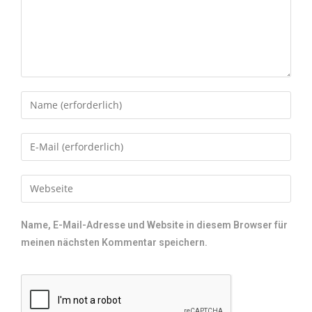
Name, E-Mail-Adresse und Website in diesem Browser für
meinen nächsten Kommentar speichern.