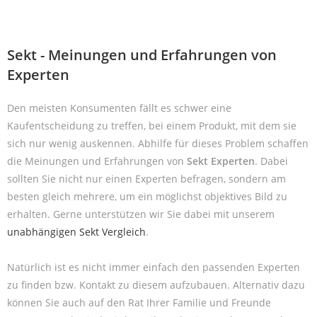
Sekt - Meinungen und Erfahrungen von
Experten
Den meisten Konsumenten fällt es schwer eine
Kaufentscheidung zu treffen, bei einem Produkt, mit dem sie
sich nur wenig auskennen. Abhilfe für dieses Problem schaffen
die Meinungen und Erfahrungen von
Sekt Experten
. Dabei
sollten Sie nicht nur einen Experten befragen, sondern am
besten gleich mehrere, um ein möglichst objektives Bild zu
erhalten. Gerne unterstützen wir Sie dabei mit unserem
unabhängigen Sekt Vergleich
.
Natürlich ist es nicht immer einfach den passenden Experten
zu finden bzw. Kontakt zu diesem aufzubauen. Alternativ dazu
können Sie auch auf den Rat Ihrer Familie und Freunde