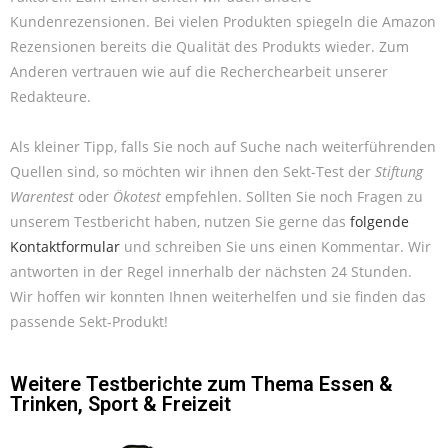
Kundenrezensionen. Bei vielen Produkten spiegeln die Amazon
Rezensionen bereits die Qualität des Produkts wieder. Zum
Anderen vertrauen wie auf die Recherchearbeit unserer
Redakteure.
Als kleiner Tipp, falls Sie noch auf Suche nach weiterführenden
Quellen sind, so möchten wir ihnen den Sekt-Test der
Stiftung
Warentest
oder
Ökotest
empfehlen. Sollten Sie noch Fragen zu
unserem Testbericht haben, nutzen Sie gerne das
folgende
Kontaktformular
und schreiben Sie uns einen Kommentar. Wir
antworten in der Regel innerhalb der nächsten 24 Stunden.
Wir hoffen wir konnten Ihnen weiterhelfen und sie finden das
passende Sekt-Produkt!
Weitere Testberichte zum Thema
Essen &
Trinken
,
Sport & Freizeit