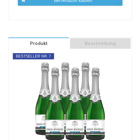
Bei Amazon kaufen
Produkt
Beschreibung
BESTSELLER NR. 7