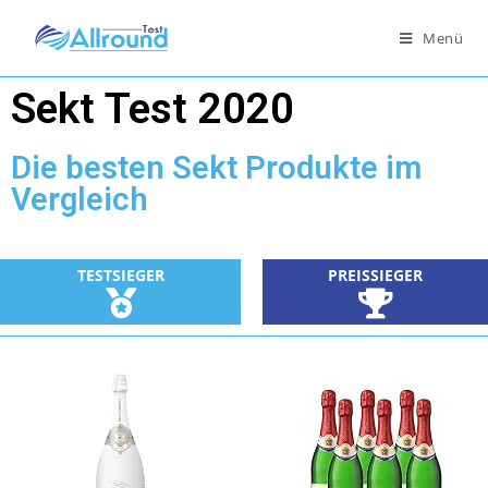
Menü
Sekt Test 2020
Die besten Sekt Produkte im
Vergleich
PREISSIEGER
TESTSIEGER