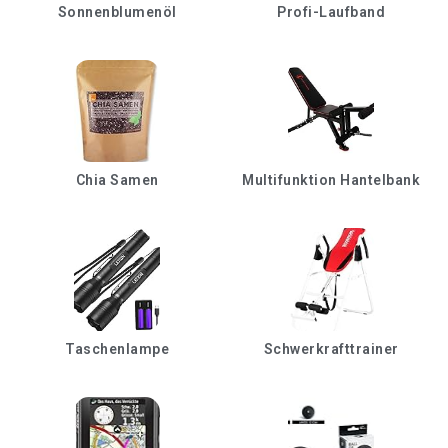
Sonnenblumenöl
Profi-Laufband
Chia Samen
Multifunktion Hantelbank
Taschenlampe
Schwerkrafttrainer