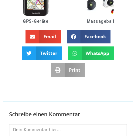
GPS-Geräte
Massageball
Email
Facebook
Twitter
WhatsApp
Print
Schreibe einen Kommentar