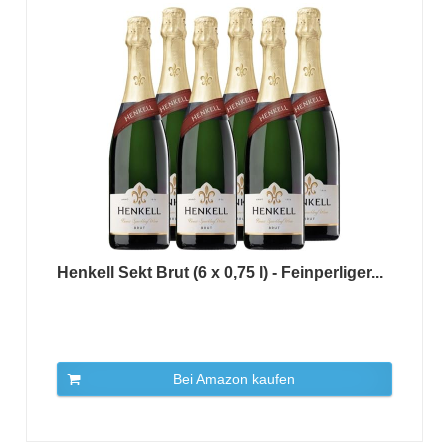
Henkell Sekt Brut (6 x 0,75 l) - Feinperliger...
Bei Amazon kaufen