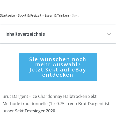
Startseite
»
Sport & Freizeit
»
Essen & Trinken
»
Sekt
Inhaltsverzeichnis
Sie wünschen noch
mehr Auswahl?
Jetzt Sekt auf eBay
entdecken
Brut Dargent - Ice Chardonnay Halbtrocken Sekt,
Methode traditionnelle (1 x 0.75 L) von Brut Dargent ist
unser
Sekt Testsieger 2020