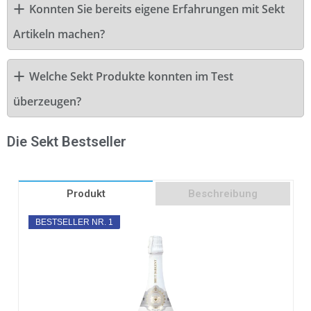
Konnten Sie bereits eigene Erfahrungen mit Sekt
Artikeln machen?
Welche Sekt Produkte konnten im Test
überzeugen?
Die Sekt Bestseller
Produkt
Beschreibung
BESTSELLER NR. 1