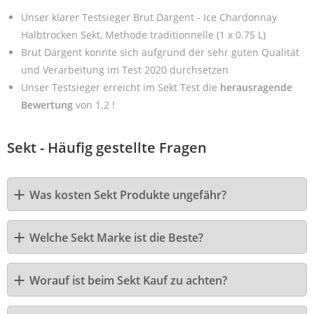
Unser klarer Testsieger Brut Dargent - Ice Chardonnay
Halbtrocken Sekt, Methode traditionnelle (1 x 0.75 L)
Brut Dargent konnte sich aufgrund der sehr guten Qualität
und Verarbeitung im Test 2020 durchsetzen
Unser Testsieger erreicht im Sekt Test die
herausragende
Bewertung
von 1.2 !
Sekt - Häufig gestellte Fragen
Was kosten Sekt Produkte ungefähr?
Welche Sekt Marke ist die Beste?
Worauf ist beim Sekt Kauf zu achten?