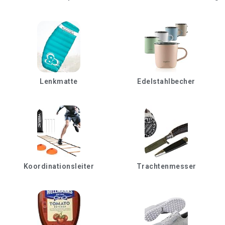
Lenkmatte
Edelstahlbecher
Koordinationsleiter
Trachtenmesser