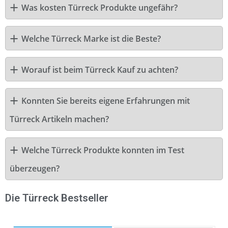
Was kosten Türreck Produkte ungefähr?
Welche Türreck Marke ist die Beste?
Worauf ist beim Türreck Kauf zu achten?
Konnten Sie bereits eigene Erfahrungen mit
Türreck Artikeln machen?
Welche Türreck Produkte konnten im Test
überzeugen?
Die Türreck Bestseller