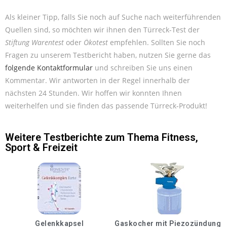
Als kleiner Tipp, falls Sie noch auf Suche nach weiterführenden
Quellen sind, so möchten wir ihnen den Türreck-Test der
Stiftung Warentest
oder
Ökotest
empfehlen. Sollten Sie noch
Fragen zu unserem Testbericht haben, nutzen Sie gerne das
folgende Kontaktformular
und schreiben Sie uns einen
Kommentar. Wir antworten in der Regel innerhalb der
nächsten 24 Stunden. Wir hoffen wir konnten Ihnen
weiterhelfen und sie finden das passende Türreck-Produkt!
Weitere Testberichte zum Thema
Fitness
,
Sport & Freizeit
Gelenkkapsel
Gaskocher mit Piezozündung