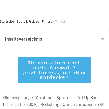
Startseite
»
Sport & Freizeit
»
Fitness
»
Türreck
Inhaltsverzeichnis
Sie wünschen noch
mehr Auswahl?
Jetzt Türreck auf eBay
entdecken
Klimmzugstange Türrahmen, Sportneer Pull Up Bar
Tragkraft bis 200 Kg, Reckstange Ohne Schrauben 75-94