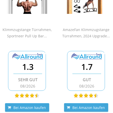
Klimmzugstange Türrahmen,
AmazeFan Klimmzugstange
Sportneer Pull Up Bar...
Türrahmen, 2024 Upgrade...
1.3
1.7
SEHR GUT
GUT
08/2026
08/2026
Bei Amazon kaufen
Bei Amazon kaufen