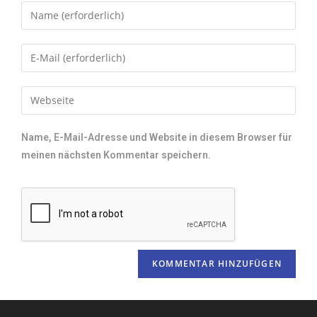
Name, E-Mail-Adresse und Website in diesem Browser für
meinen nächsten Kommentar speichern.