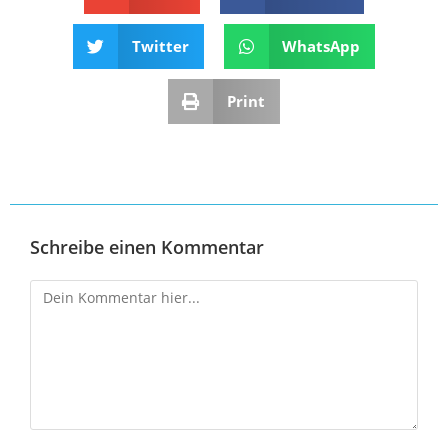
Twitter
WhatsApp
Print
Schreibe einen Kommentar