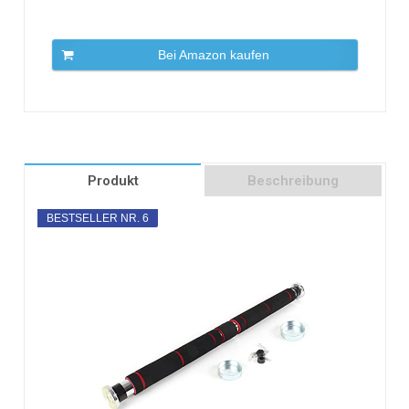
Bei Amazon kaufen
Produkt
Beschreibung
BESTSELLER NR. 6