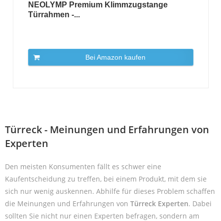
NEOLYMP Premium Klimmzugstange
Türrahmen -...
Bei Amazon kaufen
Türreck - Meinungen und Erfahrungen von
Experten
Den meisten Konsumenten fällt es schwer eine
Kaufentscheidung zu treffen, bei einem Produkt, mit dem sie
sich nur wenig auskennen. Abhilfe für dieses Problem schaffen
die Meinungen und Erfahrungen von
Türreck Experten
. Dabei
sollten Sie nicht nur einen Experten befragen, sondern am