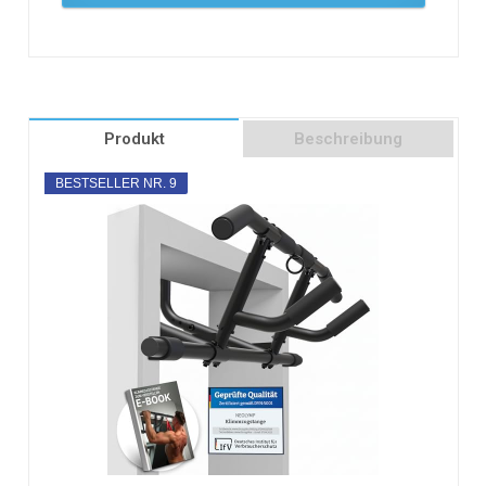
Produkt
Beschreibung
BESTSELLER NR. 9