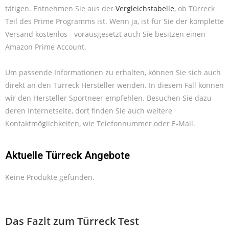
tätigen. Entnehmen Sie aus der
Vergleichstabelle
, ob Türreck
Teil des Prime Programms ist. Wenn ja, ist für Sie der komplette
Versand kostenlos - vorausgesetzt auch Sie besitzen einen
Amazon Prime Account.
Um passende Informationen zu erhalten, können Sie sich auch
direkt an den Türreck Hersteller wenden. In diesem Fall können
wir den Hersteller Sportneer empfehlen. Besuchen Sie dazu
deren Internetseite, dort finden Sie auch weitere
Kontaktmöglichkeiten, wie Telefonnummer oder E-Mail.
Aktuelle Türreck Angebote
Keine Produkte gefunden.
Das Fazit zum Türreck Test