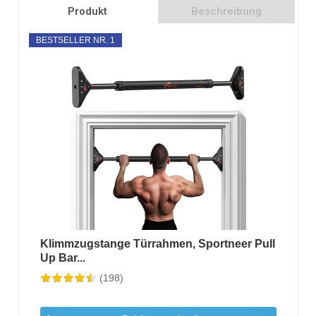
Produkt
Beschreibung
BESTSELLER NR. 1
Klimmzugstange Türrahmen, Sportneer Pull
Up Bar...
(198)