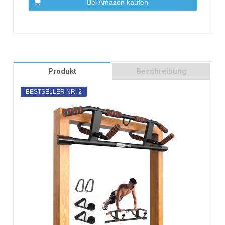
Bei Amazon kaufen
Produkt
Beschreibung
BESTSELLER NR. 2