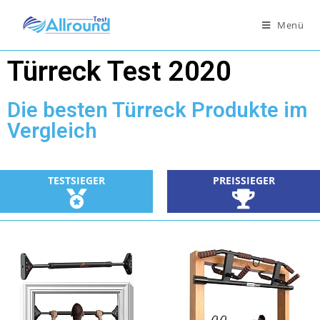
Menü
Türreck Test 2020
Die besten Türreck Produkte im
Vergleich
TESTSIEGER
PREISSIEGER