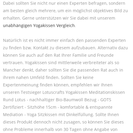
Dabei sollten Sie nicht nur einen Experten befragen, sondern
am besten gleich mehrere, um ein möglichst objektives Bild zu
erhalten. Gerne unterstützen wir Sie dabei mit unserem
unabhängigen Yogakissen Vergleich
.
Natürlich ist es nicht immer einfach den passenden Experten
zu finden bzw. Kontakt zu diesem aufzubauen. Alternativ dazu
können Sie auch auf den Rat Ihrer Familie und Freunde
vertrauen. Yogakissen sind mittlerweile verbreiteter als so
Mancher denkt, daher sollten Sie die passenden Rat auch in
ihrem nahen Umfeld finden. Sollten Sie keine
Expertenmeinung finden können, empfehlen wir Ihnen
unseren Testsieger Lotuscrafts Yogakissen Meditationskissen
Rund Lotus - nachhaltiger Bio-Baumwoll Bezug - GOTS
Zertifiziert - Sitzhöhe 15cm - komfortable & entspannte
Mediation - Yoga Sitzkissen mit Dinkelfüllung. Sollte Ihnen
dieses Produkt dennoch nicht zusagen, so können Sie dieses
ohne Probleme innerhalb von 30 Tagen ohne Angabe von