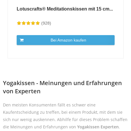
Lotuscrafts® Meditationskissen mit 15 cm...
(928)
Bei Amazon kaufen
Yogakissen - Meinungen und Erfahrungen
von Experten
Den meisten Konsumenten fällt es schwer eine
Kaufentscheidung zu treffen, bei einem Produkt, mit dem sie
sich nur wenig auskennen. Abhilfe für dieses Problem schaffen
die Meinungen und Erfahrungen von
Yogakissen Experten
.