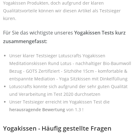
Yogakissen Produkten, doch aufgrund der klaren
Qualitätsvorteile können wir diesen Artikel als Testsieger
küren.
Für Sie das wichtigste unseres
Yogakissen Tests kurz
zusammengefasst:
Unser klarer Testsieger Lotuscrafts Yogakissen
Meditationskissen Rund Lotus - nachhaltiger Bio-Baumwoll
Bezug - GOTS Zertifiziert - Sitzhöhe 15cm - komfortable &
entspannte Mediation - Yoga Sitzkissen mit Dinkelfüllung
Lotuscrafts konnte sich aufgrund der sehr guten Qualität
und Verarbeitung im Test 2020 durchsetzen
Unser Testsieger erreicht im Yogakissen Test die
herausragende Bewertung
von 1.3 !
Yogakissen - Häufig gestellte Fragen