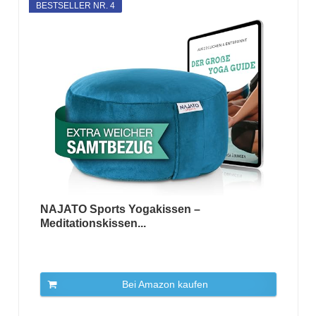
BESTSELLER NR. 4
NAJATO Sports Yogakissen –
Meditationskissen...
Bei Amazon kaufen