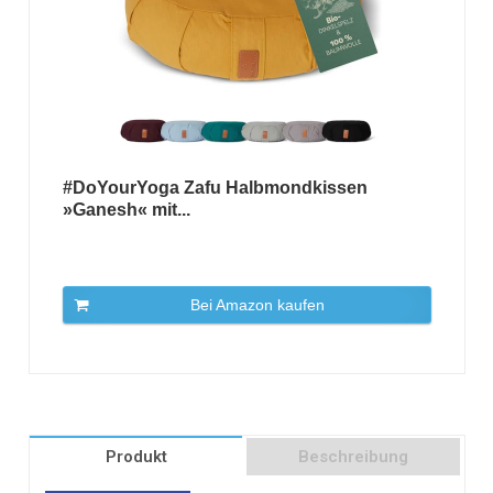
#DoYourYoga Zafu Halbmondkissen
»Ganesh« mit...
Bei Amazon kaufen
Produkt
Beschreibung