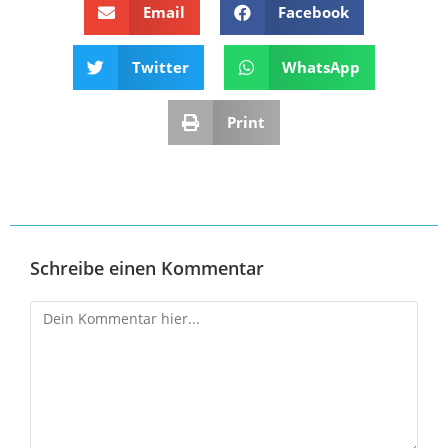
Email
Facebook
Twitter
WhatsApp
Print
Schreibe einen Kommentar