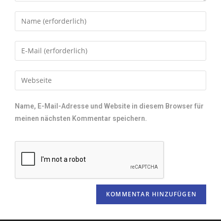
Name, E-Mail-Adresse und Website in diesem Browser für
meinen nächsten Kommentar speichern.