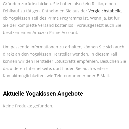
Gründen zurückschicken. Sie haben also kein Risiko, einen
Fehlkauf zu tätigen. Entnehmen Sie aus der
Vergleichstabelle
,
ob Yogakissen Teil des Prime Programms ist. Wenn ja, ist für
Sie der komplette Versand kostenlos - vorausgesetzt auch Sie
besitzen einen Amazon Prime Account.
Um passende Informationen zu erhalten, können Sie sich auch
direkt an den Yogakissen Hersteller wenden. In diesem Fall
können wir den Hersteller Lotuscrafts empfehlen. Besuchen Sie
dazu deren Internetseite, dort finden Sie auch weitere
Kontaktmöglichkeiten, wie Telefonnummer oder E-Mail.
Aktuelle Yogakissen Angebote
Keine Produkte gefunden.