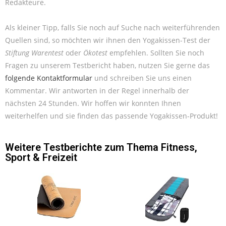
Redakteure.
Als kleiner Tipp, falls Sie noch auf Suche nach weiterführenden
Quellen sind, so möchten wir ihnen den Yogakissen-Test der
Stiftung Warentest
oder
Ökotest
empfehlen. Sollten Sie noch
Fragen zu unserem Testbericht haben, nutzen Sie gerne das
folgende Kontaktformular
und schreiben Sie uns einen
Kommentar. Wir antworten in der Regel innerhalb der
nächsten 24 Stunden. Wir hoffen wir konnten Ihnen
weiterhelfen und sie finden das passende Yogakissen-Produkt!
Weitere Testberichte zum Thema
Fitness
,
Sport & Freizeit