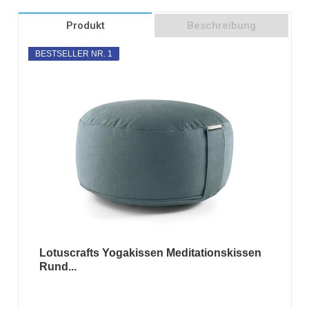
Produkt
Beschreibung
BESTSELLER NR. 1
Lotuscrafts Yogakissen Meditationskissen
Rund...