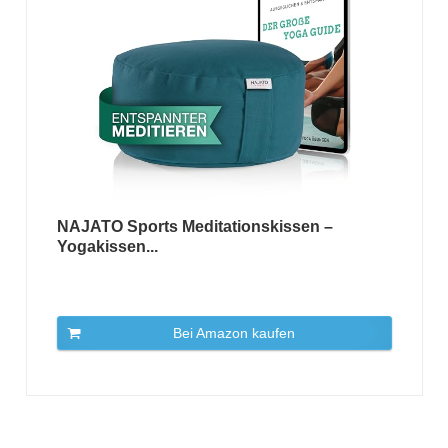
NAJATO Sports Meditationskissen –
Yogakissen...
Bei Amazon kaufen