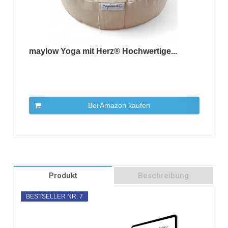
maylow Yoga mit Herz® Hochwertige...
Bei Amazon kaufen
Produkt
Beschreibung
BESTSELLER NR. 7