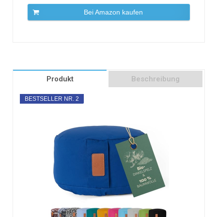
Bei Amazon kaufen
Produkt
Beschreibung
BESTSELLER NR. 2