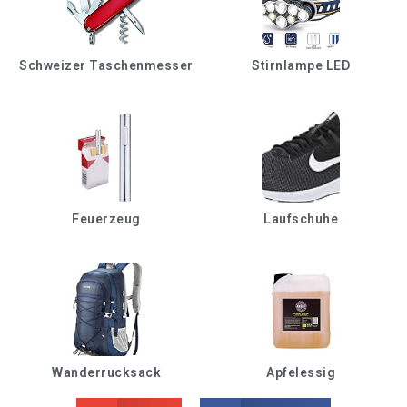
Schweizer Taschenmesser
Stirnlampe LED
Feuerzeug
Laufschuhe
Wanderrucksack
Apfelessig