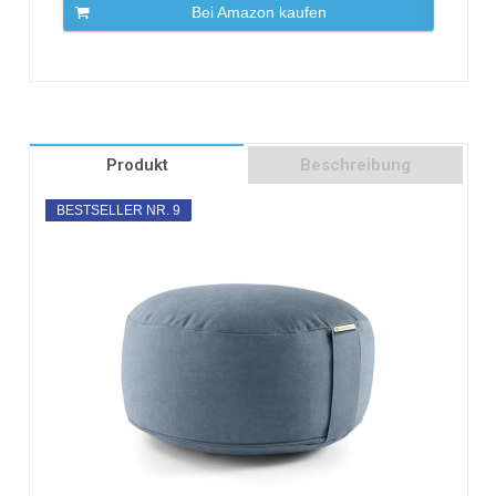
Bei Amazon kaufen
Produkt
Beschreibung
BESTSELLER NR. 9