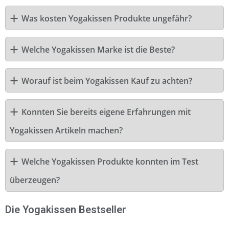
Was kosten Yogakissen Produkte ungefähr?
Welche Yogakissen Marke ist die Beste?
Worauf ist beim Yogakissen Kauf zu achten?
Konnten Sie bereits eigene Erfahrungen mit
Yogakissen Artikeln machen?
Welche Yogakissen Produkte konnten im Test
überzeugen?
Die Yogakissen Bestseller