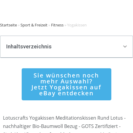
Startseite
»
Sport & Freizeit
»
Fitness
»
Yogakissen
Inhaltsverzeichnis
Sie wünschen noch
mehr Auswahl?
Jetzt Yogakissen auf
eBay entdecken
Lotuscrafts Yogakissen Meditationskissen Rund Lotus -
nachhaltiger Bio-Baumwoll Bezug - GOTS Zertifiziert -