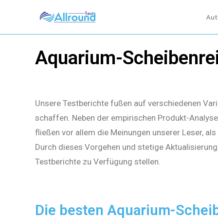
Aut
Aquarium-Scheibenrei
Unsere Testberichte fußen auf verschiedenen Vari
schaffen. Neben der empirischen Produkt-Analyse 
fließen vor allem die Meinungen unserer Leser, al
Durch dieses Vorgehen und stetige Aktualisierung
Testberichte zu Verfügung stellen.
Die besten Aquarium-Scheib