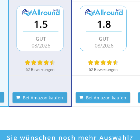
1.5
1.8
GUT
GUT
08/2026
08/2026
62 Bewertungen
62 Bewertungen
Bei Amazon kaufen
Bei Amazon kaufen
Sie wünschen noch mehr Auswahl?