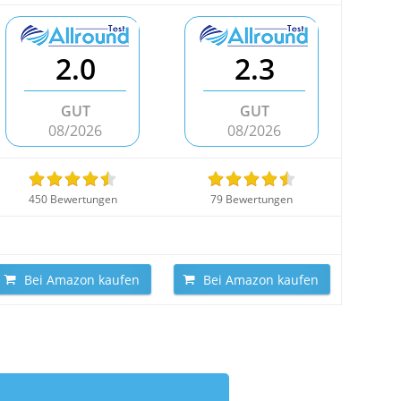
2.0
2.3
GUT
GUT
08/2026
08/2026
450 Bewertungen
79 Bewertungen
Bei Amazon kaufen
Bei Amazon kaufen