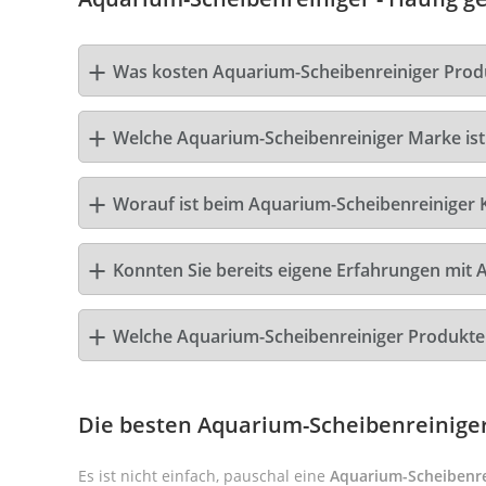
Was kosten Aquarium-Scheibenreiniger Prod
Welche Aquarium-Scheibenreiniger Marke ist 
Worauf ist beim Aquarium-Scheibenreiniger 
Konnten Sie bereits eigene Erfahrungen mit 
Welche Aquarium-Scheibenreiniger Produkte
Die besten Aquarium-Scheibenreinige
Es ist nicht einfach, pauschal eine
Aquarium-Scheibenre