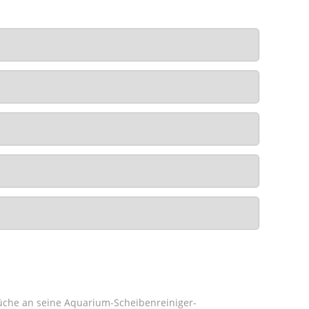
prüche an seine Aquarium-Scheibenreiniger-