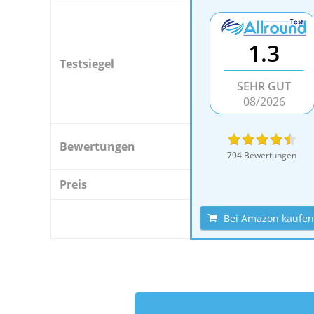
1.3
Testsiegel
SEHR GUT
08/2026
Bewertungen
794 Bewertungen
Preis
Bei Amazon kaufen