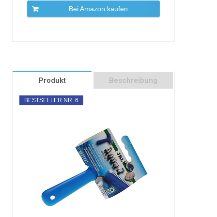
Bei Amazon kaufen
Produkt
Beschreibung
BESTSELLER NR. 6