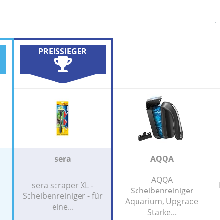
PREISSIEGER
sera
AQQA
AQQA
sera scraper XL -
Scheibenreiniger
Scheibenreiniger - für
Aquarium, Upgrade
eine...
Starke...