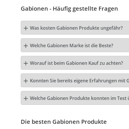
Gabionen - Häufig gestellte Fragen
Was kosten Gabionen Produkte ungefähr?
Welche Gabionen Marke ist die Beste?
Worauf ist beim Gabionen Kauf zu achten?
Konnten Sie bereits eigene Erfahrungen mit
Welche Gabionen Produkte konnten im Test
Die besten Gabionen Produkte