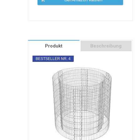
Produkt
Beschreibung
BESTSELLER NR. 4