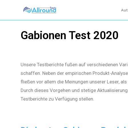
Aut
Gabionen Test 2020
Unsere Testberichte fußen auf verschiedenen Vari
schaffen. Neben der empirischen Produkt-Analyse 
fließen vor allem die Meinungen unserer Leser, al
Durch dieses Vorgehen und stetige Aktualisierung
Testberichte zu Verfügung stellen.