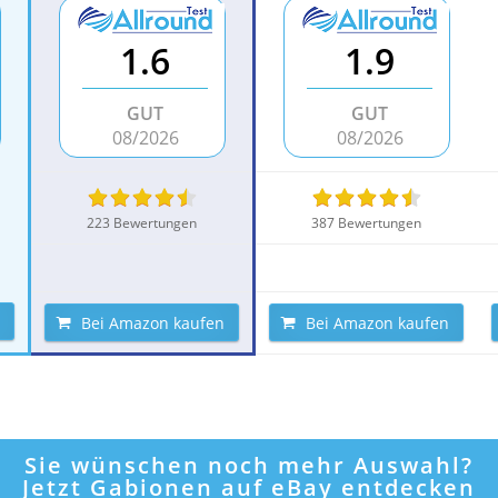
1.6
1.9
GUT
GUT
08/2026
08/2026
223 Bewertungen
387 Bewertungen
Bei Amazon kaufen
Bei Amazon kaufen
Sie wünschen noch mehr Auswahl?
Jetzt Gabionen auf eBay entdecken