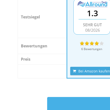
1.3
Testsiegel
SEHR GUT
08/2026
Bewertungen
6 Bewertungen
Preis
Bei Amazon kaufen