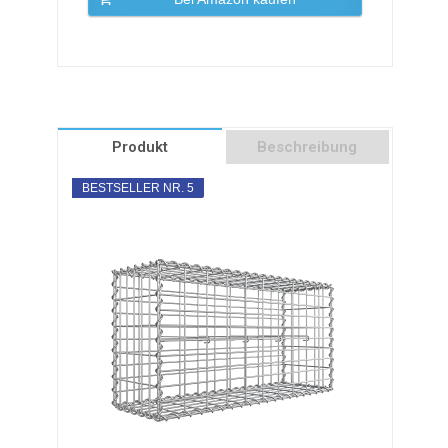
Produkt
Beschreibung
BESTSELLER NR. 5