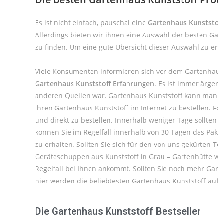
Es ist nicht einfach, pauschal eine
Gartenhaus Kunststof
Allerdings bieten wir ihnen eine Auswahl der besten G
zu finden. Um eine gute Übersicht dieser Auswahl zu e
Viele Konsumenten informieren sich vor dem Gartenhau
Gartenhaus Kunststoff Erfahrungen
. Es ist immer ärg
anderen Quellen war. Gartenhaus Kunststoff kann man 
Ihren Gartenhaus Kunststoff im Internet zu bestellen.
und direkt zu bestellen. Innerhalb weniger Tage sollte
können Sie im Regelfall innerhalb von 30 Tagen das Pa
zu erhalten. Sollten Sie sich für den von uns gekürte
Geräteschuppen aus Kunststoff in Grau – Gartenhütte we
Regelfall bei Ihnen ankommt. Sollten Sie noch mehr Ga
hier werden die beliebtesten Gartenhaus Kunststoff aufg
Die Gartenhaus Kunststoff Bestseller