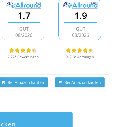
1.7
1.9
GUT
GUT
08/2026
08/2026
2.775 Bewertungen
917 Bewertungen
Bei Amazon kaufen
Bei Amazon kaufen
ecken