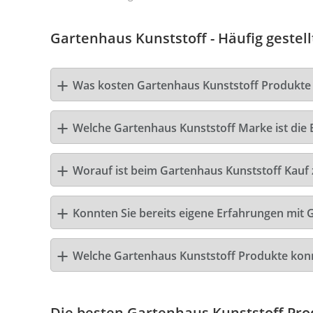
Gartenhaus Kunststoff - Häufig gestel
Was kosten Gartenhaus Kunststoff Produkte
Welche Gartenhaus Kunststoff Marke ist die 
Worauf ist beim Gartenhaus Kunststoff Kauf 
Konnten Sie bereits eigene Erfahrungen mit 
Welche Gartenhaus Kunststoff Produkte kon
Die besten Gartenhaus Kunststoff Pro