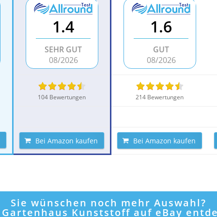
1.4
1.6
SEHR GUT
GUT
08/2026
08/2026
104 Bewertungen
214 Bewertungen
Bei Amazon kaufen
Bei Amazon kaufen
Sie wünschen noch mehr Auswahl?
t Gartenhaus Kunststoff auf eBay entd