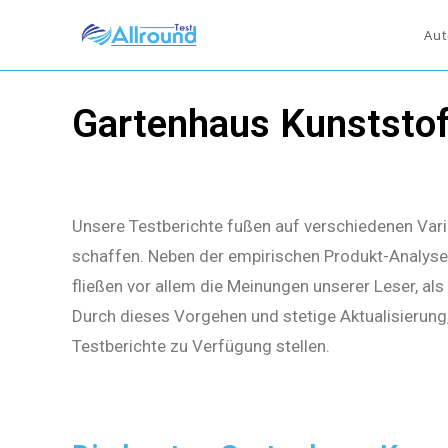
Aut
Gartenhaus Kunststof
Unsere Testberichte fußen auf verschiedenen Vari
schaffen. Neben der empirischen Produkt-Analyse 
fließen vor allem die Meinungen unserer Leser, al
Durch dieses Vorgehen und stetige Aktualisierung
Testberichte zu Verfügung stellen.