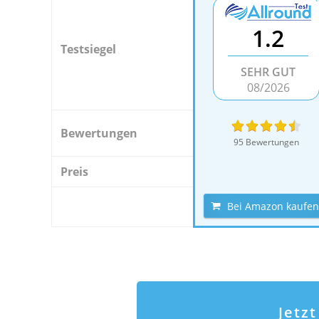
1.2
Testsiegel
SEHR GUT
08/2026
Bewertungen
95 Bewertungen
Preis
Bei Amazon kaufen
Jetz