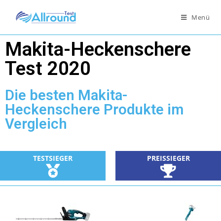
Menü
Makita-Heckenschere
Test 2020
Die besten Makita-
Heckenschere Produkte im
Vergleich
TESTSIEGER
PREISSIEGER