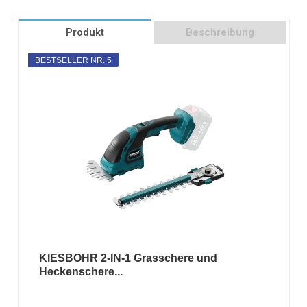
Produkt
Beschreibung
BESTSELLER NR. 5
KIESBOHR 2-IN-1 Grasschere und
Heckenschere...