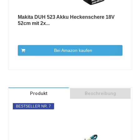
Makita DUH 523 Akku Heckenschere 18V
52cm mit 2x...
Bei Amazon kaufen
Produkt
Beschreibung
BESTSELLER NR. 7