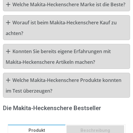
Welche Makita-Heckenschere Marke ist die Beste?
Worauf ist beim Makita-Heckenschere Kauf zu
achten?
Konnten Sie bereits eigene Erfahrungen mit
Makita-Heckenschere Artikeln machen?
Welche Makita-Heckenschere Produkte konnten
im Test überzeugen?
Die Makita-Heckenschere Bestseller
Produkt
Beschreibung