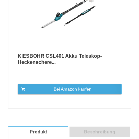
KIESBOHR CSL401 Akku Teleskop-
Heckenschere...
Bei Amazon kaufen
Produkt
Beschreibung