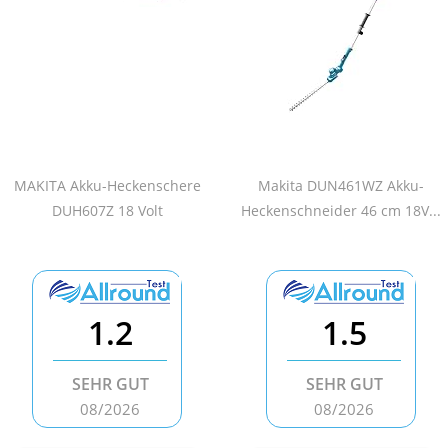
MAKITA Akku-Heckenschere
Makita DUN461WZ Akku-
DUH607Z 18 Volt
Heckenschneider 46 cm 18V...
1.2
1.5
SEHR GUT
SEHR GUT
08/2026
08/2026