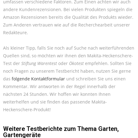
umfassen verschiedene Faktoren. Zum Einen achten wir auch
andere Kundenrezensionen. Bei vielen Produkten spiegeln die
Amazon Rezensionen bereits die Qualität des Produkts wieder.
Zum Anderen vertrauen wie auf die Recherchearbeit unserer
Redakteure.
Als kleiner Tipp, falls Sie noch auf Suche nach weiterführenden
Quellen sind, so möchten wir ihnen den Makita-Heckenschere-
Test der
Stiftung Warentest
oder
Ökotest
empfehlen. Sollten Sie
noch Fragen zu unserem Testbericht haben, nutzen Sie gerne
das
folgende Kontaktformular
und schreiben Sie uns einen
Kommentar. Wir antworten in der Regel innerhalb der
nächsten 24 Stunden. Wir hoffen wir konnten Ihnen
weiterhelfen und sie finden das passende Makita-
Heckenschere-Produkt!
Weitere Testberichte zum Thema
Garten
,
Gartengeräte