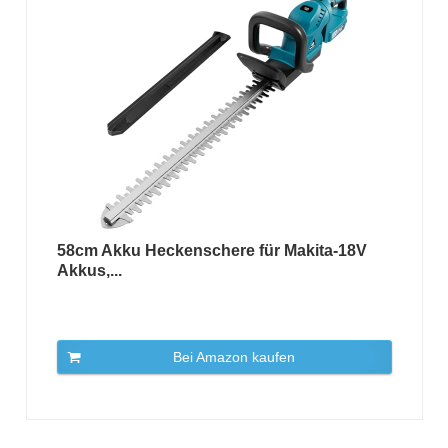
58cm Akku Heckenschere für Makita-18V
Akkus,...
Bei Amazon kaufen