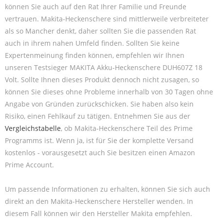
können Sie auch auf den Rat Ihrer Familie und Freunde
vertrauen. Makita-Heckenschere sind mittlerweile verbreiteter
als so Mancher denkt, daher sollten Sie die passenden Rat
auch in ihrem nahen Umfeld finden. Sollten Sie keine
Expertenmeinung finden können, empfehlen wir Ihnen
unseren Testsieger MAKITA Akku-Heckenschere DUH607Z 18
Volt. Sollte Ihnen dieses Produkt dennoch nicht zusagen, so
können Sie dieses ohne Probleme innerhalb von 30 Tagen ohne
Angabe von Gründen zurückschicken. Sie haben also kein
Risiko, einen Fehlkauf zu tätigen. Entnehmen Sie aus der
Vergleichstabelle
, ob Makita-Heckenschere Teil des Prime
Programms ist. Wenn ja, ist für Sie der komplette Versand
kostenlos - vorausgesetzt auch Sie besitzen einen Amazon
Prime Account.
Um passende Informationen zu erhalten, können Sie sich auch
direkt an den Makita-Heckenschere Hersteller wenden. In
diesem Fall können wir den Hersteller Makita empfehlen.