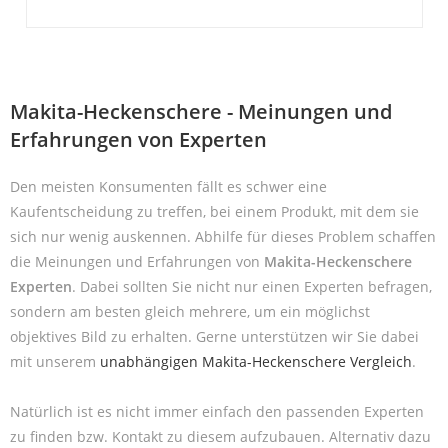
Makita-Heckenschere - Meinungen und
Erfahrungen von Experten
Den meisten Konsumenten fällt es schwer eine
Kaufentscheidung zu treffen, bei einem Produkt, mit dem sie
sich nur wenig auskennen. Abhilfe für dieses Problem schaffen
die Meinungen und Erfahrungen von
Makita-Heckenschere
Experten
. Dabei sollten Sie nicht nur einen Experten befragen,
sondern am besten gleich mehrere, um ein möglichst
objektives Bild zu erhalten. Gerne unterstützen wir Sie dabei
mit unserem
unabhängigen Makita-Heckenschere Vergleich
.
Natürlich ist es nicht immer einfach den passenden Experten
zu finden bzw. Kontakt zu diesem aufzubauen. Alternativ dazu