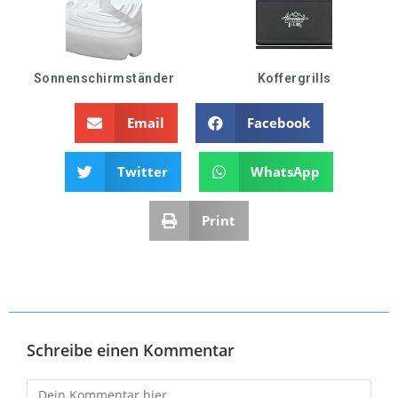
Sonnenschirmständer
Koffergrills
Email
Facebook
Twitter
WhatsApp
Print
Schreibe einen Kommentar