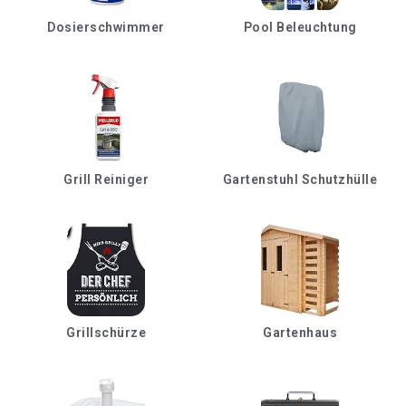
Dosierschwimmer
Pool Beleuchtung
Grill Reiniger
Gartenstuhl Schutzhülle
Grillschürze
Gartenhaus