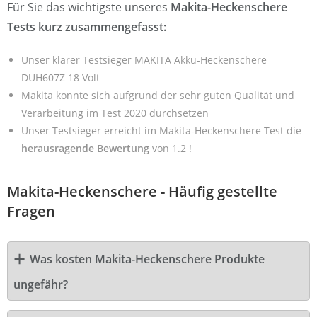
Für Sie das wichtigste unseres
Makita-Heckenschere
Tests kurz zusammengefasst:
Unser klarer Testsieger MAKITA Akku-Heckenschere
DUH607Z 18 Volt
Makita konnte sich aufgrund der sehr guten Qualität und
Verarbeitung im Test 2020 durchsetzen
Unser Testsieger erreicht im Makita-Heckenschere Test die
herausragende Bewertung
von 1.2 !
Makita-Heckenschere - Häufig gestellte
Fragen
Was kosten Makita-Heckenschere Produkte
ungefähr?