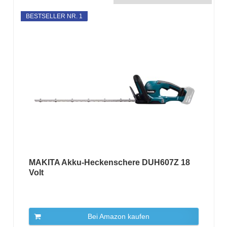
BESTSELLER NR. 1
MAKITA Akku-Heckenschere DUH607Z 18
Volt
Bei Amazon kaufen