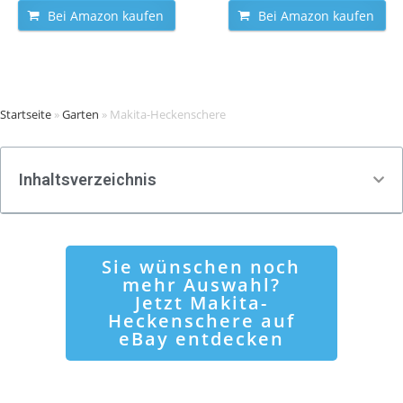
Bei Amazon kaufen
Bei Amazon kaufen
Startseite
»
Garten
»
Makita-Heckenschere
Inhaltsverzeichnis
Sie wünschen noch
mehr Auswahl?
Jetzt Makita-
Heckenschere auf
eBay entdecken