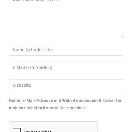
Name, E-Mail-Adresse und Website in diesem Browser für
meinen nächsten Kommentar speichern.