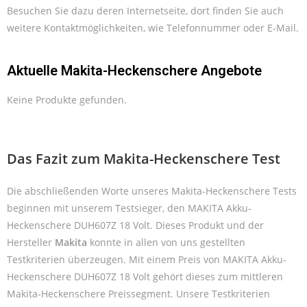
Besuchen Sie dazu deren Internetseite, dort finden Sie auch
weitere Kontaktmöglichkeiten, wie Telefonnummer oder E-Mail.
Aktuelle Makita-Heckenschere Angebote
Keine Produkte gefunden.
Das Fazit zum Makita-Heckenschere Test
Die abschließenden Worte unseres Makita-Heckenschere Tests
beginnen mit unserem Testsieger, den MAKITA Akku-
Heckenschere DUH607Z 18 Volt. Dieses Produkt und der
Hersteller
Makita
konnte in allen von uns gestellten
Testkriterien überzeugen. Mit einem Preis von MAKITA Akku-
Heckenschere DUH607Z 18 Volt gehört dieses zum mittleren
Makita-Heckenschere Preissegment. Unsere Testkriterien