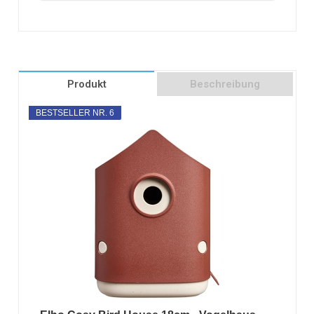
Produkt
Beschreibung
BESTSELLER NR. 6