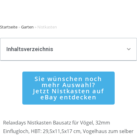
Startseite
»
Garten
»
Nistkasten
Inhaltsverzeichnis
Sie wünschen noch
mehr Auswahl?
Jetzt Nistkasten auf
eBay entdecken
Relaxdays Nistkasten Bausatz für Vögel, 32mm
Einflugloch, HBT: 29,5x11,5x17 cm, Vogelhaus zum selber