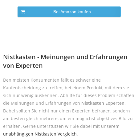
Bei Amazon kaufen
Nistkasten - Meinungen und Erfahrungen
von Experten
Den meisten Konsumenten fällt es schwer eine
Kaufentscheidung zu treffen, bei einem Produkt, mit dem sie
sich nur wenig auskennen. Abhilfe für dieses Problem schaffen
die Meinungen und Erfahrungen von
Nistkasten Experten
.
Dabei sollten Sie nicht nur einen Experten befragen, sondern
am besten gleich mehrere, um ein möglichst objektives Bild zu
erhalten. Gerne unterstützen wir Sie dabei mit unserem
unabhängigen Nistkasten Vergleich
.