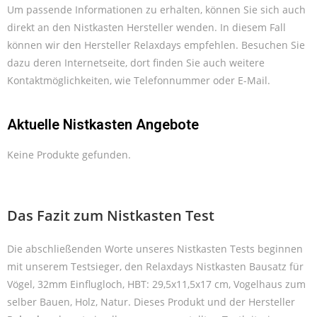
Um passende Informationen zu erhalten, können Sie sich auch
direkt an den Nistkasten Hersteller wenden. In diesem Fall
können wir den Hersteller Relaxdays empfehlen. Besuchen Sie
dazu deren Internetseite, dort finden Sie auch weitere
Kontaktmöglichkeiten, wie Telefonnummer oder E-Mail.
Aktuelle Nistkasten Angebote
Keine Produkte gefunden.
Das Fazit zum Nistkasten Test
Die abschließenden Worte unseres Nistkasten Tests beginnen
mit unserem Testsieger, den Relaxdays Nistkasten Bausatz für
Vögel, 32mm Einflugloch, HBT: 29,5x11,5x17 cm, Vogelhaus zum
selber Bauen, Holz, Natur. Dieses Produkt und der Hersteller