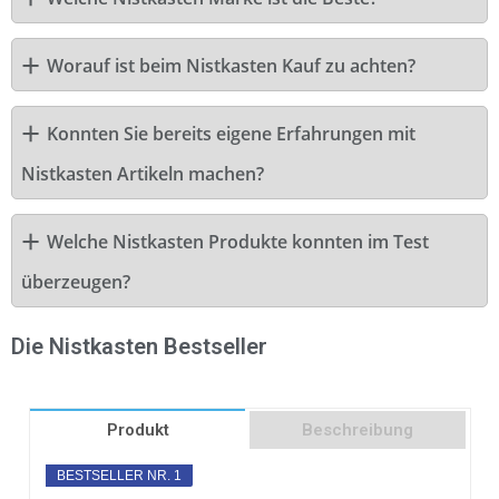
Worauf ist beim Nistkasten Kauf zu achten?
Konnten Sie bereits eigene Erfahrungen mit
Nistkasten Artikeln machen?
Welche Nistkasten Produkte konnten im Test
überzeugen?
Die Nistkasten Bestseller
Produkt
Beschreibung
BESTSELLER NR. 1