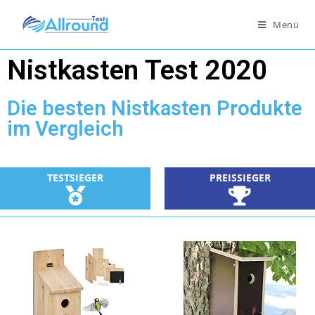
Menü
Nistkasten Test 2020
Die besten Nistkasten Produkte
im Vergleich
TESTSIEGER
PREISSIEGER