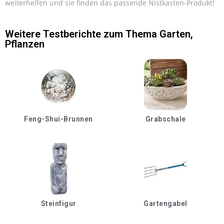
weiterhelfen und sie finden das passende Nistkasten-Produkt!
Weitere Testberichte zum Thema
Garten
,
Pflanzen
Feng-Shui-Brunnen
Grabschale
Steinfigur
Gartengabel