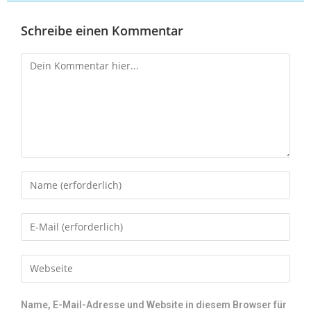
Schreibe einen Kommentar
Name, E-Mail-Adresse und Website in diesem Browser für