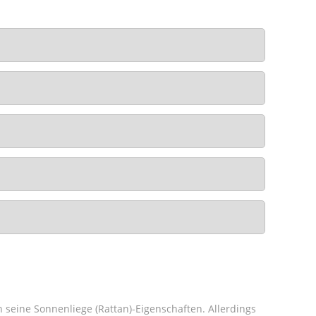
n seine Sonnenliege (Rattan)-Eigenschaften. Allerdings