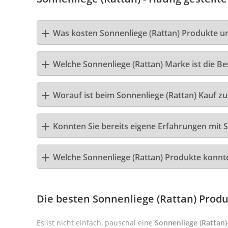
Was kosten Sonnenliege (Rattan) Produkte u
Welche Sonnenliege (Rattan) Marke ist die Be
Worauf ist beim Sonnenliege (Rattan) Kauf zu
Konnten Sie bereits eigene Erfahrungen mit 
Welche Sonnenliege (Rattan) Produkte konnt
Die besten Sonnenliege (Rattan) Prod
Es ist nicht einfach, pauschal eine
Sonnenliege (Rattan)