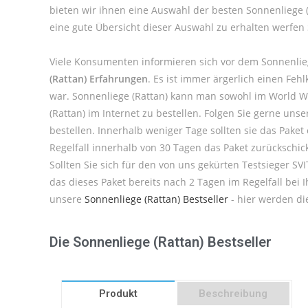
bieten wir ihnen eine Auswahl der besten Sonnenliege 
eine gute Übersicht dieser Auswahl zu erhalten werfen
Viele Konsumenten informieren sich vor dem Sonnenlieg
(Rattan) Erfahrungen
. Es ist immer ärgerlich einen Fe
war. Sonnenliege (Rattan) kann man sowohl im World W
(Rattan) im Internet zu bestellen. Folgen Sie gerne un
bestellen. Innerhalb weniger Tage sollten sie das Paket
Regelfall innerhalb von 30 Tagen das Paket zurückschi
Sollten Sie sich für den von uns gekürten Testsieger S
das dieses Paket bereits nach 2 Tagen im Regelfall bei
unsere
Sonnenliege (Rattan) Bestseller
- hier werden die
Die Sonnenliege (Rattan) Bestseller
Produkt
Beschreibung