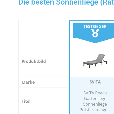
Die besten Sonnenliege (Rat
TESTSIEGER
Produktbild
SVITA
Marke
SVITA Peach
Gartenliege
Titel
Sonnenliege
Polsterauflage...