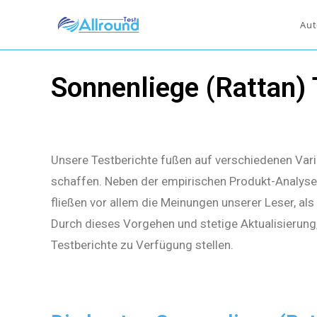
Aut
Sonnenliege (Rattan)
Unsere Testberichte fußen auf verschiedenen Vari
schaffen. Neben der empirischen Produkt-Analyse 
fließen vor allem die Meinungen unserer Leser, al
Durch dieses Vorgehen und stetige Aktualisierung
Testberichte zu Verfügung stellen.