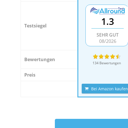
1.3
Testsiegel
SEHR GUT
08/2026
Bewertungen
134 Bewertungen
Preis
Bei Amazon kaufen