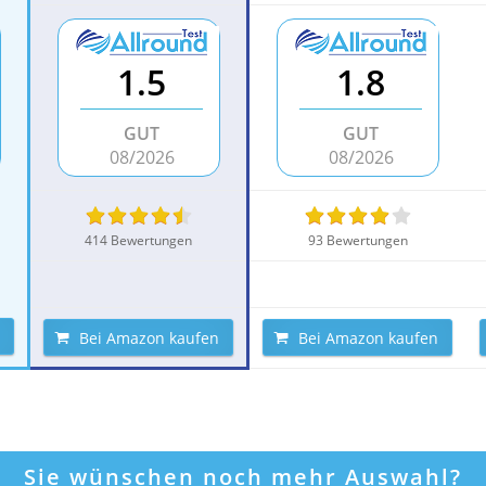
1.5
1.8
GUT
GUT
08/2026
08/2026
414 Bewertungen
93 Bewertungen
Bei Amazon kaufen
Bei Amazon kaufen
Sie wünschen noch mehr Auswahl?