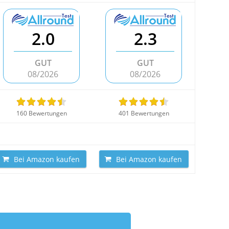
2.0
2.3
GUT
GUT
08/2026
08/2026
160 Bewertungen
401 Bewertungen
Bei Amazon kaufen
Bei Amazon kaufen