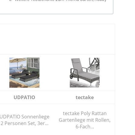
UDPATIO
tectake
tectake Poly Rattan
UDPATIO Sonnenliege
Gartenliege mit Rollen,
2 Personen Set, 3er...
6-Fach...