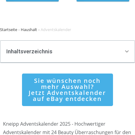
Startseite
»
Haushalt
»
Adventskalender
Inhaltsverzeichnis
Sie wünschen noch
mehr Auswahl?
Jetzt Adventskalender
auf eBay entdecken
Kneipp Adventskalender 2025 - Hochwertiger
Adventskalender mit 24 Beauty Überraschungen für den