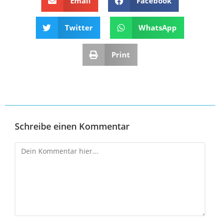
Email
Facebook
Twitter
WhatsApp
Print
Schreibe einen Kommentar