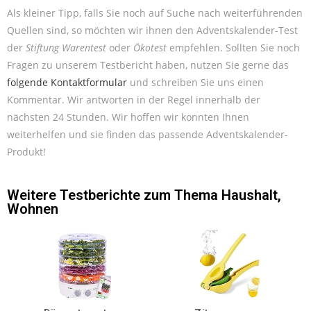
Als kleiner Tipp, falls Sie noch auf Suche nach weiterführenden
Quellen sind, so möchten wir ihnen den Adventskalender-Test
der
Stiftung Warentest
oder
Ökotest
empfehlen. Sollten Sie noch
Fragen zu unserem Testbericht haben, nutzen Sie gerne das
folgende Kontaktformular
und schreiben Sie uns einen
Kommentar. Wir antworten in der Regel innerhalb der
nächsten 24 Stunden. Wir hoffen wir konnten Ihnen
weiterhelfen und sie finden das passende Adventskalender-
Produkt!
Weitere Testberichte zum Thema
Haushalt
,
Wohnen