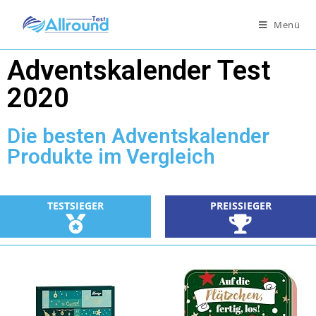
Menü
Adventskalender Test
2020
Die besten Adventskalender
Produkte im Vergleich
TESTSIEGER
PREISSIEGER