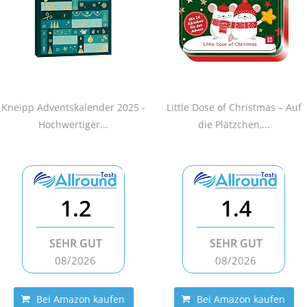
Kneipp Adventskalender 2025 -
Little Dose of Christmas – Auf
Hochwertiger...
die Plätzchen,...
1.2
1.4
SEHR GUT
SEHR GUT
08/2026
08/2026
Bei Amazon kaufen
Bei Amazon kaufen