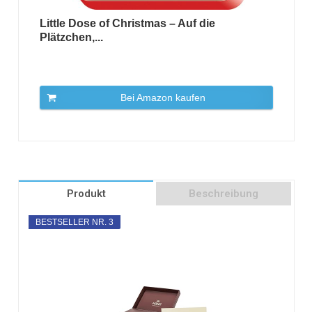
Little Dose of Christmas – Auf die
Plätzchen,...
Bei Amazon kaufen
Produkt
Beschreibung
BESTSELLER NR. 3