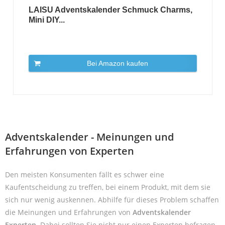
LAISU Adventskalender Schmuck Charms,
Mini DIY...
Bei Amazon kaufen
Adventskalender - Meinungen und
Erfahrungen von Experten
Den meisten Konsumenten fällt es schwer eine
Kaufentscheidung zu treffen, bei einem Produkt, mit dem sie
sich nur wenig auskennen. Abhilfe für dieses Problem schaffen
die Meinungen und Erfahrungen von
Adventskalender
Experten
. Dabei sollten Sie nicht nur einen Experten befragen,