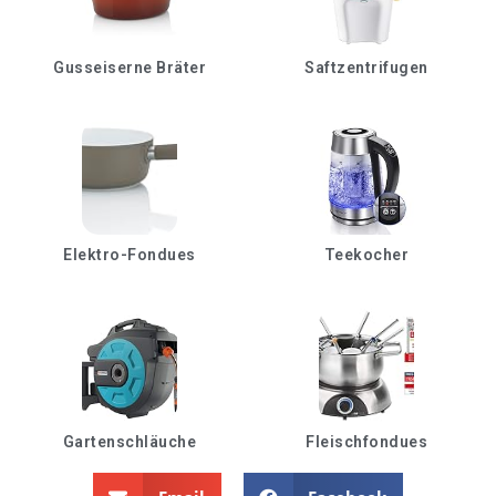
Gusseiserne Bräter
Saftzentrifugen
Elektro-Fondues
Teekocher
Gartenschläuche
Fleischfondues