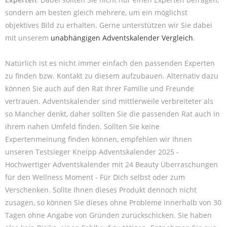
sondern am besten gleich mehrere, um ein möglichst
objektives Bild zu erhalten. Gerne unterstützen wir Sie dabei
mit unserem
unabhängigen Adventskalender Vergleich
.
Natürlich ist es nicht immer einfach den passenden Experten
zu finden bzw. Kontakt zu diesem aufzubauen. Alternativ dazu
können Sie auch auf den Rat Ihrer Familie und Freunde
vertrauen. Adventskalender sind mittlerweile verbreiteter als
so Mancher denkt, daher sollten Sie die passenden Rat auch in
ihrem nahen Umfeld finden. Sollten Sie keine
Expertenmeinung finden können, empfehlen wir Ihnen
unseren Testsieger Kneipp Adventskalender 2025 -
Hochwertiger Adventskalender mit 24 Beauty Überraschungen
für den Wellness Moment - Für Dich selbst oder zum
Verschenken. Sollte Ihnen dieses Produkt dennoch nicht
zusagen, so können Sie dieses ohne Probleme innerhalb von 30
Tagen ohne Angabe von Gründen zurückschicken. Sie haben