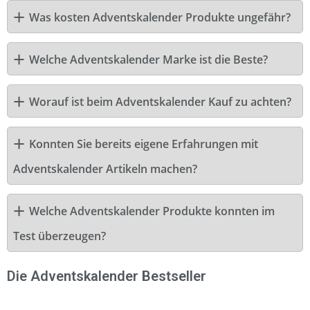
Was kosten Adventskalender Produkte ungefähr?
Welche Adventskalender Marke ist die Beste?
Worauf ist beim Adventskalender Kauf zu achten?
Konnten Sie bereits eigene Erfahrungen mit
Adventskalender Artikeln machen?
Welche Adventskalender Produkte konnten im
Test überzeugen?
Die Adventskalender Bestseller