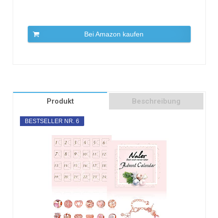
Bei Amazon kaufen
Produkt
Beschreibung
BESTSELLER NR. 6