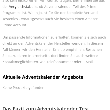
also kein Risiko, einen Fehlkauf zu tätigen. Entnehmen Sie aus
der
Vergleichstabelle
, ob Adventskalender Teil des Prime
Programms ist. Wenn ja, ist für Sie der komplette Versand
kostenlos - vorausgesetzt auch Sie besitzen einen Amazon
Prime Account.
Um passende Informationen zu erhalten, können Sie sich auch
direkt an den Adventskalender Hersteller wenden. In diesem
Fall können wir den Hersteller Kneipp empfehlen. Besuchen
Sie dazu deren Internetseite, dort finden Sie auch weitere
Kontaktmöglichkeiten, wie Telefonnummer oder E-Mail.
Aktuelle Adventskalender Angebote
Keine Produkte gefunden.
Das Fazit zum Adventskalender Test