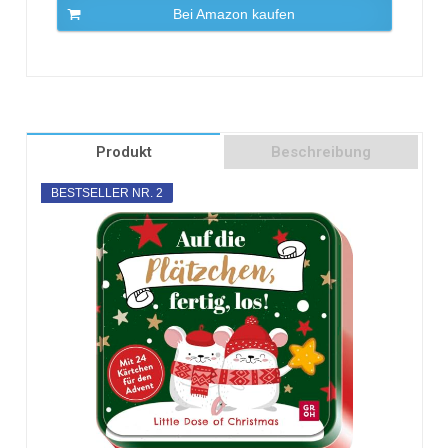
Bei Amazon kaufen
Produkt
Beschreibung
BESTSELLER NR. 2