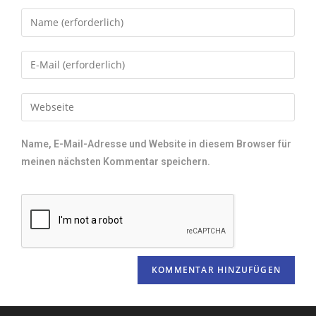
Name, E-Mail-Adresse und Website in diesem Browser für
meinen nächsten Kommentar speichern.