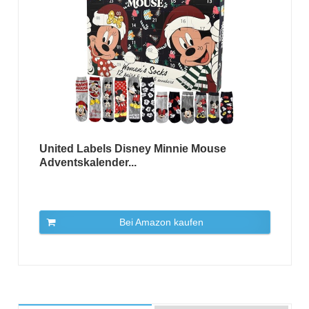
United Labels Disney Minnie Mouse
Adventskalender...
Bei Amazon kaufen