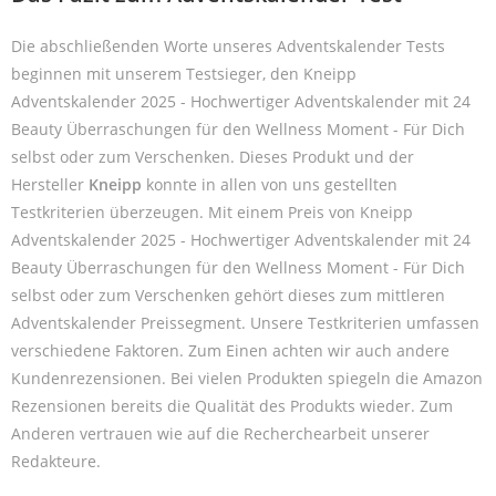
Die abschließenden Worte unseres Adventskalender Tests
beginnen mit unserem Testsieger, den Kneipp
Adventskalender 2025 - Hochwertiger Adventskalender mit 24
Beauty Überraschungen für den Wellness Moment - Für Dich
selbst oder zum Verschenken. Dieses Produkt und der
Hersteller
Kneipp
konnte in allen von uns gestellten
Testkriterien überzeugen. Mit einem Preis von Kneipp
Adventskalender 2025 - Hochwertiger Adventskalender mit 24
Beauty Überraschungen für den Wellness Moment - Für Dich
selbst oder zum Verschenken gehört dieses zum mittleren
Adventskalender Preissegment. Unsere Testkriterien umfassen
verschiedene Faktoren. Zum Einen achten wir auch andere
Kundenrezensionen. Bei vielen Produkten spiegeln die Amazon
Rezensionen bereits die Qualität des Produkts wieder. Zum
Anderen vertrauen wie auf die Recherchearbeit unserer
Redakteure.