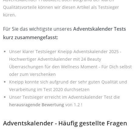
Qualitätsvorteile können wir diesen Artikel als Testsieger
küren.
Für Sie das wichtigste unseres
Adventskalender Tests
kurz zusammengefasst:
Unser klarer Testsieger Kneipp Adventskalender 2025 -
Hochwertiger Adventskalender mit 24 Beauty
Überraschungen für den Wellness Moment - Für Dich selbst
oder zum Verschenken
Kneipp konnte sich aufgrund der sehr guten Qualität und
Verarbeitung im Test 2020 durchsetzen
Unser Testsieger erreicht im Adventskalender Test die
herausragende Bewertung
von 1.2 !
Adventskalender - Häufig gestellte Fragen