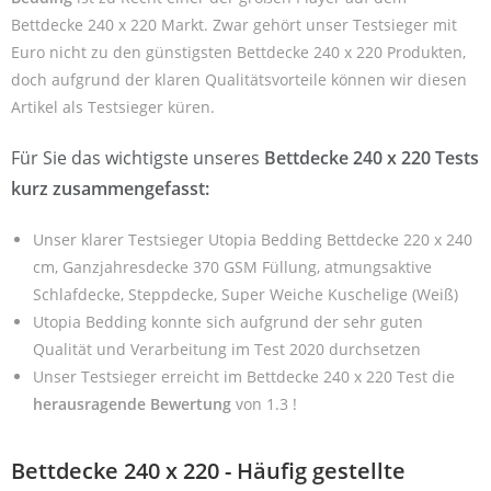
Bettdecke 240 x 220 Markt. Zwar gehört unser Testsieger mit
Euro nicht zu den günstigsten Bettdecke 240 x 220 Produkten,
doch aufgrund der klaren Qualitätsvorteile können wir diesen
Artikel als Testsieger küren.
Für Sie das wichtigste unseres
Bettdecke 240 x 220 Tests
kurz zusammengefasst:
Unser klarer Testsieger Utopia Bedding Bettdecke 220 x 240
cm, Ganzjahresdecke 370 GSM Füllung, atmungsaktive
Schlafdecke, Steppdecke, Super Weiche Kuschelige (Weiß)
Utopia Bedding konnte sich aufgrund der sehr guten
Qualität und Verarbeitung im Test 2020 durchsetzen
Unser Testsieger erreicht im Bettdecke 240 x 220 Test die
herausragende Bewertung
von 1.3 !
Bettdecke 240 x 220 - Häufig gestellte