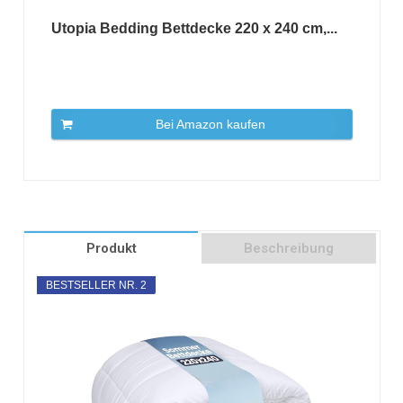
Utopia Bedding Bettdecke 220 x 240 cm,...
Bei Amazon kaufen
Produkt
Beschreibung
BESTSELLER NR. 2