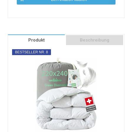
Produkt
Beschreibung
BESTSELLER NR. 8