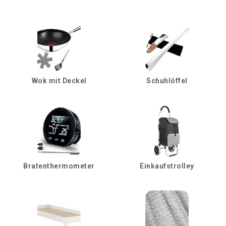
Wok mit Deckel
Schuhlöffel
Bratenthermometer
Einkaufstrolley