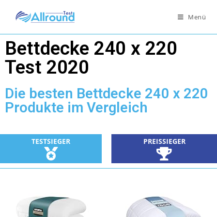
Menü
Bettdecke 240 x 220
Test 2020
Die besten Bettdecke 240 x 220
Produkte im Vergleich
TESTSIEGER
PREISSIEGER