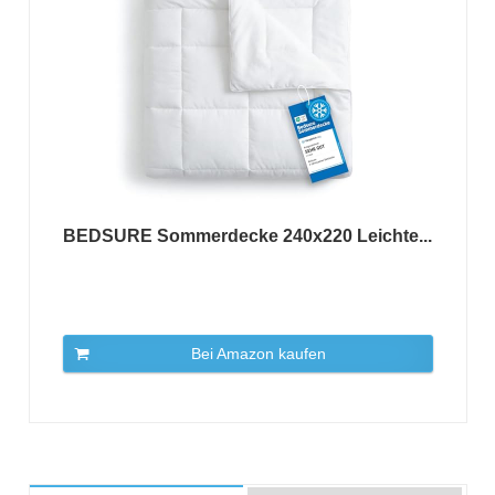
BEDSURE Sommerdecke 240x220 Leichte...
Bei Amazon kaufen