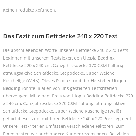
Keine Produkte gefunden.
Das Fazit zum Bettdecke 240 x 220 Test
Die abschließenden Worte unseres Bettdecke 240 x 220 Tests
beginnen mit unserem Testsieger, den Utopia Bedding
Bettdecke 220 x 240 cm, Ganzjahresdecke 370 GSM Füllung,
atmungsaktive Schlafdecke, Steppdecke, Super Weiche
Kuschelige (Weiß). Dieses Produkt und der Hersteller
Utopia
Bedding
konnte in allen von uns gestellten Testkriterien
überzeugen. Mit einem Preis von Utopia Bedding Bettdecke 220
x 240 cm, Ganzjahresdecke 370 GSM Füllung, atmungsaktive
Schlafdecke, Steppdecke, Super Weiche Kuschelige (Weiß)
gehört dieses zum mittleren Bettdecke 240 x 220 Preissegment.
Unsere Testkriterien umfassen verschiedene Faktoren. Zum
Einen achten wir auch andere Kundenrezensionen. Bei vielen