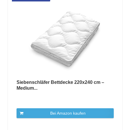
Siebenschläfer Bettdecke 220x240 cm –
Medium...
Bei Amazon kaufen