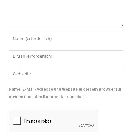
Name, E-Mail-Adresse und Website in diesem Browser für
meinen nächsten Kommentar speichern.