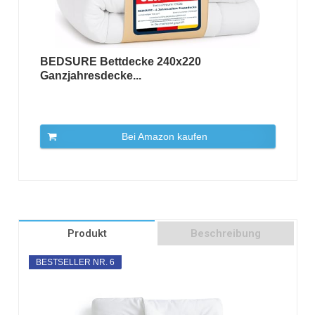
BEDSURE Bettdecke 240x220
Ganzjahresdecke...
Bei Amazon kaufen
Produkt
Beschreibung
BESTSELLER NR. 6