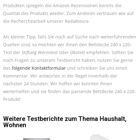
Produkten spiegeln die Amazon Rezensionen bereits die
Qualität des Produkts wieder. Zum Anderen vertrauen wie auf
die Recherchearbeit unserer Redakteure.
Als kleiner Tipp, falls Sie noch auf Suche nach weiterführenden
Quellen sind, so möchten wir ihnen den Bettdecke 240 x 220-
Test der
Stiftung Warentest
oder
Ökotest
empfehlen. Sollten Sie
noch Fragen zu unserem Testbericht haben, nutzen Sie gerne
das
folgende Kontaktformular
und schreiben Sie uns einen
Kommentar. Wir antworten in der Regel innerhalb der
nächsten 24 Stunden. Wir hoffen wir konnten Ihnen
weiterhelfen und sie finden das passende Bettdecke 240 x 220-
Produkt!
Weitere Testberichte zum Thema
Haushalt
,
Wohnen