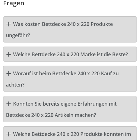
Fragen
Was kosten Bettdecke 240 x 220 Produkte
ungefähr?
Welche Bettdecke 240 x 220 Marke ist die Beste?
Worauf ist beim Bettdecke 240 x 220 Kauf zu
achten?
Konnten Sie bereits eigene Erfahrungen mit
Bettdecke 240 x 220 Artikeln machen?
Welche Bettdecke 240 x 220 Produkte konnten im