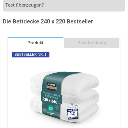
Test überzeugen?
Die Bettdecke 240 x 220 Bestseller
Produkt
Beschreibung
BESTSELLER NR. 1