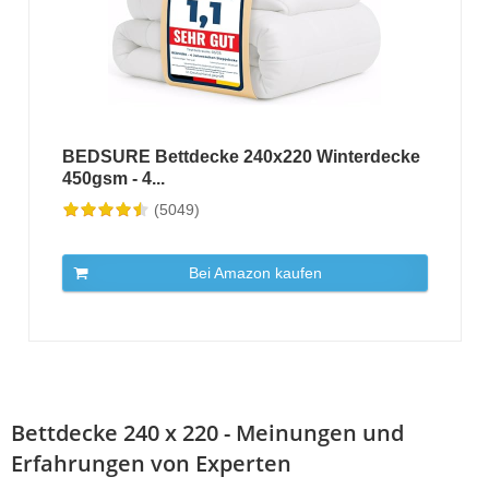
BEDSURE Bettdecke 240x220 Winterdecke
450gsm - 4...
(5049)
Bei Amazon kaufen
Bettdecke 240 x 220 - Meinungen und
Erfahrungen von Experten