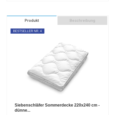
Produkt
Beschreibung
BESTSELLER NR. 4
Siebenschläfer Sommerdecke 220x240 cm -
dünne...