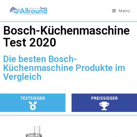
Menü
Bosch-Küchenmaschine
Test 2020
Die besten Bosch-
Küchenmaschine Produkte im
Vergleich
TESTSIEGER
PREISSIEGER