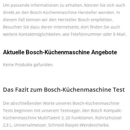
Um passende Informationen zu erhalten, können Sie sich auch
direkt an den Bosch-Küchenmaschine Hersteller wenden. In
diesem Fall können wir den Hersteller Bosch empfehlen.
Besuchen Sie dazu deren Internetseite, dort finden Sie auch
weitere Kontaktmöglichkeiten, wie Telefonnummer oder E-Mail.
Aktuelle Bosch-Küchenmaschine Angebote
Keine Produkte gefunden.
Das Fazit zum Bosch-Küchenmaschine Test
Die abschließenden Worte unseres Bosch-Küchenmaschine
Tests beginnen mit unserem Testsieger, den Bosch Kompakt-
Küchenmaschine MultiTalent 3, 20 Funktionen, Rührschüssel
2,3 L, Universalmesser, Schneid-Raspel-Wendescheibe,