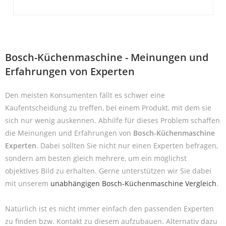
Bosch-Küchenmaschine - Meinungen und
Erfahrungen von Experten
Den meisten Konsumenten fällt es schwer eine
Kaufentscheidung zu treffen, bei einem Produkt, mit dem sie
sich nur wenig auskennen. Abhilfe für dieses Problem schaffen
die Meinungen und Erfahrungen von
Bosch-Küchenmaschine
Experten
. Dabei sollten Sie nicht nur einen Experten befragen,
sondern am besten gleich mehrere, um ein möglichst
objektives Bild zu erhalten. Gerne unterstützen wir Sie dabei
mit unserem
unabhängigen Bosch-Küchenmaschine Vergleich
.
Natürlich ist es nicht immer einfach den passenden Experten
zu finden bzw. Kontakt zu diesem aufzubauen. Alternativ dazu