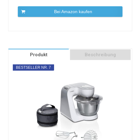
Bei Amazon kaufen
Produkt
Beschreibung
BESTSELLER NR. 7