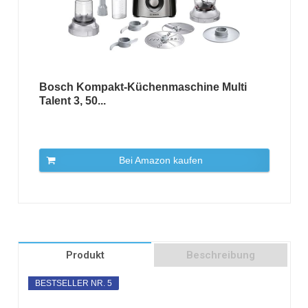
Bosch Kompakt-Küchenmaschine Multi
Talent 3, 50...
Bei Amazon kaufen
Produkt
Beschreibung
BESTSELLER NR. 5