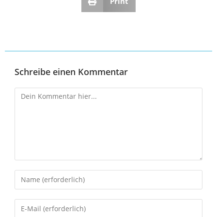
Print
Schreibe einen Kommentar