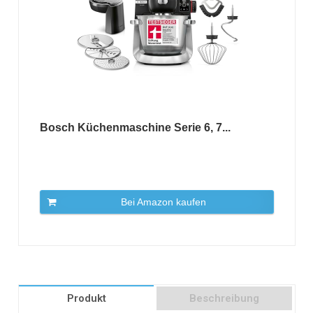
Bosch Küchenmaschine Serie 6, 7...
Bei Amazon kaufen
Produkt
Beschreibung