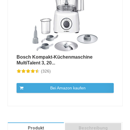
Bosch Kompakt-Küchenmaschine
MultiTalent 3, 20...
(326)
Bei Amazon kaufen
Produkt
Beschreibung