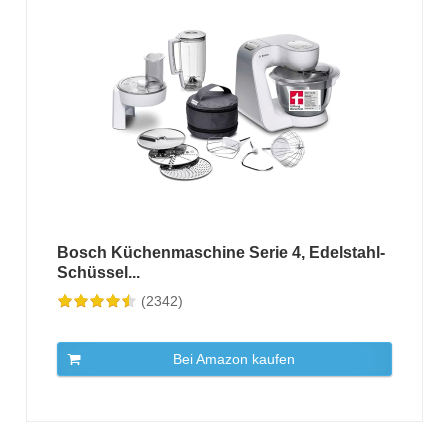
Bosch Küchenmaschine Serie 4, Edelstahl-
Schüssel...
(2342)
Bei Amazon kaufen