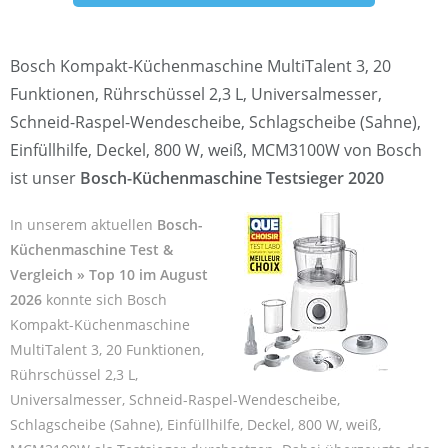
Bosch Kompakt-Küchenmaschine MultiTalent 3, 20
Funktionen, Rührschüssel 2,3 L, Universalmesser,
Schneid-Raspel-Wendescheibe, Schlagscheibe (Sahne),
Einfüllhilfe, Deckel, 800 W, weiß, MCM3100W von Bosch
ist unser
Bosch-Küchenmaschine Testsieger 2020
In unserem aktuellen
Bosch-
Küchenmaschine Test &
Vergleich » Top 10 im August
2026
konnte sich Bosch
Kompakt-Küchenmaschine
MultiTalent 3, 20 Funktionen,
Rührschüssel 2,3 L,
Universalmesser, Schneid-Raspel-Wendescheibe,
Schlagscheibe (Sahne), Einfüllhilfe, Deckel, 800 W, weiß,