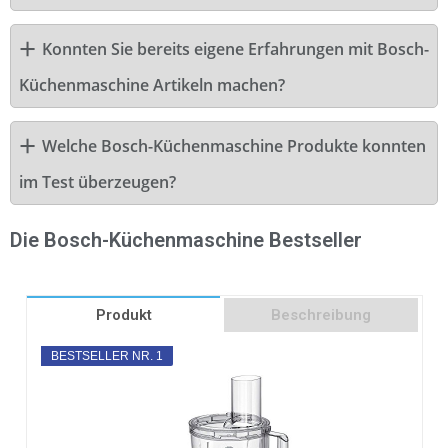
Konnten Sie bereits eigene Erfahrungen mit Bosch-
Küchenmaschine Artikeln machen?
Welche Bosch-Küchenmaschine Produkte konnten
im Test überzeugen?
Die Bosch-Küchenmaschine Bestseller
Produkt
Beschreibung
BESTSELLER NR. 1