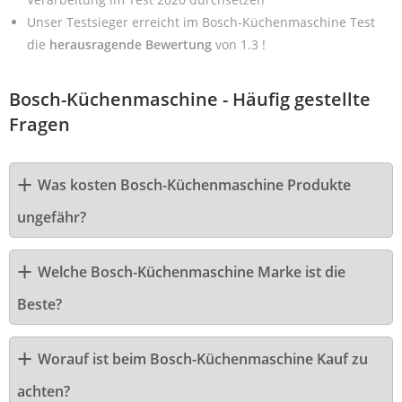
Unser Testsieger erreicht im Bosch-Küchenmaschine Test
die
herausragende Bewertung
von 1.3 !
Bosch-Küchenmaschine - Häufig gestellte
Fragen
Was kosten Bosch-Küchenmaschine Produkte
ungefähr?
Welche Bosch-Küchenmaschine Marke ist die
Beste?
Worauf ist beim Bosch-Küchenmaschine Kauf zu
achten?