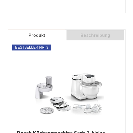
Produkt
Beschreibung
BESTSELLER NR. 3