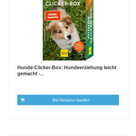
Hunde-Clicker-Box: Hundeerziehung leicht
gemacht -...
Bei Amazon kaufen