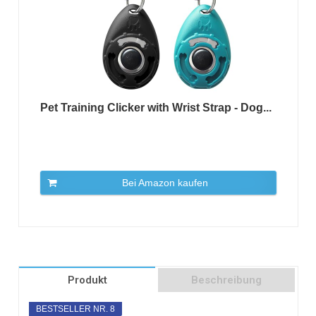
Pet Training Clicker with Wrist Strap - Dog...
Bei Amazon kaufen
Produkt
Beschreibung
BESTSELLER NR. 8