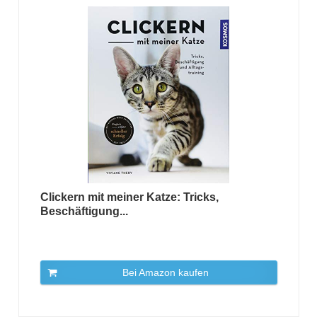
Clickern mit meiner Katze: Tricks,
Beschäftigung...
Bei Amazon kaufen