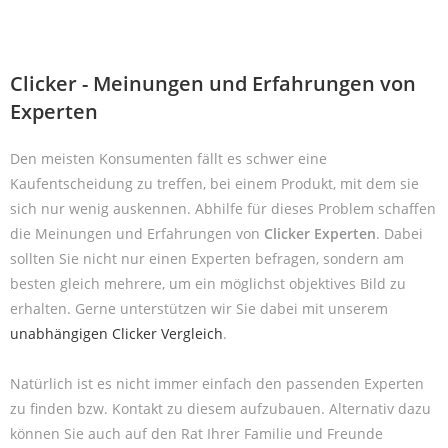
Clicker - Meinungen und Erfahrungen von
Experten
Den meisten Konsumenten fällt es schwer eine
Kaufentscheidung zu treffen, bei einem Produkt, mit dem sie
sich nur wenig auskennen. Abhilfe für dieses Problem schaffen
die Meinungen und Erfahrungen von
Clicker Experten
. Dabei
sollten Sie nicht nur einen Experten befragen, sondern am
besten gleich mehrere, um ein möglichst objektives Bild zu
erhalten. Gerne unterstützen wir Sie dabei mit unserem
unabhängigen Clicker Vergleich
.
Natürlich ist es nicht immer einfach den passenden Experten
zu finden bzw. Kontakt zu diesem aufzubauen. Alternativ dazu
können Sie auch auf den Rat Ihrer Familie und Freunde