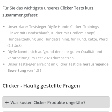
Für Sie das wichtigste unseres
Clicker Tests kurz
zusammengefasst:
Unser klarer Testsieger Diyife Hunde Clicker, Trainings-
Clicker mit Handschlaufe, Klicker mit Großem Knopf,
Hundeerziehung und Hundetraining, für Hund, Katze, Pferd
(2 Stück)
Diyife konnte sich aufgrund der sehr guten Qualität und
Verarbeitung im Test 2020 durchsetzen
Unser Testsieger erreicht im Clicker Test die
herausragende
Bewertung
von 1.3 !
Clicker - Häufig gestellte Fragen
Was kosten Clicker Produkte ungefähr?