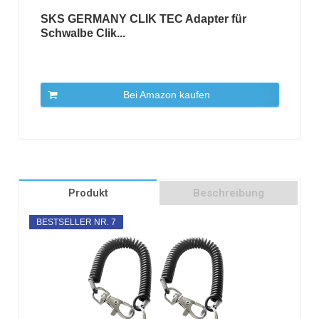
SKS GERMANY CLIK TEC Adapter für
Schwalbe Clik...
Bei Amazon kaufen
Produkt
Beschreibung
BESTSELLER NR. 7