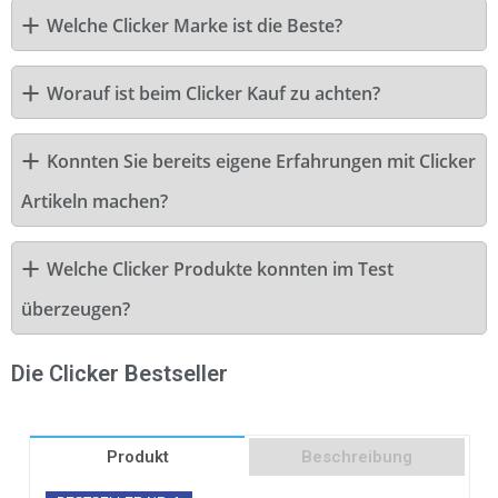
Welche Clicker Marke ist die Beste?
Worauf ist beim Clicker Kauf zu achten?
Konnten Sie bereits eigene Erfahrungen mit Clicker
Artikeln machen?
Welche Clicker Produkte konnten im Test
überzeugen?
Die Clicker Bestseller
Produkt
Beschreibung