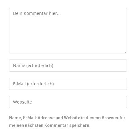
Name, E-Mail-Adresse und Website in diesem Browser für
meinen nächsten Kommentar speichern.