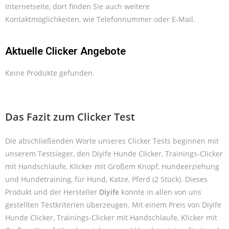
Internetseite, dort finden Sie auch weitere
Kontaktmöglichkeiten, wie Telefonnummer oder E-Mail.
Aktuelle Clicker Angebote
Keine Produkte gefunden.
Das Fazit zum Clicker Test
Die abschließenden Worte unseres Clicker Tests beginnen mit
unserem Testsieger, den Diyife Hunde Clicker, Trainings-Clicker
mit Handschlaufe, Klicker mit Großem Knopf, Hundeerziehung
und Hundetraining, für Hund, Katze, Pferd (2 Stück). Dieses
Produkt und der Hersteller
Diyife
konnte in allen von uns
gestellten Testkriterien überzeugen. Mit einem Preis von Diyife
Hunde Clicker, Trainings-Clicker mit Handschlaufe, Klicker mit