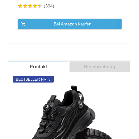
(394)
Bei Amazon kaufen
Produkt
Beschreibung
BESTSELLER NR. 3