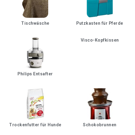
Tischwäsche
Putzkasten für Pferde
Visco-Kopfkissen
Philips Entsafter
Trockenfutter für Hunde
Schokobrunnen