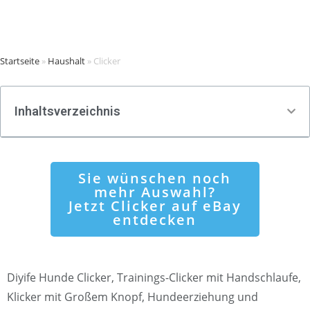
Startseite
»
Haushalt
»
Clicker
Inhaltsverzeichnis
Sie wünschen noch
mehr Auswahl?
Jetzt Clicker auf eBay
entdecken
Diyife Hunde Clicker, Trainings-Clicker mit Handschlaufe,
Klicker mit Großem Knopf, Hundeerziehung und