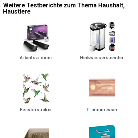
Weitere Testberichte zum Thema
Haushalt
,
Haustiere
Arbeitszimmer
Heißwasserspender
Fenstersticker
Trimmmesser