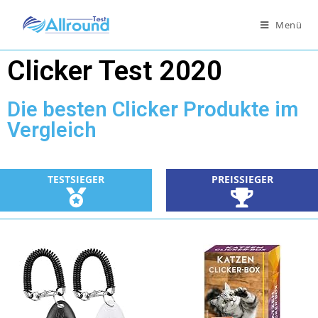
Menü
Clicker Test 2020
Die besten Clicker Produkte im
Vergleich
TESTSIEGER
PREISSIEGER